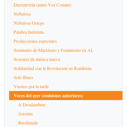
Duermevela (antes Voz Común)
Nebulosa
Nebulosa Griega
Palabra Indómita
Producciones especiales
Seminario de Marxismo y Feminismo en AL
Sesiones de música nueva
Solidaridad con la Revolución en Kurdistán
Solo Blues
Viernes por la tarde
Voces del ayer (emisiones anteriores)
A Desalambrar
Anomia
Barahúnda