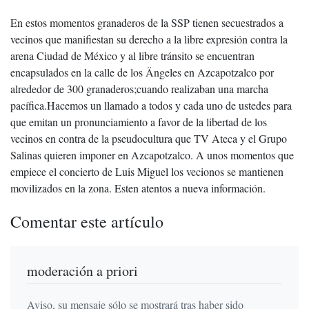
En estos momentos granaderos de la SSP tienen secuestrados a
vecinos que manifiestan su derecho a la libre expresión contra la
arena Ciudad de México y al libre tránsito se encuentran
encapsulados en la calle de los Ängeles en Azcapotzalco por
alrededor de 300 granaderos;cuando realizaban una marcha
pacífica.Hacemos un llamado a todos y cada uno de ustedes para
que emitan un pronunciamiento a favor de la libertad de los
vecinos en contra de la pseudocultura que TV Ateca y el Grupo
Salinas quieren imponer en Azcapotzalco. A unos momentos que
empiece el concierto de Luis Miguel los vecionos se mantienen
movilizados en la zona. Esten atentos a nueva información.
Comentar este artículo
moderación a priori
Aviso, su mensaje sólo se mostrará tras haber sido