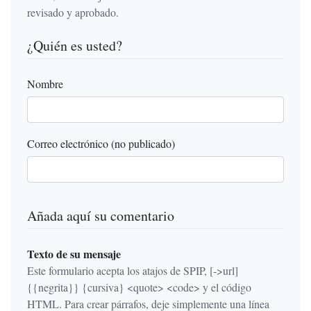
revisado y aprobado.
¿Quién es usted?
Nombre
Correo electrónico (no publicado)
Añada aquí su comentario
Texto de su mensaje
Este formulario acepta los atajos de SPIP, [->url]
{{negrita}} {cursiva} <quote> <code> y el código
HTML. Para crear párrafos, deje simplemente una línea