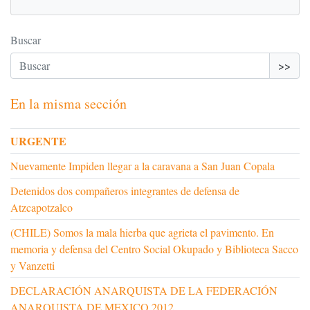
Buscar
>>
En la misma sección
URGENTE
Nuevamente Impiden llegar a la caravana a San Juan Copala
Detenidos dos compañeros integrantes de defensa de
Atzcapotzalco
(CHILE) Somos la mala hierba que agrieta el pavimento. En
memoria y defensa del Centro Social Okupado y Biblioteca Sacco
y Vanzetti
DECLARACIÓN ANARQUISTA DE LA FEDERACIÓN
ANARQUISTA DE MEXICO 2012