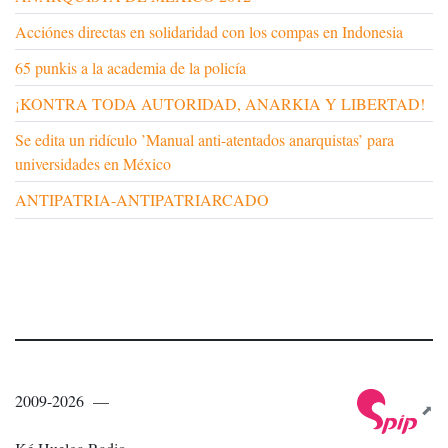
Acciónes directas en solidaridad con los compas en Indonesia
65 punkis a la academia de la policía
¡KONTRA TODA AUTORIDAD, ANARKIA Y LIBERTAD!
Se edita un ridículo ’Manual anti-atentados anarquistas’ para
universidades en México
ANTIPATRIA-ANTIPATRIARCADO
2009-2026 —