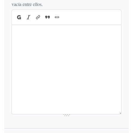
vacía entre ellos.