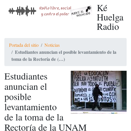
Ké
Huelga
Radio
Portada del sitio
Noticias
Estudiantes anuncian el posible levantamiento de la
toma de la Rectoría de (…)
Estudiantes
anuncian el
posible
levantamiento
de la toma de la
Rectoría de la UNAM