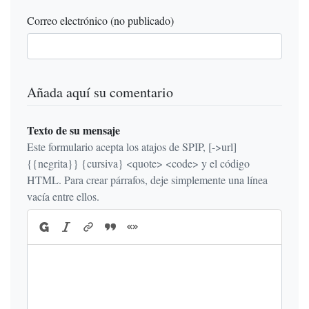
Correo electrónico (no publicado)
Añada aquí su comentario
Texto de su mensaje
Este formulario acepta los atajos de SPIP, [->url]
{{negrita}} {cursiva} <quote> <code> y el código
HTML. Para crear párrafos, deje simplemente una línea
vacía entre ellos.