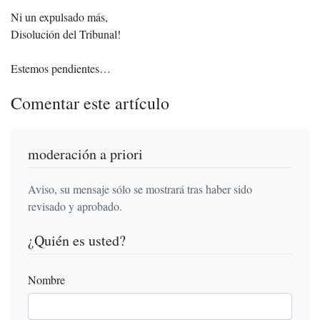
Ni un expulsado más,
Disolución del Tribunal!
Estemos pendientes…
Comentar este artículo
moderación a priori
Aviso, su mensaje sólo se mostrará tras haber sido
revisado y aprobado.
¿Quién es usted?
Nombre