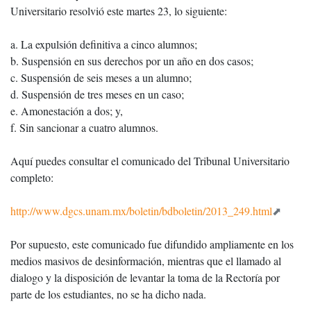
Universitario resolvió este martes 23, lo siguiente:
a. La expulsión definitiva a cinco alumnos;
b. Suspensión en sus derechos por un año en dos casos;
c. Suspensión de seis meses a un alumno;
d. Suspensión de tres meses en un caso;
e. Amonestación a dos; y,
f. Sin sancionar a cuatro alumnos.
Aquí puedes consultar el comunicado del Tribunal Universitario
completo:
http://www.dgcs.unam.mx/boletin/bdboletin/2013_249.html
Por supuesto, este comunicado fue difundido ampliamente en los
medios masivos de desinformación, mientras que el llamado al
dialogo y la disposición de levantar la toma de la Rectoría por
parte de los estudiantes, no se ha dicho nada.