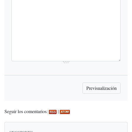
Seguir los comentarios:
|