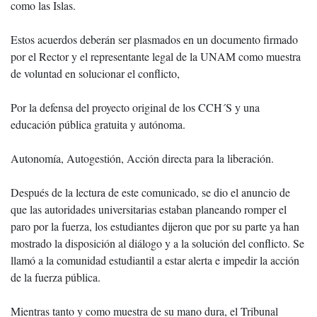
como las Islas.
Estos acuerdos deberán ser plasmados en un documento firmado
por el Rector y el representante legal de la UNAM como muestra
de voluntad en solucionar el conflicto,
Por la defensa del proyecto original de los CCH´S y una
educación pública gratuita y autónoma.
Autonomía, Autogestión, Acción directa para la liberación.
Después de la lectura de este comunicado, se dio el anuncio de
que las autoridades universitarias estaban planeando romper el
paro por la fuerza, los estudiantes dijeron que por su parte ya han
mostrado la disposición al diálogo y a la solución del conflicto. Se
llamó a la comunidad estudiantil a estar alerta e impedir la acción
de la fuerza pública.
Mientras tanto y como muestra de su mano dura, el Tribunal