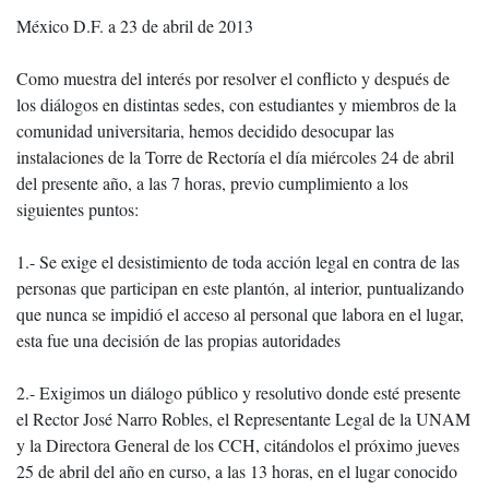
México D.F. a 23 de abril de 2013
Como muestra del interés por resolver el conflicto y después de
los diálogos en distintas sedes, con estudiantes y miembros de la
comunidad universitaria, hemos decidido desocupar las
instalaciones de la Torre de Rectoría el día miércoles 24 de abril
del presente año, a las 7 horas, previo cumplimiento a los
siguientes puntos:
1.- Se exige el desistimiento de toda acción legal en contra de las
personas que participan en este plantón, al interior, puntualizando
que nunca se impidió el acceso al personal que labora en el lugar,
esta fue una decisión de las propias autoridades
2.- Exigimos un diálogo público y resolutivo donde esté presente
el Rector José Narro Robles, el Representante Legal de la UNAM
y la Directora General de los CCH, citándolos el próximo jueves
25 de abril del año en curso, a las 13 horas, en el lugar conocido