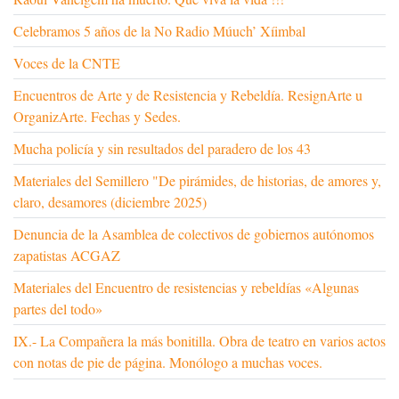
Celebramos 5 años de la No Radio Múuch’ Xíimbal
Voces de la CNTE
Encuentros de Arte y de Resistencia y Rebeldía. ResignArte u
OrganizArte. Fechas y Sedes.
Mucha policía y sin resultados del paradero de los 43
Materiales del Semillero "De pirámides, de historias, de amores y,
claro, desamores (diciembre 2025)
Denuncia de la Asamblea de colectivos de gobiernos autónomos
zapatistas ACGAZ
Materiales del Encuentro de resistencias y rebeldías «Algunas
partes del todo»
IX.- La Compañera la más bonitilla. Obra de teatro en varios actos
con notas de pie de página. Monólogo a muchas voces.