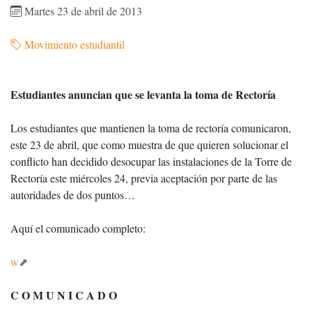
Martes 23 de abril de 2013
Movimiento estudiantil
Estudiantes anuncian que se levanta la toma de Rectoría
Los estudiantes que mantienen la toma de rectoría comunicaron,
este 23 de abril, que como muestra de que quieren solucionar el
conflicto han decidido desocupar las instalaciones de la Torre de
Rectoría este miércoles 24, previa aceptación por parte de las
autoridades de dos puntos…
Aquí el comunicado completo:
w
C O M U N I C A D O