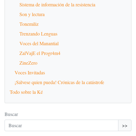
Sistema de información de la resistencia
Son y lectura
Tonemiliz
Trenzando Lenguas
Voces del Manantial
ZalVajE el Progr4m4
ZineZero
Voces Invitadas
¡Sálvese quien pueda! Crónicas de la catástrofe
Todo sobre la Ké
Buscar
>>