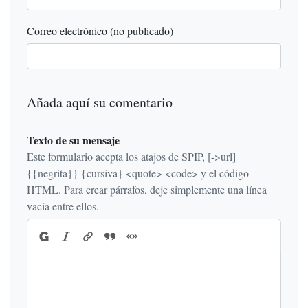
Correo electrónico (no publicado)
Añada aquí su comentario
Texto de su mensaje
Este formulario acepta los atajos de SPIP, [->url]
{{negrita}} {cursiva} <quote> <code> y el código
HTML. Para crear párrafos, deje simplemente una línea
vacía entre ellos.