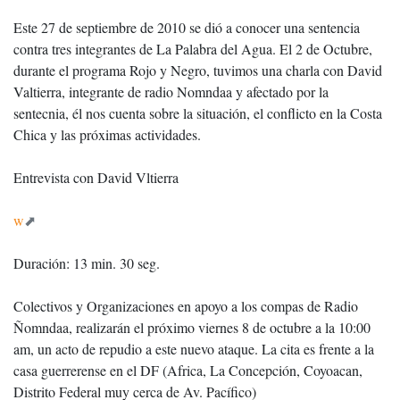
Este 27 de septiembre de 2010 se dió a conocer una sentencia
contra tres integrantes de La Palabra del Agua. El 2 de Octubre,
durante el programa Rojo y Negro, tuvimos una charla con David
Valtierra, integrante de radio Nomndaa y afectado por la
sentecnia, él nos cuenta sobre la situación, el conflicto en la Costa
Chica y las próximas actividades.
Entrevista con David Vltierra
w
Duración: 13 min. 30 seg.
Colectivos y Organizaciones en apoyo a los compas de Radio
Ñomndaa, realizarán el próximo viernes 8 de octubre a la 10:00
am, un acto de repudio a este nuevo ataque. La cita es frente a la
casa guerrerense en el DF (Africa, La Concepción, Coyoacan,
Distrito Federal muy cerca de Av. Pacífico)