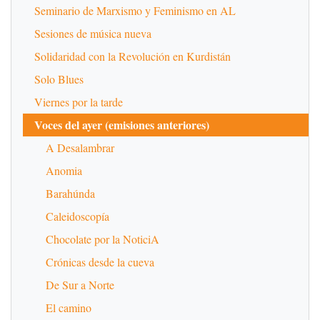
Seminario de Marxismo y Feminismo en AL
Sesiones de música nueva
Solidaridad con la Revolución en Kurdistán
Solo Blues
Viernes por la tarde
Voces del ayer (emisiones anteriores)
A Desalambrar
Anomia
Barahúnda
Caleidoscopía
Chocolate por la NoticiA
Crónicas desde la cueva
De Sur a Norte
El camino