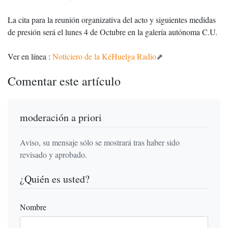
La cita para la reunión organizativa del acto y siguientes medidas
de presión será el lunes 4 de Octubre en la galería autónoma C.U.
Ver en línea :
Noticiero de la KéHuelga Radio
Comentar este artículo
moderación a priori
Aviso, su mensaje sólo se mostrará tras haber sido
revisado y aprobado.
¿Quién es usted?
Nombre