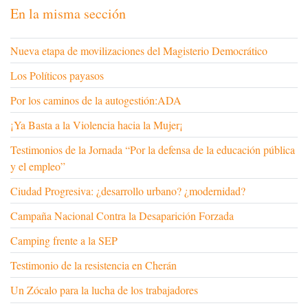
En la misma sección
Nueva etapa de movilizaciones del Magisterio Democrático
Los Políticos payasos
Por los caminos de la autogestión:ADA
¡Ya Basta a la Violencia hacia la Mujer¡
Testimonios de la Jornada “Por la defensa de la educación pública
y el empleo”
Ciudad Progresiva: ¿desarrollo urbano? ¿modernidad?
Campaña Nacional Contra la Desaparición Forzada
Camping frente a la SEP
Testimonio de la resistencia en Cherán
Un Zócalo para la lucha de los trabajadores