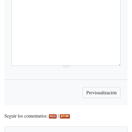
Seguir los comentarios:
|