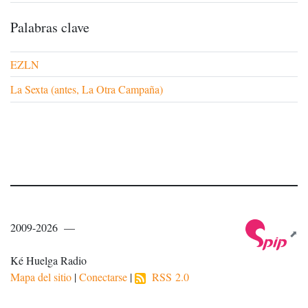
Palabras clave
EZLN
La Sexta (antes, La Otra Campaña)
2009-2026 —
Ké Huelga Radio
Mapa del sitio
|
Conectarse
|
RSS 2.0