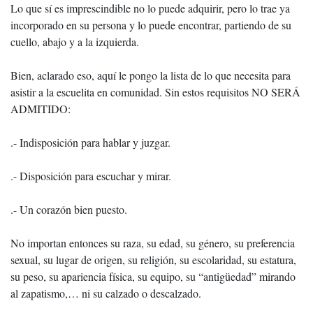
Lo que sí es imprescindible no lo puede adquirir, pero lo trae ya
incorporado en su persona y lo puede encontrar, partiendo de su
cuello, abajo y a la izquierda.
Bien, aclarado eso, aquí le pongo la lista de lo que necesita para
asistir a la escuelita en comunidad. Sin estos requisitos NO SERÁ
ADMITIDO:
.- Indisposición para hablar y juzgar.
.- Disposición para escuchar y mirar.
.- Un corazón bien puesto.
No importan entonces su raza, su edad, su género, su preferencia
sexual, su lugar de origen, su religión, su escolaridad, su estatura,
su peso, su apariencia física, su equipo, su “antigüedad” mirando
al zapatismo,… ni su calzado o descalzado.