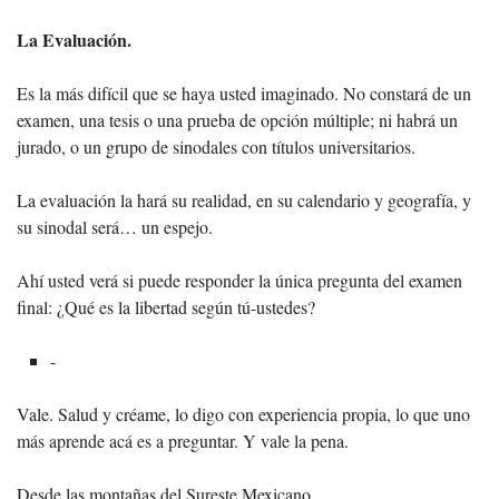
La Evaluación.
Es la más difícil que se haya usted imaginado. No constará de un
examen, una tesis o una prueba de opción múltiple; ni habrá un
jurado, o un grupo de sinodales con títulos universitarios.
La evaluación la hará su realidad, en su calendario y geografía, y
su sinodal será… un espejo.
Ahí usted verá si puede responder la única pregunta del examen
final: ¿Qué es la libertad según tú-ustedes?
-
Vale. Salud y créame, lo digo con experiencia propia, lo que uno
más aprende acá es a preguntar. Y vale la pena.
Desde las montañas del Sureste Mexicano.