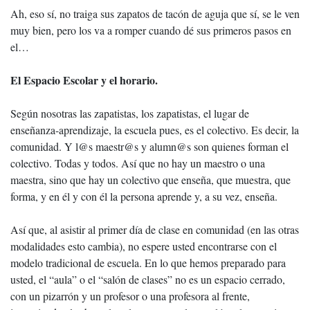
Ah, eso sí, no traiga sus zapatos de tacón de aguja que sí, se le ven
muy bien, pero los va a romper cuando dé sus primeros pasos en
el…
El Espacio Escolar y el horario.
Según nosotras las zapatistas, los zapatistas, el lugar de
enseñanza-aprendizaje, la escuela pues, es el colectivo. Es decir, la
comunidad. Y l@s maestr@s y alumn@s son quienes forman el
colectivo. Todas y todos. Así que no hay un maestro o una
maestra, sino que hay un colectivo que enseña, que muestra, que
forma, y en él y con él la persona aprende y, a su vez, enseña.
Así que, al asistir al primer día de clase en comunidad (en las otras
modalidades esto cambia), no espere usted encontrarse con el
modelo tradicional de escuela. En lo que hemos preparado para
usted, el “aula” o el “salón de clases” no es un espacio cerrado,
con un pizarrón y un profesor o una profesora al frente,