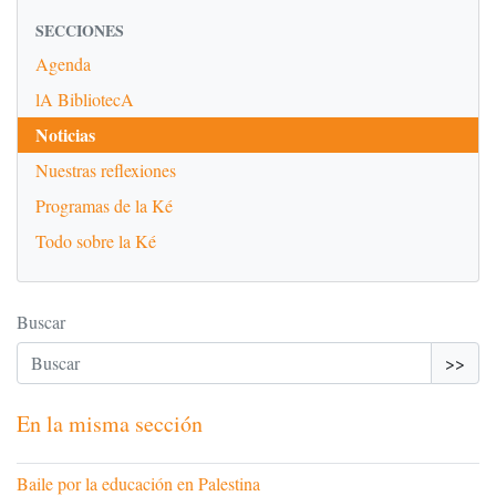
SECCIONES
Agenda
lA BibliotecA
Noticias
Nuestras reflexiones
Programas de la Ké
Todo sobre la Ké
Buscar
>>
En la misma sección
Baile por la educación en Palestina