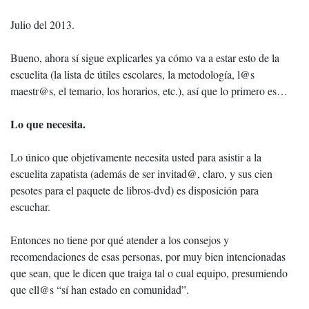
Julio del 2013.
Bueno, ahora sí sigue explicarles ya cómo va a estar esto de la
escuelita (la lista de útiles escolares, la metodología, l@s
maestr@s, el temario, los horarios, etc.), así que lo primero es…
Lo que necesita.
Lo único que objetivamente necesita usted para asistir a la
escuelita zapatista (además de ser invitad@, claro, y sus cien
pesotes para el paquete de libros-dvd) es disposición para
escuchar.
Entonces no tiene por qué atender a los consejos y
recomendaciones de esas personas, por muy bien intencionadas
que sean, que le dicen que traiga tal o cual equipo, presumiendo
que ell@s “sí han estado en comunidad”.