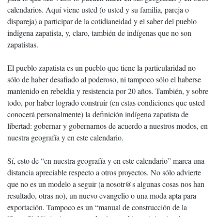
calendarios. Aquí viene usted (o usted y su familia, pareja o
dispareja) a participar de la cotidianeidad y el saber del pueblo
indígena zapatista, y, claro, también de indígenas que no son
zapatistas.
El pueblo zapatista es un pueblo que tiene la particularidad no
sólo de haber desafiado al poderoso, ni tampoco sólo el haberse
mantenido en rebeldía y resistencia por 20 años. También, y sobre
todo, por haber logrado construir (en estas condiciones que usted
conocerá personalmente) la definición indígena zapatista de
libertad: gobernar y gobernarnos de acuerdo a nuestros modos, en
nuestra geografía y en este calendario.
Sí, esto de “en nuestra geografía y en este calendario” marca una
distancia apreciable respecto a otros proyectos. No sólo advierte
que no es un modelo a seguir (a nosotr@s algunas cosas nos han
resultado, otras no), un nuevo evangelio o una moda apta para
exportación. Tampoco es un “manual de construcción de la