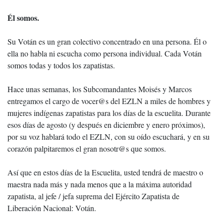
Él somos.
Su Votán es un gran colectivo concentrado en una persona. Él o
ella no habla ni escucha como persona individual. Cada Votán
somos todas y todos los zapatistas.
Hace unas semanas, los Subcomandantes Moisés y Marcos
entregamos el cargo de vocer@s del EZLN a miles de hombres y
mujeres indígenas zapatistas para los días de la escuelita. Durante
esos días de agosto (y después en diciembre y enero próximos),
por su voz hablará todo el EZLN, con su oído escuchará, y en su
corazón palpitaremos el gran nosotr@s que somos.
Así que en estos días de la Escuelita, usted tendrá de maestro o
maestra nada más y nada menos que a la máxima autoridad
zapatista, al jefe / jefa suprema del Ejército Zapatista de
Liberación Nacional: Votán.