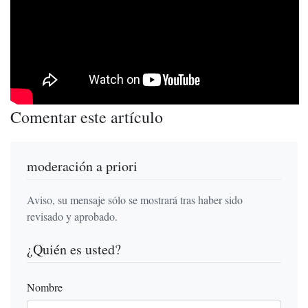
Comentar este artículo
moderación a priori
Aviso, su mensaje sólo se mostrará tras haber sido
revisado y aprobado.
¿Quién es usted?
Nombre