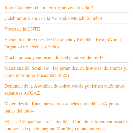
Raoul Vaneigem ha muerto. Que viva la vida !!!
Celebramos 5 años de la No Radio Múuch’ Xíimbal
Voces de la CNTE
Encuentros de Arte y de Resistencia y Rebeldía. ResignArte u
OrganizArte. Fechas y Sedes.
Mucha policía y sin resultados del paradero de los 43
Materiales del Semillero "De pirámides, de historias, de amores y,
claro, desamores (diciembre 2025)
Denuncia de la Asamblea de colectivos de gobiernos autónomos
zapatistas ACGAZ
Materiales del Encuentro de resistencias y rebeldías «Algunas
partes del todo»
IX.- La Compañera la más bonitilla. Obra de teatro en varios actos
con notas de pie de página. Monólogo a muchas voces.