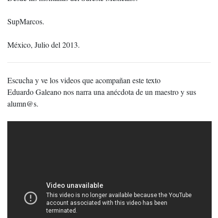
SupMarcos.
México, Julio del 2013.
Escucha y ve los videos que acompañan este texto
Eduardo Galeano nos narra una anécdota de un maestro y sus
alumn@s.