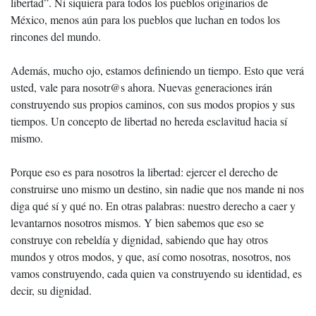
libertad”. Ni siquiera para todos los pueblos originarios de
México, menos aún para los pueblos que luchan en todos los
rincones del mundo.
Además, mucho ojo, estamos definiendo un tiempo. Esto que verá
usted, vale para nosotr@s ahora. Nuevas generaciones irán
construyendo sus propios caminos, con sus modos propios y sus
tiempos. Un concepto de libertad no hereda esclavitud hacia sí
mismo.
Porque eso es para nosotros la libertad: ejercer el derecho de
construirse uno mismo un destino, sin nadie que nos mande ni nos
diga qué sí y qué no. En otras palabras: nuestro derecho a caer y
levantarnos nosotros mismos. Y bien sabemos que eso se
construye con rebeldía y dignidad, sabiendo que hay otros
mundos y otros modos, y que, así como nosotras, nosotros, nos
vamos construyendo, cada quien va construyendo su identidad, es
decir, su dignidad.