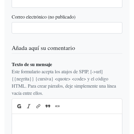
Correo electrónico (no publicado)
Añada aquí su comentario
Texto de su mensaje
Este formulario acepta los atajos de SPIP, [->url]
{{negrita}} {cursiva} <quote> <code> y el código
HTML. Para crear párrafos, deje simplemente una línea
vacía entre ellos.