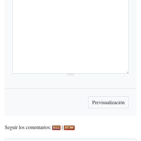
Seguir los comentarios:
|