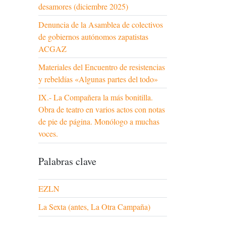
desamores (diciembre 2025)
Denuncia de la Asamblea de colectivos
de gobiernos autónomos zapatistas
ACGAZ
Materiales del Encuentro de resistencias
y rebeldías «Algunas partes del todo»
IX.- La Compañera la más bonitilla.
Obra de teatro en varios actos con notas
de pie de página. Monólogo a muchas
voces.
Palabras clave
EZLN
La Sexta (antes, La Otra Campaña)