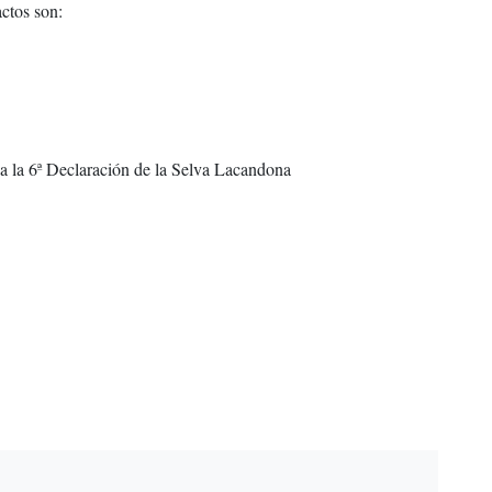
ctos son:
a la 6ª Declaración de la Selva Lacandona