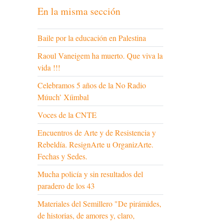
En la misma sección
Baile por la educación en Palestina
Raoul Vaneigem ha muerto. Que viva la
vida !!!
Celebramos 5 años de la No Radio
Múuch’ Xíimbal
Voces de la CNTE
Encuentros de Arte y de Resistencia y
Rebeldía. ResignArte u OrganizArte.
Fechas y Sedes.
Mucha policía y sin resultados del
paradero de los 43
Materiales del Semillero "De pirámides,
de historias, de amores y, claro,