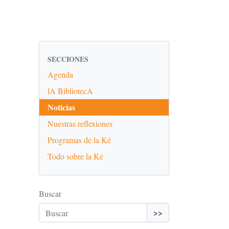
SECCIONES
Agenda
lA BibliotecA
Noticias
Nuestras reflexiones
Programas de la Ké
Todo sobre la Ké
Buscar
>>