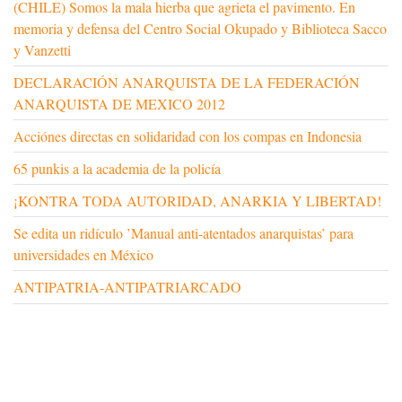
(CHILE) Somos la mala hierba que agrieta el pavimento. En
memoria y defensa del Centro Social Okupado y Biblioteca Sacco
y Vanzetti
DECLARACIÓN ANARQUISTA DE LA FEDERACIÓN
ANARQUISTA DE MEXICO 2012
Acciónes directas en solidaridad con los compas en Indonesia
65 punkis a la academia de la policía
¡KONTRA TODA AUTORIDAD, ANARKIA Y LIBERTAD!
Se edita un ridículo ’Manual anti-atentados anarquistas’ para
universidades en México
ANTIPATRIA-ANTIPATRIARCADO