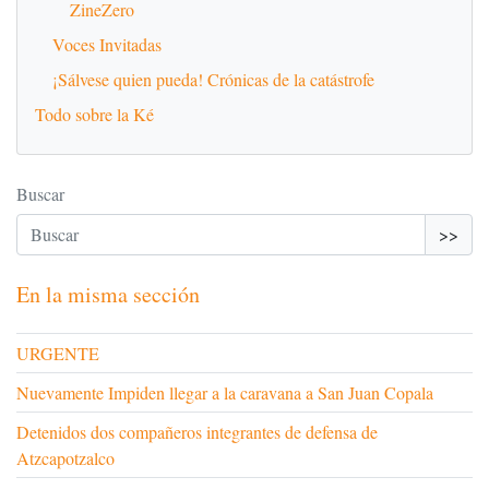
ZineZero
Voces Invitadas
¡Sálvese quien pueda! Crónicas de la catástrofe
Todo sobre la Ké
Buscar
>>
En la misma sección
URGENTE
Nuevamente Impiden llegar a la caravana a San Juan Copala
Detenidos dos compañeros integrantes de defensa de
Atzcapotzalco