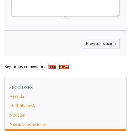
Seguir los comentarios:
|
SECCIONES
Agenda
lA BibliotecA
Noticias
Nuestras reflexiones