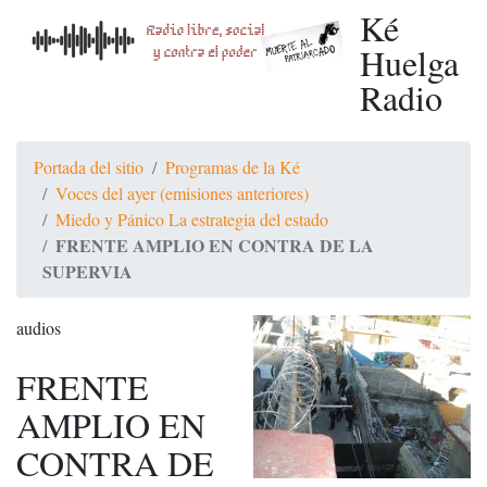
Ké
Huelga
Radio
Portada del sitio
Programas de la Ké
Voces del ayer (emisiones anteriores)
Miedo y Pánico La estrategia del estado
FRENTE AMPLIO EN CONTRA DE LA
SUPERVIA
audios
FRENTE
AMPLIO EN
CONTRA DE