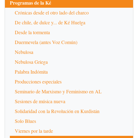
Programas de la Ké
Crónicas desde el otro lado del charco
De chile, de dulce y... de Ké Huelga
Desde la tormenta
Duermevela (antes Voz Común)
Nebulosa
Nebulosa Griega
Palabra Indómita
Producciones especiales
Seminario de Marxismo y Feminismo en AL
Sesiones de música nueva
Solidaridad con la Revolución en Kurdistán
Solo Blues
Viernes por la tarde