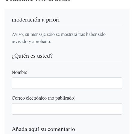
moderación a priori
Aviso, su mensaje sólo se mostrará tras haber sido
revisado y aprobado.
¿Quién es usted?
Nombre
Correo electrónico (no publicado)
Añada aquí su comentario