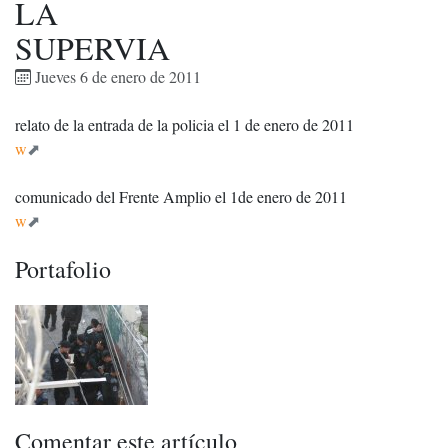
LA
SUPERVIA
Jueves 6 de enero de 2011
relato de la entrada de la policia el 1 de enero de 2011
w
comunicado del Frente Amplio el 1de enero de 2011
w
Portafolio
Comentar este artículo