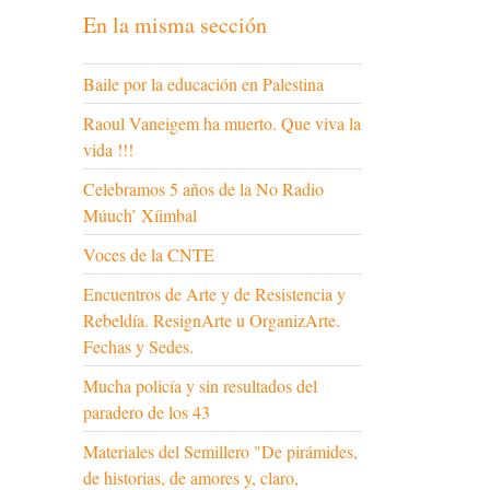
En la misma sección
Baile por la educación en Palestina
Raoul Vaneigem ha muerto. Que viva la
vida !!!
Celebramos 5 años de la No Radio
Múuch’ Xíimbal
Voces de la CNTE
Encuentros de Arte y de Resistencia y
Rebeldía. ResignArte u OrganizArte.
Fechas y Sedes.
Mucha policía y sin resultados del
paradero de los 43
Materiales del Semillero "De pirámides,
de historias, de amores y, claro,