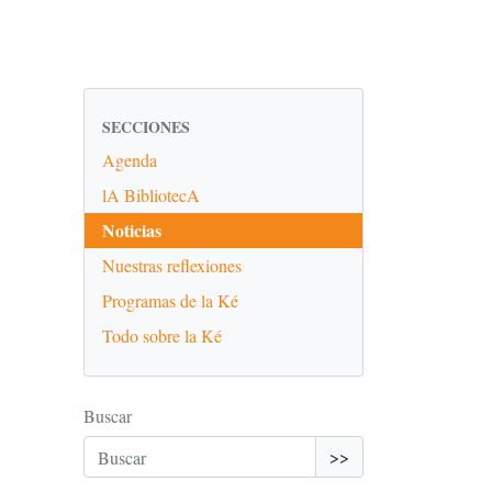
SECCIONES
Agenda
lA BibliotecA
Noticias
Nuestras reflexiones
Programas de la Ké
Todo sobre la Ké
Buscar
>>