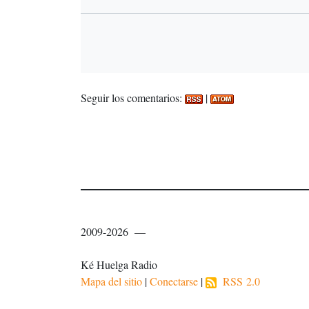
Seguir los comentarios:
|
2009-2026 —
Ké Huelga Radio
Mapa del sitio
|
Conectarse
|
RSS 2.0