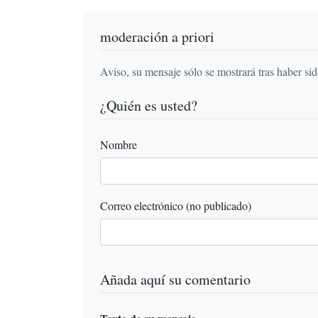
moderación a priori
Aviso, su mensaje sólo se mostrará tras haber si
¿Quién es usted?
Nombre
Correo electrónico (no publicado)
Añada aquí su comentario