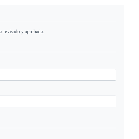
do revisado y aprobado.