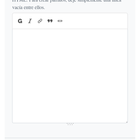
vacía entre ellos.