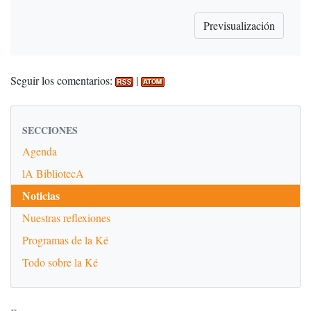
Seguir los comentarios:
|
SECCIONES
Agenda
lA BibliotecA
Noticias
Nuestras reflexiones
Programas de la Ké
Todo sobre la Ké