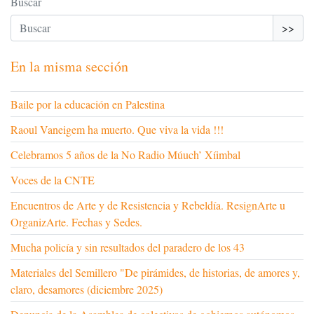
Buscar
>>
En la misma sección
Baile por la educación en Palestina
Raoul Vaneigem ha muerto. Que viva la vida !!!
Celebramos 5 años de la No Radio Múuch’ Xíimbal
Voces de la CNTE
Encuentros de Arte y de Resistencia y Rebeldía. ResignArte u
OrganizArte. Fechas y Sedes.
Mucha policía y sin resultados del paradero de los 43
Materiales del Semillero "De pirámides, de historias, de amores y,
claro, desamores (diciembre 2025)