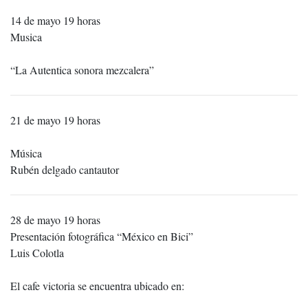
14 de mayo 19 horas
Musica
“La Autentica sonora mezcalera”
21 de mayo 19 horas
Música
Rubén delgado cantautor
28 de mayo 19 horas
Presentación fotográfica “México en Bici”
Luis Colotla
El cafe victoria se encuentra ubicado en: