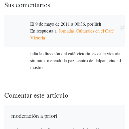
Sus comentarios
lich
El 9 de mayo de 2011 a 00:36
,
por
#
En respuesta a:
Jornadas Culturales en el Café
Victoria
falta la dirección del café victoria. es calle victoria
sin núm. mercado la paz, centro de tlalpan, ciudad
mostro
Comentar este artículo
moderación a priori