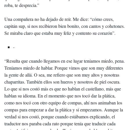
roba, te desprecia.”
Una compañera no ha dejado de reír. Me dice: “cómo crees,
capitán sup, si nos recibieron bien bonito, con cantos y cohetones.
Se miraba claro que estaba muy feliz y contento su corazón”.
-
“Resulta que cuando llegamos en ese lugar teníamos miedo, pena.
Teníamos miedo de hablar. Porque vimos que son muy diferentes
la gente de allá. O sea, me refiero que son muy altos y nosotras
chaparritas. También ellos son hueros y nosotros de piel oscura.
Lo que si nos costó más es que no hablan el castellano, más que
hablan su idioma. En el momento que nos tocó dar la plática,
como nos tocó con otro equipo de compas, ahí nos animaban los
compas para empezar a dar la plática y sí empezamos. Aunque la
verdad si nos costó, porque cuando estábamos explicando, el
traductor nos paraba cada rato porque tenía que traducir cada