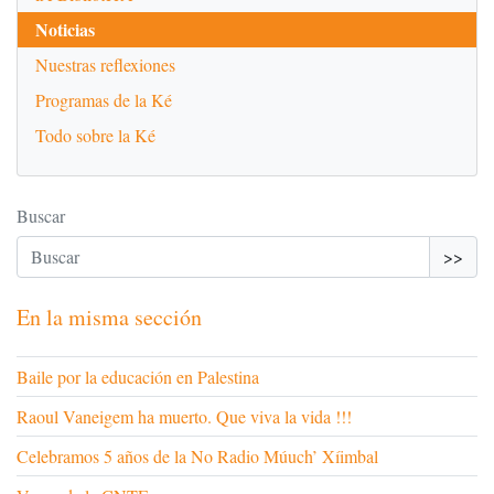
Noticias
Nuestras reflexiones
Programas de la Ké
Todo sobre la Ké
Buscar
>>
En la misma sección
Baile por la educación en Palestina
Raoul Vaneigem ha muerto. Que viva la vida !!!
Celebramos 5 años de la No Radio Múuch’ Xíimbal