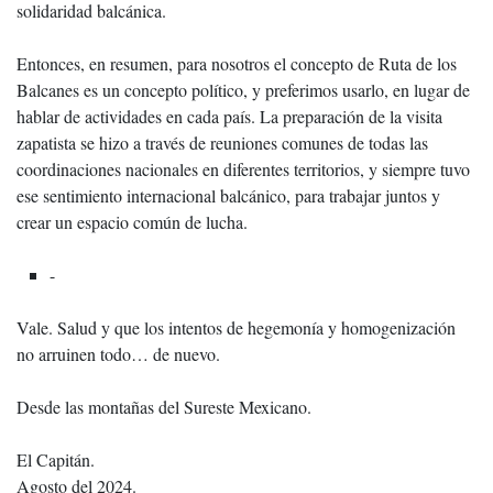
solidaridad balcánica.
Entonces, en resumen, para nosotros el concepto de Ruta de los
Balcanes es un concepto político, y preferimos usarlo, en lugar de
hablar de actividades en cada país. La preparación de la visita
zapatista se hizo a través de reuniones comunes de todas las
coordinaciones nacionales en diferentes territorios, y siempre tuvo
ese sentimiento internacional balcánico, para trabajar juntos y
crear un espacio común de lucha.
-
Vale. Salud y que los intentos de hegemonía y homogenización
no arruinen todo… de nuevo.
Desde las montañas del Sureste Mexicano.
El Capitán.
Agosto del 2024.