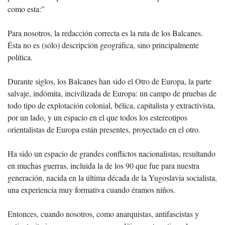
como esta:”
Para nosotros, la redacción correcta es la ruta de los Balcanes.
Ésta no es (sólo) descripción geográfica, sino principalmente
política.
Durante siglos, los Balcanes han sido el Otro de Europa, la parte
salvaje, indómita, incivilizada de Europa: un campo de pruebas de
todo tipo de explotación colonial, bélica, capitalista y extractivista,
por un lado, y un espacio en el que todos los estereotipos
orientalistas de Europa están presentes, proyectado en el otro.
Ha sido un espacio de grandes conflictos nacionalistas, resultando
en muchas guerras, incluida la de los 90 que fue para nuestra
generación, nacida en la última década de la Yugoslavia socialista,
una experiencia muy formativa cuando éramos niños.
Entonces, cuando nosotros, como anarquistas, antifascistas y