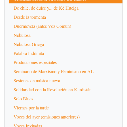
De chile, de dulce y... de Ké Huelga
Desde la tormenta
Duermevela (antes Voz Común)
Nebulosa
Nebulosa Griega
Palabra Indómita
Producciones especiales
Seminario de Marxismo y Feminismo en AL
Sesiones de música nueva
Solidaridad con la Revolución en Kurdistán
Solo Blues
Viernes por la tarde
Voces del ayer (emisiones anteriores)
Voces Invitadas