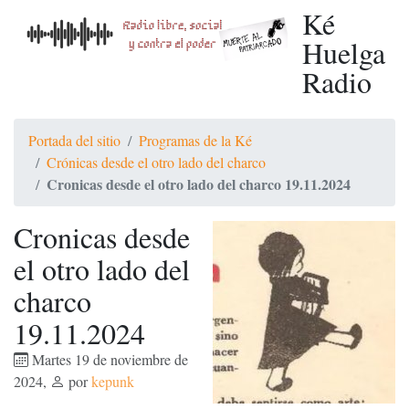
Ké
Huelga
Radio
Portada del sitio
Programas de la Ké
Crónicas desde el otro lado del charco
Cronicas desde el otro lado del charco 19.11.2024
Cronicas desde
el otro lado del
charco
19.11.2024
Martes 19 de noviembre de
2024
,
por
kepunk