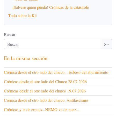
¡Sálvese quien pueda! Crónicas de la catástrofe
Todo sobre la Ké
Buscar
>>
En la misma sección
Crónica desde el otro lado del charco... Esboso del aburrimiento
Crónicas desde el otro lado del Charco 28.07.2026
Crónicas desde el otro lado del charco 19.07.2026
Crónica desde el otro lado del charco. Antifascismo
Crónicas y fe de erratas...NEMO va de nuez...