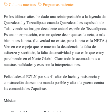
Culturas nuestras
Programas recientes
En los últimos años, he dado una reinterpretación a la leyenda de
Quezalcoatl y Tezcatlipoca cuando Quezalcoatl es expulsado de
Tula, viendo su imagen decadente ante el espeño de Tezcatlipoca.
Es una interpretación, esto no quiere decir que sea la neta, o más
bien no es la neta. (La verdad no existe, pero la neta es la NETA.)
Veo en ese espejo que se muestra la decadencia, la falta de
esfuerzo y sacrificio, la falta de creatividad y eso es lo que estoy
percibiendo en el Norte Global. Claro todo lo acomodamos a
nuestras realidades y esas son la interpretaciones.
Felicidades al EZLN por sus 41 años de lucha y resistencia y
construcción de ese otro mundo posible y alto a la guerra contra
las comunidades Zapatistas.
Música: