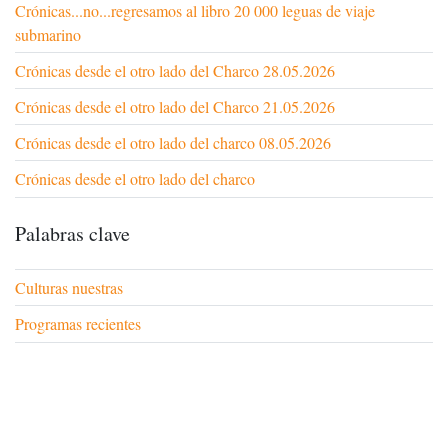
Crónicas...no...regresamos al libro 20 000 leguas de viaje
submarino
Crónicas desde el otro lado del Charco 28.05.2026
Crónicas desde el otro lado del Charco 21.05.2026
Crónicas desde el otro lado del charco 08.05.2026
Crónicas desde el otro lado del charco
Palabras clave
Culturas nuestras
Programas recientes