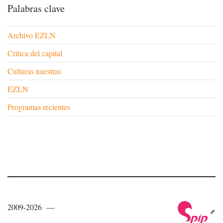
Palabras clave
Archivo EZLN
Crítica del capital
Culturas nuestras
EZLN
Programas recientes
2009-2026 —