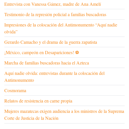
Entrevista con Vanessa Gámez, madre de Ana Amelí
Testimonio de la represión policial a familias buscadoras
Impresiones de la colocación del Antimonumento “Aquí nadie
olvida”
Gerardo Camacho y el drama de la guerra zapatista
¡México, campeón en Desapariciones! ⚽
Marcha de familias buscadoras hacia el Azteca
Aquí nadie olvida: entrevistas durante la colocación del
Antimonumento
Cosmorama
Relatos de resistencia en carne propia
Mujeres mazatecas exigen audiencia a los ministros de la Suprema
Corte de Justicia de la Nación