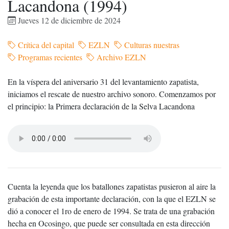
Lacandona (1994)
Jueves 12 de diciembre de 2024
Crítica del capital
EZLN
Culturas nuestras
Programas recientes
Archivo EZLN
En la víspera del aniversario 31 del levantamiento zapatista,
iniciamos el rescate de nuestro archivo sonoro. Comenzamos por
el principio: la Primera declaración de la Selva Lacandona
Cuenta la leyenda que los batallones zapatistas pusieron al aire la
grabación de esta importante declaración, con la que el EZLN se
dió a conocer el 1ro de enero de 1994. Se trata de una grabación
hecha en Ocosingo, que puede ser consultada en esta dirección