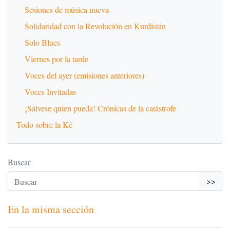
Sesiones de música nueva
Solidaridad con la Revolución en Kurdistán
Solo Blues
Viernes por la tarde
Voces del ayer (emisiones anteriores)
Voces Invitadas
¡Sálvese quien pueda! Crónicas de la catástrofe
Todo sobre la Ké
Buscar
>>
En la misma sección