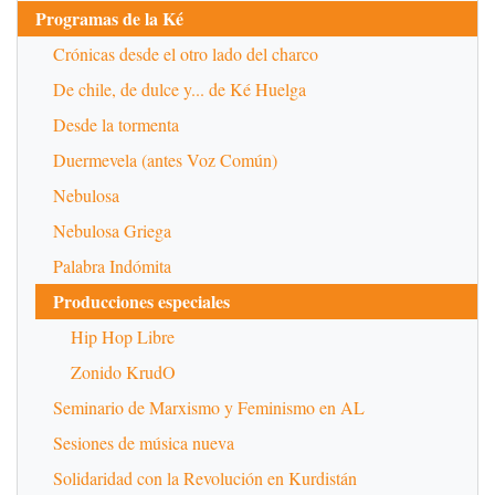
Programas de la Ké
Crónicas desde el otro lado del charco
De chile, de dulce y... de Ké Huelga
Desde la tormenta
Duermevela (antes Voz Común)
Nebulosa
Nebulosa Griega
Palabra Indómita
Producciones especiales
Hip Hop Libre
Zonido KrudO
Seminario de Marxismo y Feminismo en AL
Sesiones de música nueva
Solidaridad con la Revolución en Kurdistán