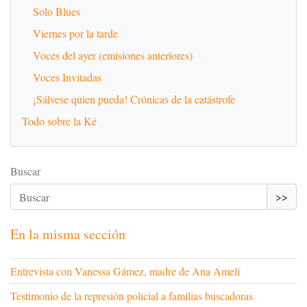
Solo Blues
Viernes por la tarde
Voces del ayer (emisiones anteriores)
Voces Invitadas
¡Sálvese quien pueda! Crónicas de la catástrofe
Todo sobre la Ké
Buscar
>>
En la misma sección
Entrevista con Vanessa Gámez, madre de Ana Amelí
Testimonio de la represión policial a familias buscadoras