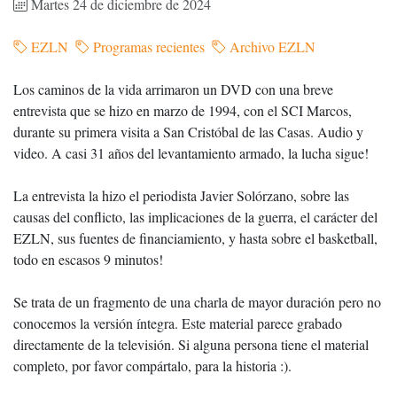
Martes 24 de diciembre de 2024
EZLN
Programas recientes
Archivo EZLN
Los caminos de la vida arrimaron un DVD con una breve
entrevista que se hizo en marzo de 1994, con el SCI Marcos,
durante su primera visita a San Cristóbal de las Casas. Audio y
video. A casi 31 años del levantamiento armado, la lucha sigue!
La entrevista la hizo el periodista Javier Solórzano, sobre las
causas del conflicto, las implicaciones de la guerra, el carácter del
EZLN, sus fuentes de financiamiento, y hasta sobre el basketball,
todo en escasos 9 minutos!
Se trata de un fragmento de una charla de mayor duración pero no
conocemos la versión íntegra. Este material parece grabado
directamente de la televisión. Si alguna persona tiene el material
completo, por favor compártalo, para la historia :).