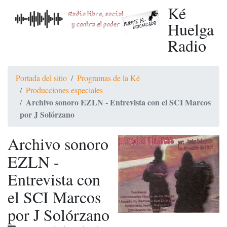
Ké
Huelga
Radio
Portada del sitio
Programas de la Ké
Producciones especiales
Archivo sonoro EZLN - Entrevista con el SCI Marcos
por J Solórzano
Archivo sonoro
EZLN -
Entrevista con
el SCI Marcos
por J Solórzano