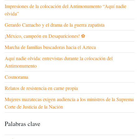
Impresiones de la colocación del Antimonumento “Aquí nadie
olvida”
Gerardo Camacho y el drama de la guerra zapatista
¡México, campeón en Desapariciones! ⚽
Marcha de familias buscadoras hacia el Azteca
Aquí nadie olvida: entrevistas durante la colocación del
Antimonumento
Cosmorama
Relatos de resistencia en carne propia
Mujeres mazatecas exigen audiencia a los ministros de la Suprema
Corte de Justicia de la Nación
Palabras clave