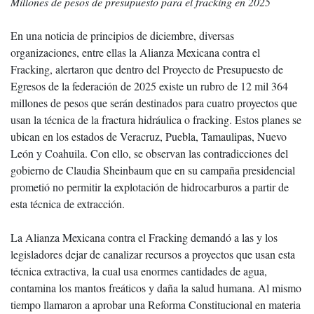
Millones de pesos de presupuesto para el fracking en 2025
En una noticia de principios de diciembre, diversas
organizaciones, entre ellas la Alianza Mexicana contra el
Fracking, alertaron que dentro del Proyecto de Presupuesto de
Egresos de la federación de 2025 existe un rubro de 12 mil 364
millones de pesos que serán destinados para cuatro proyectos que
usan la técnica de la fractura hidráulica o fracking. Estos planes se
ubican en los estados de Veracruz, Puebla, Tamaulipas, Nuevo
León y Coahuila. Con ello, se observan las contradicciones del
gobierno de Claudia Sheinbaum que en su campaña presidencial
prometió no permitir la explotación de hidrocarburos a partir de
esta técnica de extracción.
La Alianza Mexicana contra el Fracking demandó a las y los
legisladores dejar de canalizar recursos a proyectos que usan esta
técnica extractiva, la cual usa enormes cantidades de agua,
contamina los mantos freáticos y daña la salud humana. Al mismo
tiempo llamaron a aprobar una Reforma Constitucional en materia