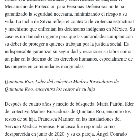
Mecanismo de Protección para Personas Defensoras no le ha
garantizado la seguridad necesaria, minimizando el riesgo a su
vida. La lucha de Silvia refleja el contexto de violencia estructural
y machismo que enfrentan las defensoras indígenas en México. Su
caso es un llamado urgente para que las autoridades cumplan con
su deber de proteger a quienes trabajan por la justicia social. Es
indispensable garantizar su seguridad y reconocer su labor como
un pilar en la defensa de los derechos humanos, especialmente de
las mujeres en comunidades marginadas.
Quintana Roo, Líder del colectivo Madres Buscadoras de
Quintana Roo, encuentra los restos de su hija
Después de cuatro años y medio de búsqueda, María Patrón, líder
del colectivo Madres Buscadoras de Quintana Roo, encontró los
restos de su hija, Francisca Mariner, en las instalaciones del
Servicio Médico Forense. Francisca fue reportada como
desaparecida en junio de 2020, y su ex pareja, Ángel Conrado