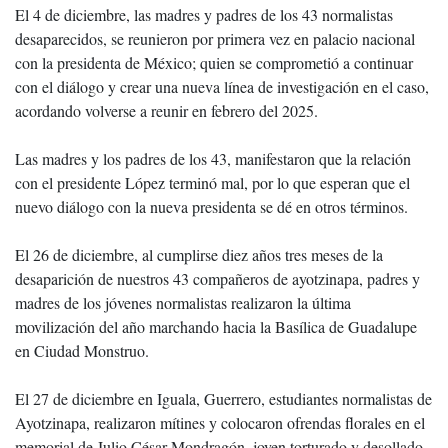
El 4 de diciembre, las madres y padres de los 43 normalistas
desaparecidos, se reunieron por primera vez en palacio nacional
con la presidenta de México; quien se comprometió a continuar
con el diálogo y crear una nueva línea de investigación en el caso,
acordando volverse a reunir en febrero del 2025.
Las madres y los padres de los 43, manifestaron que la relación
con el presidente López terminó mal, por lo que esperan que el
nuevo diálogo con la nueva presidenta se dé en otros términos.
El 26 de diciembre, al cumplirse diez años tres meses de la
desaparición de nuestros 43 compañeros de ayotzinapa, padres y
madres de los jóvenes normalistas realizaron la última
movilización del año marchando hacia la Basílica de Guadalupe
en Ciudad Monstruo.
El 27 de diciembre en Iguala, Guerrero, estudiantes normalistas de
Ayotzinapa, realizaron mítines y colocaron ofrendas florales en el
memorial de Julio César Mondragón, joven torturado y desollado