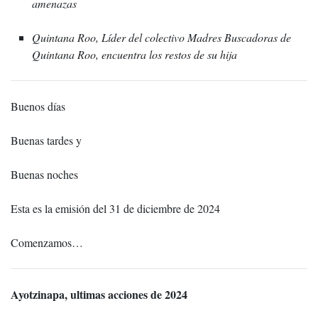
amenazas
Quintana Roo, Líder del colectivo Madres Buscadoras de
Quintana Roo, encuentra los restos de su hija
Buenos días
Buenas tardes y
Buenas noches
Esta es la emisión del 31 de diciembre de 2024
Comenzamos…
Ayotzinapa, ultimas acciones de 2024