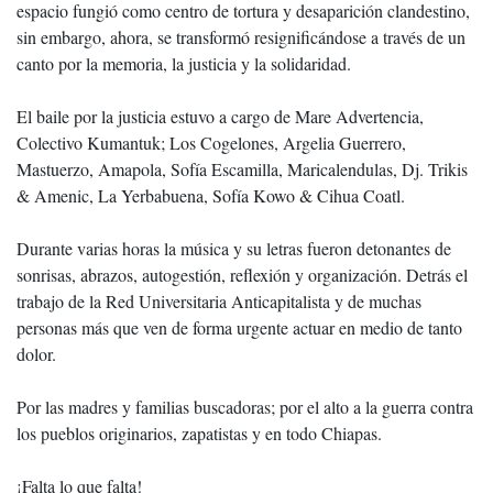
espacio fungió como centro de tortura y desaparición clandestino,
sin embargo, ahora, se transformó resignificándose a través de un
canto por la memoria, la justicia y la solidaridad.
El baile por la justicia estuvo a cargo de Mare Advertencia,
Colectivo Kumantuk; Los Cogelones, Argelia Guerrero,
Mastuerzo, Amapola, Sofía Escamilla, Maricalendulas, Dj. Trikis
& Amenic, La Yerbabuena, Sofía Kowo & Cihua Coatl.
Durante varias horas la música y su letras fueron detonantes de
sonrisas, abrazos, autogestión, reflexión y organización. Detrás el
trabajo de la Red Universitaria Anticapitalista y de muchas
personas más que ven de forma urgente actuar en medio de tanto
dolor.
Por las madres y familias buscadoras; por el alto a la guerra contra
los pueblos originarios, zapatistas y en todo Chiapas.
¡Falta lo que falta!