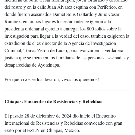
del rostro y en la calle Juan Álvarez esquina con Periférico, en
donde fueron asesinados Daniel Solís Gallardo y Julio César
Ramírez, en ambos lugares los estudiantes exigieron a la
presidenta ordenar al ejercito a entregar los 800 folios sobre la
investigación para llegar a la verdad del caso, también exigieron la
extradición de el ex director de la Agencia de Investigación
Criminal, Tomás Zerón de Lucio, para avanzar en la verdadera
justicia que se merecen los familiares de las personas asesinadas y
desaparecidas de Ayotzinapa.
Por que vivos se los llevaron, vivos los queremos!
Chiapas: Encuentro de Resistencias y Rebeldías
El pasado 28 de diciembre de 2024 dio inicio el Encuentro
Internacional de Resistencias y Rebeldías convocado con gran
éxito por el EZLN en Chiapas, México.