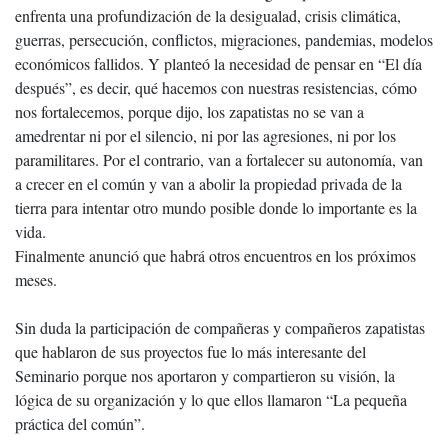
enfrenta una profundización de la desigualad, crisis climática,
guerras, persecución, conflictos, migraciones, pandemias, modelos
económicos fallidos. Y planteó la necesidad de pensar en “El día
después”, es decir, qué hacemos con nuestras resistencias, cómo
nos fortalecemos, porque dijo, los zapatistas no se van a
amedrentar ni por el silencio, ni por las agresiones, ni por los
paramilitares. Por el contrario, van a fortalecer su autonomía, van
a crecer en el común y van a abolir la propiedad privada de la
tierra para intentar otro mundo posible donde lo importante es la
vida.
Finalmente anunció que habrá otros encuentros en los próximos
meses.
Sin duda la participación de compañeras y compañeros zapatistas
que hablaron de sus proyectos fue lo más interesante del
Seminario porque nos aportaron y compartieron su visión, la
lógica de su organización y lo que ellos llamaron “La pequeña
práctica del común”.