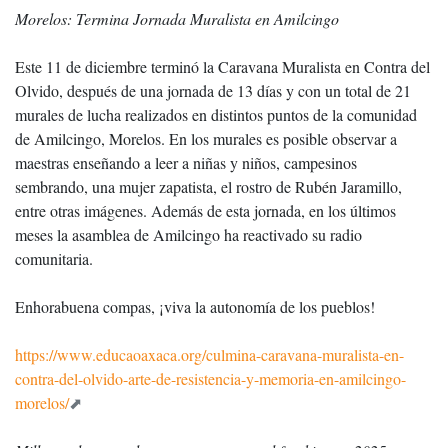
Morelos: Termina Jornada Muralista en Amilcingo
Este 11 de diciembre terminó la Caravana Muralista en Contra del
Olvido, después de una jornada de 13 días y con un total de 21
murales de lucha realizados en distintos puntos de la comunidad
de Amilcingo, Morelos. En los murales es posible observar a
maestras enseñando a leer a niñas y niños, campesinos
sembrando, una mujer zapatista, el rostro de Rubén Jaramillo,
entre otras imágenes. Además de esta jornada, en los últimos
meses la asamblea de Amilcingo ha reactivado su radio
comunitaria.
Enhorabuena compas, ¡viva la autonomía de los pueblos!
https://www.educaoaxaca.org/culmina-caravana-muralista-en-
contra-del-olvido-arte-de-resistencia-y-memoria-en-amilcingo-
morelos/