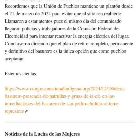
Recordemos que la Unión de Pueblos mantiene un plantón desde
el 21 de marzo de 2024 para evitar que el sitio sea reabierto.
Llamaron a estar atentos pues el mismo día del comunicado
llegaron policías y trabajadores de la Comisión Federal de
Electricidad para intentar reactivar la energía eléctrica del lugar.
Concluyeron diciendo que el plan de retiro completo, permanente
y definitivo del basurero es la única opción que como pueblos
aceptarán.
Estemos atentas.
https://www.congresonacionalindigena.org/2024/12/18/alerta-
basurero-presencia-de-patrullas-y-gruas-de-la-cfe-en-las-
inmediaciones-del-basurero-de-san-pedro-cholula-se-teme-
represion/
Noticias de la Lucha de las Mujeres