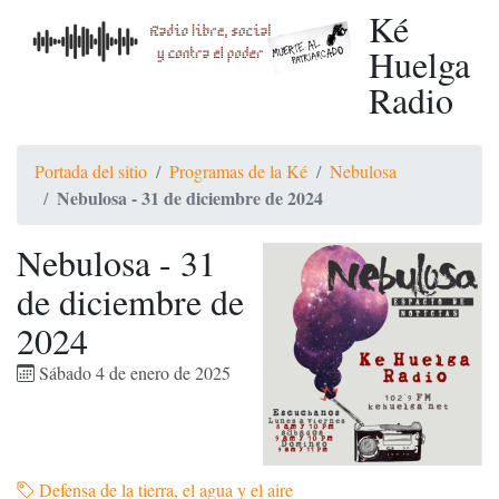
Ké
Huelga
Radio
Portada del sitio
Programas de la Ké
Nebulosa
Nebulosa - 31 de diciembre de 2024
Nebulosa - 31
de diciembre de
2024
Sábado 4 de enero de 2025
Defensa de la tierra, el agua y el aire