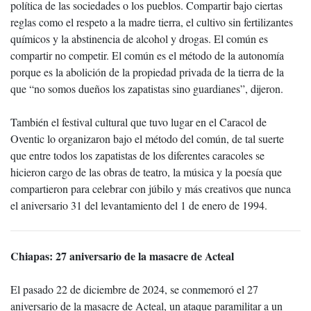
política de las sociedades o los pueblos. Compartir bajo ciertas
reglas como el respeto a la madre tierra, el cultivo sin fertilizantes
químicos y la abstinencia de alcohol y drogas. El común es
compartir no competir. El común es el método de la autonomía
porque es la abolición de la propiedad privada de la tierra de la
que “no somos dueños los zapatistas sino guardianes”, dijeron.
También el festival cultural que tuvo lugar en el Caracol de
Oventic lo organizaron bajo el método del común, de tal suerte
que entre todos los zapatistas de los diferentes caracoles se
hicieron cargo de las obras de teatro, la música y la poesía que
compartieron para celebrar con júbilo y más creativos que nunca
el aniversario 31 del levantamiento del 1 de enero de 1994.
Chiapas: 27 aniversario de la masacre de Acteal
El pasado 22 de diciembre de 2024, se conmemoró el 27
aniversario de la masacre de Acteal, un ataque paramilitar a un