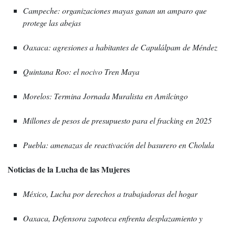
Campeche: organizaciones mayas ganan un amparo que
protege las abejas
Oaxaca: agresiones a habitantes de Capulálpam de Méndez
Quintana Roo: el nocivo Tren Maya
Morelos: Termina Jornada Muralista en Amilcingo
Millones de pesos de presupuesto para el fracking en 2025
Puebla: amenazas de reactivación del basurero en Cholula
Noticias de la Lucha de las Mujeres
México, Lucha por derechos a trabajadoras del hogar
Oaxaca, Defensora zapoteca enfrenta desplazamiento y