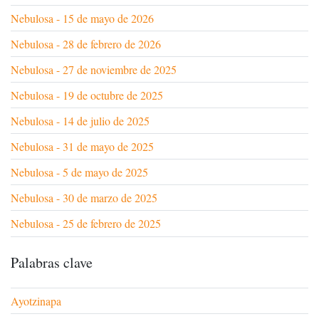
Nebulosa - 15 de mayo de 2026
Nebulosa - 28 de febrero de 2026
Nebulosa - 27 de noviembre de 2025
Nebulosa - 19 de octubre de 2025
Nebulosa - 14 de julio de 2025
Nebulosa - 31 de mayo de 2025
Nebulosa - 5 de mayo de 2025
Nebulosa - 30 de marzo de 2025
Nebulosa - 25 de febrero de 2025
Palabras clave
Ayotzinapa