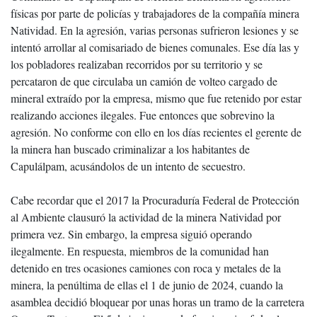
físicas por parte de policías y trabajadores de la compañía minera
Natividad. En la agresión, varias personas sufrieron lesiones y se
intentó arrollar al comisariado de bienes comunales. Ese día las y
los pobladores realizaban recorridos por su territorio y se
percataron de que circulaba un camión de volteo cargado de
mineral extraído por la empresa, mismo que fue retenido por estar
realizando acciones ilegales. Fue entonces que sobrevino la
agresión. No conforme con ello en los días recientes el gerente de
la minera han buscado criminalizar a los habitantes de
Capulálpam, acusándolos de un intento de secuestro.
Cabe recordar que el 2017 la Procuraduría Federal de Protección
al Ambiente clausuró la actividad de la minera Natividad por
primera vez. Sin embargo, la empresa siguió operando
ilegalmente. En respuesta, miembros de la comunidad han
detenido en tres ocasiones camiones con roca y metales de la
minera, la penúltima de ellas el 1 de junio de 2024, cuando la
asamblea decidió bloquear por unas horas un tramo de la carretera