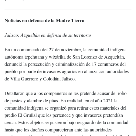
Noticias en defensa de la Madre Tierra
Jalisco: Azqueltán en defensa de su territorio
En un comunicado del 27 de noviembre, la comunidad indígena
autónoma tepehuana y wixárika de San Lorenzo de Azqueltán,
denunció la persecución y criminalización de 17 comuneros del
pueblo por parte de invasores agrarios en alianza con autoridades
de Villa Guerrero y Colotlán, Jalisco.
Detallaron que a los compañeros se les pretende acusar del robo
de postes y alambre de púas. En realidad, en el año 2021 la
comunidad indígena se organizó para retirar estos materiales del
predio El Grullal que les pertenece y que invasores pretendían
cercar. Estos objetos se pusieron bajo resguardo de la comunidad
hasta que los dueños comparecieran ante las autoridades