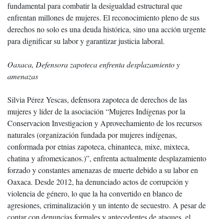
fundamental para combatir la desigualdad estructural que
enfrentan millones de mujeres. El reconocimiento pleno de sus
derechos no solo es una deuda histórica, sino una acción urgente
para dignificar su labor y garantizar justicia laboral.
Oaxaca, Defensora zapoteca enfrenta desplazamiento y
amenazas
Silvia Pérez Yescas, defensora zapoteca de derechos de las
mujeres y líder de la asociación “Mujeres Indígenas por la
Conservacion Investigacion y Aprovechamiento de los recursos
naturales (organización fundada por mujeres indígenas,
conformada por etnias zapoteca, chinanteca, mixe, mixteca,
chatina y afromexicanos.)”, enfrenta actualmente desplazamiento
forzado y constantes amenazas de muerte debido a su labor en
Oaxaca. Desde 2012, ha denunciado actos de corrupción y
violencia de género, lo que la ha convertido en blanco de
agresiones, criminalización y un intento de secuestro. A pesar de
contar con denuncias formales y antecedentes de ataques, el