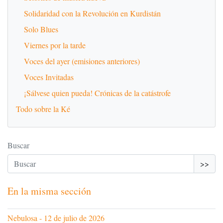
Solidaridad con la Revolución en Kurdistán
Solo Blues
Viernes por la tarde
Voces del ayer (emisiones anteriores)
Voces Invitadas
¡Sálvese quien pueda! Crónicas de la catástrofe
Todo sobre la Ké
Buscar
>>
En la misma sección
Nebulosa - 12 de julio de 2026