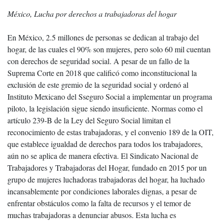
México, Lucha por derechos a trabajadoras del hogar
En México, 2.5 millones de personas se dedican al trabajo del
hogar, de las cuales el 90% son mujeres, pero solo 60 mil cuentan
con derechos de seguridad social. A pesar de un fallo de la
Suprema Corte en 2018 que calificó como inconstitucional la
exclusión de este gremio de la seguridad social y ordenó al
Instituto Mexicano del Sseguro Social a implementar un programa
piloto, la legislación sigue siendo insuficiente. Normas como el
artículo 239-B de la Ley del Seguro Social limitan el
reconocimiento de estas trabajadoras, y el convenio 189 de la OIT,
que establece igualdad de derechos para todos los trabajadores,
aún no se aplica de manera efectiva. El Sindicato Nacional de
Trabajadores y Trabajadoras del Hogar, fundado en 2015 por un
grupo de mujeres luchadoras trabajadoras del hogar, ha luchado
incansablemente por condiciones laborales dignas, a pesar de
enfrentar obstáculos como la falta de recursos y el temor de
muchas trabajadoras a denunciar abusos. Esta lucha es