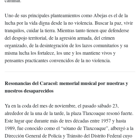
caminar.”
Uno de sus principales planteamientos como Abejas es el de la
lucha por la vida digna desde la no violencia. Buscar la paz, vivir
tranquilos, cuidar la tierra. Mientras tanto tienen que defenderse
del despojo territorial, de la agresión armada, del crimen
organizado, de la desintegración de los lazos comunitarios y su
misma lucha los fortalece, los une y los mantiene vivos y
pensantes practicantes convencidos de la no violencia.
Resonancias del Caracol: memorial musical por nuestras y
nuestros desaparecidos
Ya en la coda del mes de noviembre, el pasado sábado 23,
alrededor de la una de la tarde, la plaza Tlaxcoaque resonó fuerte.
Este lugar que durante más de tres décadas entre 1957 y hasta
1989, fue conocido como el “sótano de Tlaxcoaque”, albergó a la
Dirección General de Policía y Tránsito del Distrito Federal cuyo