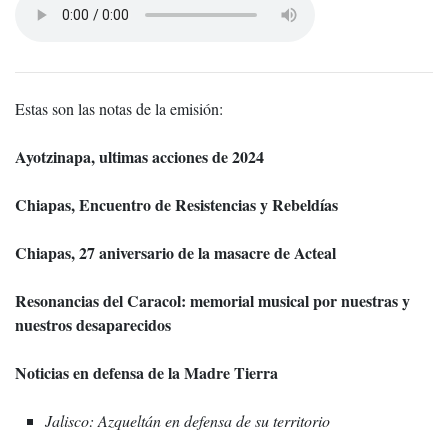
Estas son las notas de la emisión:
Ayotzinapa, ultimas acciones de 2024
Chiapas, Encuentro de Resistencias y Rebeldías
Chiapas, 27 aniversario de la masacre de Acteal
Resonancias del Caracol: memorial musical por nuestras y
nuestros desaparecidos
Noticias en defensa de la Madre Tierra
Jalisco: Azqueltán en defensa de su territorio