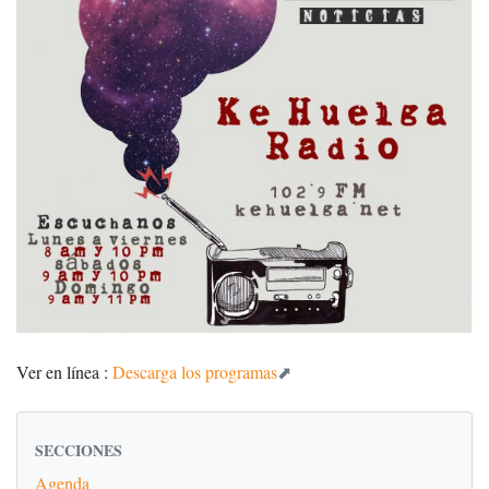
Ver en línea :
Descarga los programas
SECCIONES
Agenda