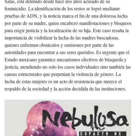
Salas, está detenido desde hace dos años acusado de su
feminicidio. La identificación de los restos se logró mediante
pruebas de ADN, y la noticia marca el fin de una dolorosa lucha
por parte de su madre, quien encabezó manifestaciones y bloqueos
para exigir justicia y la localización de su hija. Este caso resalta la
importancia de visibilizar la lucha de las madres buscadoras,
quienes enfrentan obstáculos y omisiones por parte de las
autoridades para encontrar a sus seres queridos. Es urgente que el
Estado mexicano garantice mecanismos efectivos de búsqueda y
justicia, atendiendo no solo los casos individuales sino también las
causas estructurales que perpetúan la violencia de género. La
lucha de estas mujeres es un acto de resistencia que merece el
respaldo de la sociedad y la acción decidida de las instituciones.