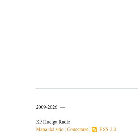
2009-2026 —
Ké Huelga Radio
Mapa del sitio
|
Conectarse
|
RSS 2.0