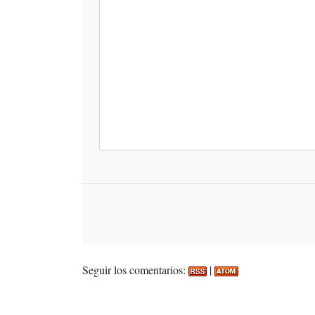
Seguir los comentarios:
|