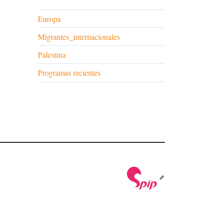
Europa
Migrantes_internacionales
Palestina
Programas recientes