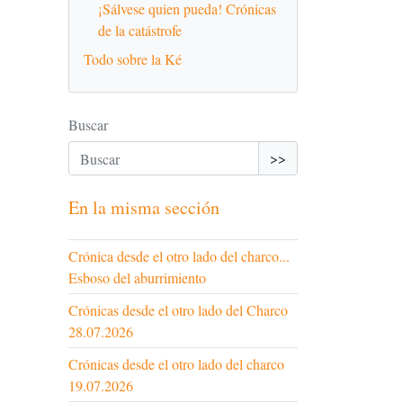
¡Sálvese quien pueda! Crónicas
de la catástrofe
Todo sobre la Ké
Buscar
>>
En la misma sección
Crónica desde el otro lado del charco...
Esboso del aburrimiento
Crónicas desde el otro lado del Charco
28.07.2026
Crónicas desde el otro lado del charco
19.07.2026