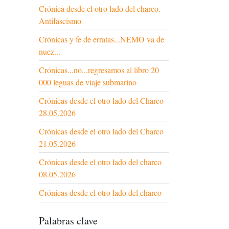
Crónica desde el otro lado del charco.
Antifascismo
Crónicas y fe de erratas...NEMO va de
nuez...
Crónicas...no...regresamos al libro 20
000 leguas de viaje submarino
Crónicas desde el otro lado del Charco
28.05.2026
Crónicas desde el otro lado del Charco
21.05.2026
Crónicas desde el otro lado del charco
08.05.2026
Crónicas desde el otro lado del charco
Palabras clave