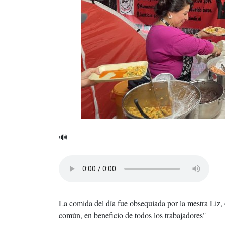
🔊
La comida del día fue obsequiada por la mestra Liz,
común, en beneficio de todos los trabajadores"