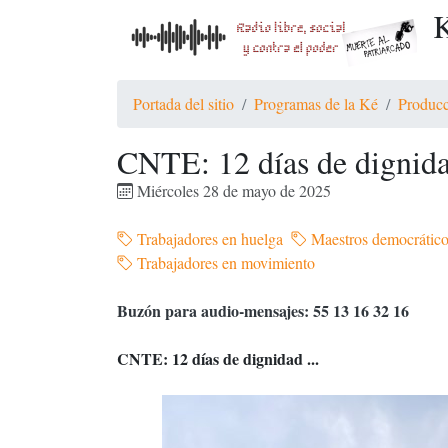
K
Portada del sitio
Programas de la Ké
Producc
CNTE: 12 días de dignidad
Miércoles 28 de mayo de 2025
Trabajadores en huelga
Maestros democrátic
Trabajadores en movimiento
Buzón para audio-mensajes: 55 13 16 32 16
CNTE: 12 días de dignidad ...