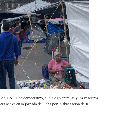
4 del SNTE
se democratizo, el diálogo entre las y los maestros
era activa en la jornada de lucha por la abrogación de la