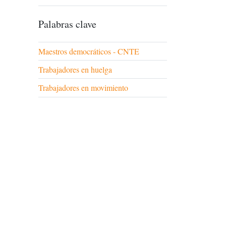
Palabras clave
Maestros democráticos - CNTE
Trabajadores en huelga
Trabajadores en movimiento