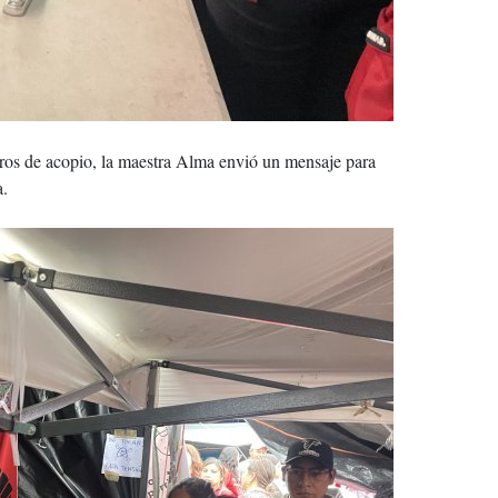
tros de acopio, la maestra Alma envió un mensaje para
a.