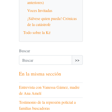
anteriores)
Voces Invitadas
¡Sálvese quien pueda! Crónicas
de la catástrofe
Todo sobre la Ké
Buscar
>>
En la misma sección
Entrevista con Vanessa Gámez, madre
de Ana Amelí
Testimonio de la represión policial a
familias buscadoras