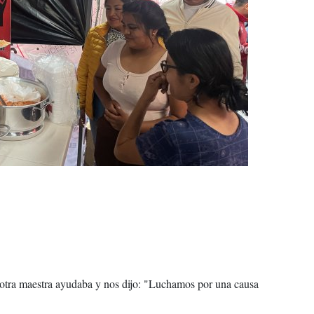
 otra maestra ayudaba y nos dijo: "Luchamos por una causa