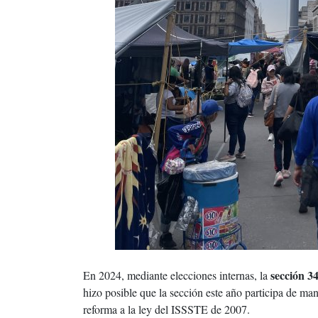
sección 3
En 2024, mediante elecciones internas, la
hizo posible que la sección este año participa de man
reforma a la ley del ISSSTE de 2007.