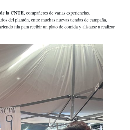
a de la CNTE
, compañeres de varias experiencias.
rios del plantón, entre muchas nuevas tiendas de campaña,
iendo fila para recibir un plato de comida y alistarse a realizar