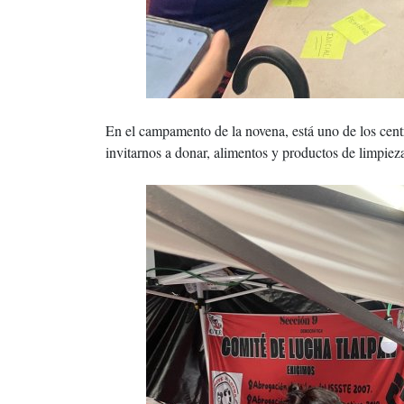
En el campamento de la novena, está uno de los cen
invitarnos a donar, alimentos y productos de limpiez