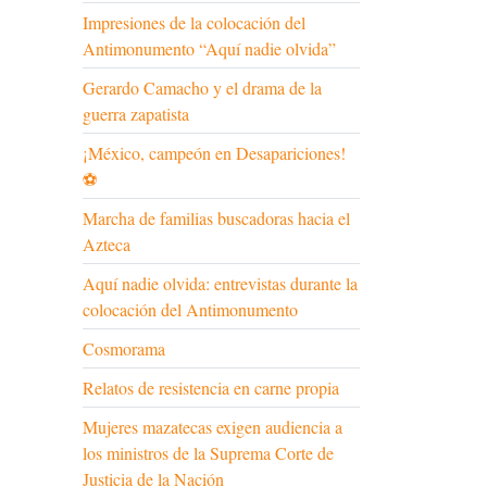
Impresiones de la colocación del
Antimonumento “Aquí nadie olvida”
Gerardo Camacho y el drama de la
guerra zapatista
¡México, campeón en Desapariciones!
⚽
Marcha de familias buscadoras hacia el
Azteca
Aquí nadie olvida: entrevistas durante la
colocación del Antimonumento
Cosmorama
Relatos de resistencia en carne propia
Mujeres mazatecas exigen audiencia a
los ministros de la Suprema Corte de
Justicia de la Nación