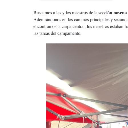
sección noven
Buscamos a las y los maestros de la
Adentrándonos en los caminos principales y secunda
encontramos la carpa central, los maestros estaban hac
las tareas del campamento.