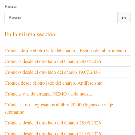
Buscar
>>
En la misma sección
Crónica desde el otro lado del charco... Esboso del aburrimiento
Crónicas desde el otro lado del Charco 28.07.2026
Crónicas desde el otro lado del charco 19.07.2026
Crónica desde el otro lado del charco. Antifascismo
Crónicas y fe de erratas...NEMO va de nuez...
Crónicas...no...regresamos al libro 20 000 leguas de viaje
submarino
Crónicas desde el otro lado del Charco 28.05.2026
Crónicas desde el otro lado del Charco 21.05.2026