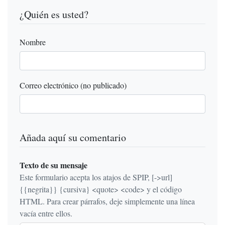
¿Quién es usted?
Nombre
Correo electrónico (no publicado)
Añada aquí su comentario
Texto de su mensaje
Este formulario acepta los atajos de SPIP, [->url]
{{negrita}} {cursiva} <quote> <code> y el código
HTML. Para crear párrafos, deje simplemente una línea
vacía entre ellos.