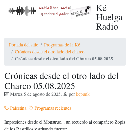
Ké
Huelga
Radio
Portada del sitio
Programas de la Ké
Crónicas desde el otro lado del charco
Crónicas desde el otro lado del Charco 05.08.2025
Crónicas desde el otro lado del
Charco 05.08.2025
Martes 5 de agosto de 2025
,
por
kepunk
Palestina
Programas recientes
Impresiones desde el Monstruo... un recuerdo al compañero Zopis
de los Rastrillos y gritando fuertte: