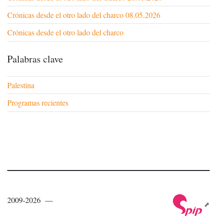
Crónicas desde el otro lado del charco 08.05.2026
Crónicas desde el otro lado del charco
Palabras clave
Palestina
Programas recientes
2009-2026 —