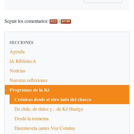
Seguir los comentarios:
|
SECCIONES
Agenda
lA BibliotecA
Noticias
Nuestras reflexiones
Programas de la Ké
Crónicas desde el otro lado del charco
De chile, de dulce y... de Ké Huelga
Desde la tormenta
Duermevela (antes Voz Común)