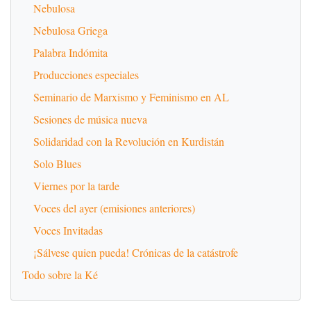
Nebulosa
Nebulosa Griega
Palabra Indómita
Producciones especiales
Seminario de Marxismo y Feminismo en AL
Sesiones de música nueva
Solidaridad con la Revolución en Kurdistán
Solo Blues
Viernes por la tarde
Voces del ayer (emisiones anteriores)
Voces Invitadas
¡Sálvese quien pueda! Crónicas de la catástrofe
Todo sobre la Ké