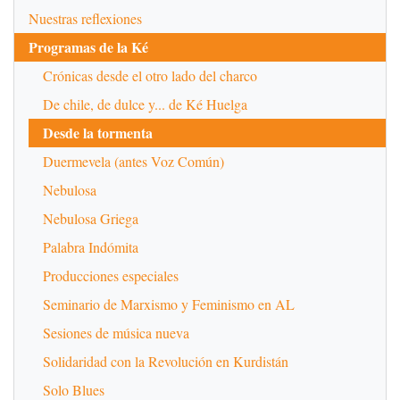
Nuestras reflexiones
Programas de la Ké
Crónicas desde el otro lado del charco
De chile, de dulce y... de Ké Huelga
Desde la tormenta
Duermevela (antes Voz Común)
Nebulosa
Nebulosa Griega
Palabra Indómita
Producciones especiales
Seminario de Marxismo y Feminismo en AL
Sesiones de música nueva
Solidaridad con la Revolución en Kurdistán
Solo Blues