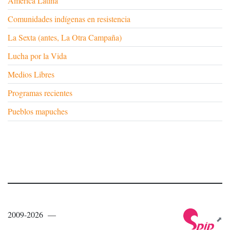
América Latina
Comunidades indígenas en resistencia
La Sexta (antes, La Otra Campaña)
Lucha por la Vida
Medios Libres
Programas recientes
Pueblos mapuches
2009-2026 —