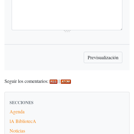
Seguir los comentarios:
|
SECCIONES
Agenda
lA BibliotecA
Noticias