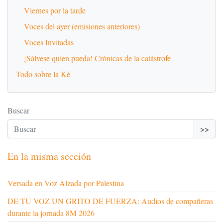
Viernes por la tarde
Voces del ayer (emisiones anteriores)
Voces Invitadas
¡Sálvese quien pueda! Crónicas de la catástrofe
Todo sobre la Ké
Buscar
>>
En la misma sección
Versada en Voz Alzada por Palestina
DE TU VOZ UN GRITO DE FUERZA: Audios de compañeras
durante la jornada 8M 2026