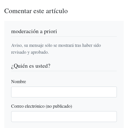
Comentar este artículo
moderación a priori
Aviso, su mensaje sólo se mostrará tras haber sido
revisado y aprobado.
¿Quién es usted?
Nombre
Correo electrónico (no publicado)