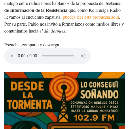
Sistema
diálogo entre radios libres hablamos de la propuesta del
de Información de la Resistencia
que, como Ke Huelga Radio
llevamos al encuentro zapatista,
puedes leer esta propuesta aquí
.
Por su parte, Pablo nos invitó a formar lazos como medios libres y
comunitarios hacia
el día después
.
Escucha, comparte y descarga