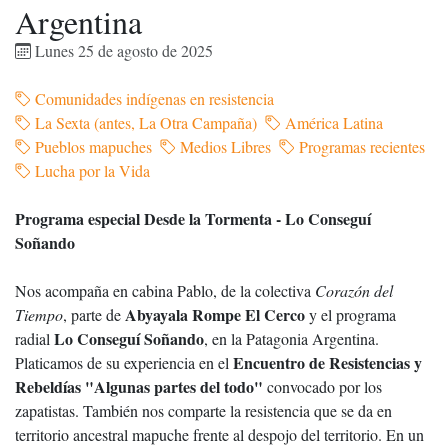
Argentina
Lunes 25 de agosto de 2025
Comunidades indígenas en resistencia
La Sexta (antes, La Otra Campaña)
América Latina
Pueblos mapuches
Medios Libres
Programas recientes
Lucha por la Vida
Programa especial Desde la Tormenta - Lo Conseguí
Soñando
Nos acompaña en cabina Pablo, de la colectiva
Corazón del
Abyayala Rompe El Cerco
Tiempo
, parte de
y el programa
Lo Conseguí Soñando
radial
, en la Patagonia Argentina.
Encuentro de Resistencias y
Platicamos de su experiencia en el
Rebeldías "Algunas partes del todo"
convocado por los
zapatistas. También nos comparte la resistencia que se da en
territorio ancestral mapuche frente al despojo del territorio. En un