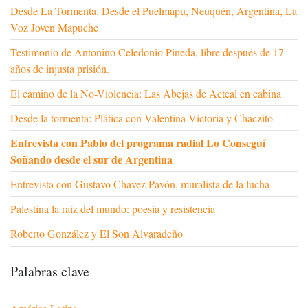
Desde La Tormenta: Desde el Puelmapu, Neuquén, Argentina, La
Voz Joven Mapuche
Testimonio de Antonino Celedonio Pineda, libre después de 17
años de injusta prisión.
El camino de la No-Violencia: Las Abejas de Acteal en cabina
Desde la tormenta: Plática con Valentina Victoria y Chaczito
Entrevista con Pablo del programa radial Lo Conseguí
Soñando desde el sur de Argentina
Entrevista con Gustavo Chavez Pavón, muralista de la lucha
Palestina la raíz del mundo: poesía y resistencia
Roberto González y El Son Alvaradeño
Palabras clave