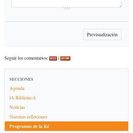
Seguir los comentarios:
|
SECCIONES
Agenda
lA BibliotecA
Noticias
Nuestras reflexiones
Programas de la Ké