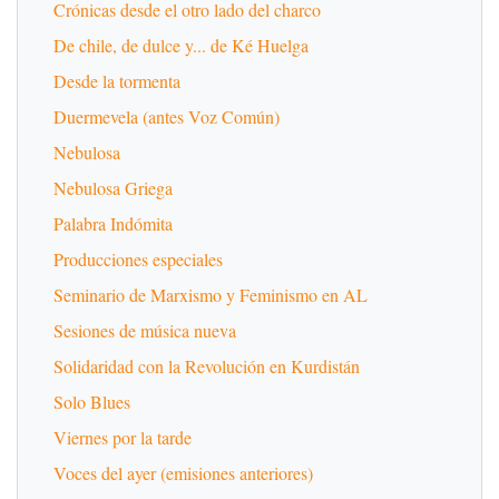
Crónicas desde el otro lado del charco
De chile, de dulce y... de Ké Huelga
Desde la tormenta
Duermevela (antes Voz Común)
Nebulosa
Nebulosa Griega
Palabra Indómita
Producciones especiales
Seminario de Marxismo y Feminismo en AL
Sesiones de música nueva
Solidaridad con la Revolución en Kurdistán
Solo Blues
Viernes por la tarde
Voces del ayer (emisiones anteriores)