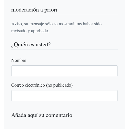
moderación a priori
Aviso, su mensaje sólo se mostrará tras haber sido
revisado y aprobado.
¿Quién es usted?
Nombre
Correo electrónico (no publicado)
Añada aquí su comentario