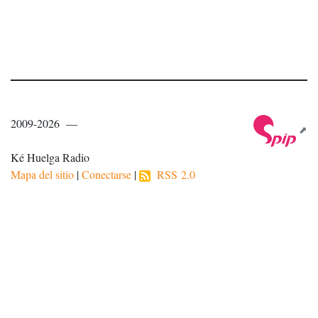
2009-2026 —
Ké Huelga Radio
Mapa del sitio
|
Conectarse
|
RSS 2.0