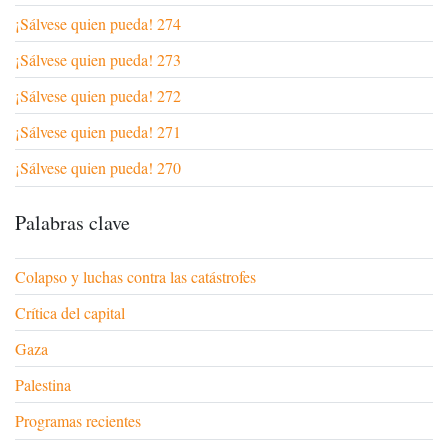
¡Sálvese quien pueda! 274
¡Sálvese quien pueda! 273
¡Sálvese quien pueda! 272
¡Sálvese quien pueda! 271
¡Sálvese quien pueda! 270
Palabras clave
Colapso y luchas contra las catástrofes
Crítica del capital
Gaza
Palestina
Programas recientes