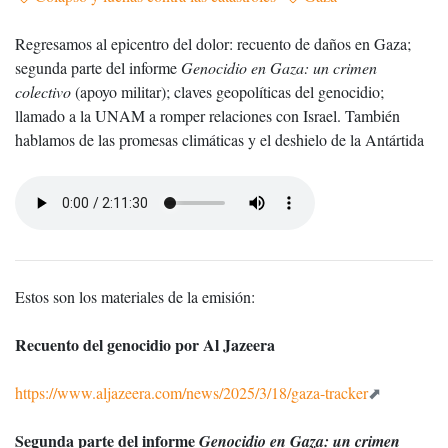
Regresamos al epicentro del dolor: recuento de daños en Gaza;
segunda parte del informe
Genocidio en Gaza: un crimen
colectivo
(apoyo militar); claves geopolíticas del genocidio;
llamado a la UNAM a romper relaciones con Israel. También
hablamos de las promesas climáticas y el deshielo de la Antártida
Estos son los materiales de la emisión:
Recuento del genocidio por Al Jazeera
https://www.aljazeera.com/news/2025/3/18/gaza-tracker
Segunda parte del informe
Genocidio en Gaza: un crimen