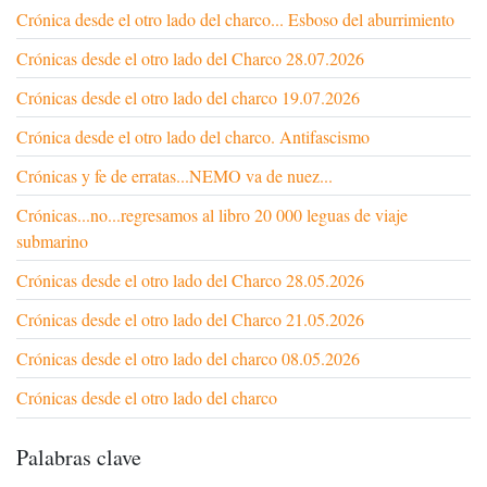
Crónica desde el otro lado del charco... Esboso del aburrimiento
Crónicas desde el otro lado del Charco 28.07.2026
Crónicas desde el otro lado del charco 19.07.2026
Crónica desde el otro lado del charco. Antifascismo
Crónicas y fe de erratas...NEMO va de nuez...
Crónicas...no...regresamos al libro 20 000 leguas de viaje
submarino
Crónicas desde el otro lado del Charco 28.05.2026
Crónicas desde el otro lado del Charco 21.05.2026
Crónicas desde el otro lado del charco 08.05.2026
Crónicas desde el otro lado del charco
Palabras clave