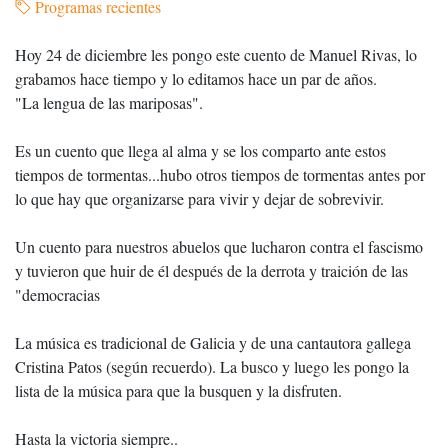
Programas recientes
Hoy 24 de diciembre les pongo este cuento de Manuel Rivas, lo
grabamos hace tiempo y lo editamos hace un par de años.
"La lengua de las mariposas".
Es un cuento que llega al alma y se los comparto ante estos
tiempos de tormentas...hubo otros tiempos de tormentas antes por
lo que hay que organizarse para vivir y dejar de sobrevivir.
Un cuento para nuestros abuelos que lucharon contra el fascismo
y tuvieron que huir de él después de la derrota y traición de las
"democracias
La música es tradicional de Galicia y de una cantautora gallega
Cristina Patos (según recuerdo). La busco y luego les pongo la
lista de la música para que la busquen y la disfruten.
Hasta la victoria siempre..