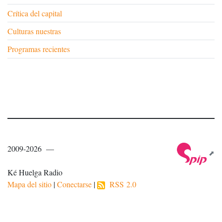
Crítica del capital
Culturas nuestras
Programas recientes
2009-2026 —
Ké Huelga Radio
Mapa del sitio
|
Conectarse
|
RSS 2.0