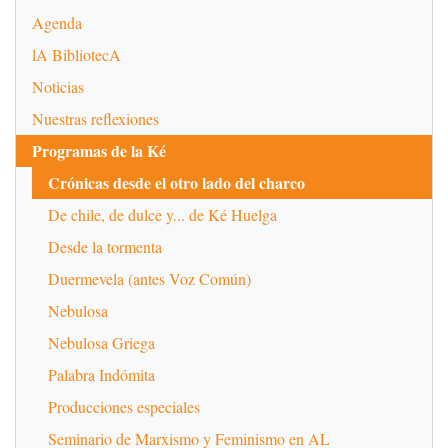
Agenda
lA BibliotecA
Noticias
Nuestras reflexiones
Programas de la Ké
Crónicas desde el otro lado del charco
De chile, de dulce y... de Ké Huelga
Desde la tormenta
Duermevela (antes Voz Común)
Nebulosa
Nebulosa Griega
Palabra Indómita
Producciones especiales
Seminario de Marxismo y Feminismo en AL