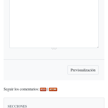
Seguir los comentarios:
|
SECCIONES