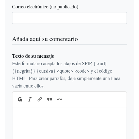
Correo electrónico (no publicado)
Añada aquí su comentario
Texto de su mensaje
Este formulario acepta los atajos de SPIP, [->url]
{{negrita}} {cursiva} <quote> <code> y el código
HTML. Para crear párrafos, deje simplemente una línea
vacía entre ellos.