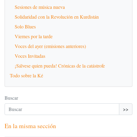
Sesiones de música nueva
Solidaridad con la Revolución en Kurdistán
Solo Blues
Viernes por la tarde
Voces del ayer (emisiones anteriores)
Voces Invitadas
¡Sálvese quien pueda! Crónicas de la catástrofe
Todo sobre la Ké
Buscar
>>
En la misma sección