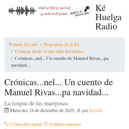
Ké
Huelga
Radio
Portada del sitio
Programas de la Ké
Crónicas desde el otro lado del charco
Crónicas...nel... Un cuento de Manuel Rivas...pa
navidad...
Crónicas...nel... Un cuento de
Manuel Rivas...pa navidad...
La lengua de las mariposas
Miércoles 24 de diciembre de 2025
,
por
kepunk
Crítica del capital
Culturas nuestras