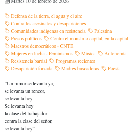
Martes 10 de febrero de 2026
Defensa de la tierra, el agua y el aire
Contra los asesinatos y desapariciones
Comunidades indígenas en resistencia
Palestina
Presos políticos
Contra el monstruo capital, en la capital
Maestros democráticos - CNTE
Mujeres en lucha - Feminismos
Música
Autonomía
Resistencia barrial
Programas recientes
Desaparición forzada
Madres buscadoras
Poesía
“Un rumor se levanta ya,
se levanta un rencor,
se levanta hoy.
Se levanta hoy
la clase del trabajador
contra la clase del señor,
se levanta hoy”