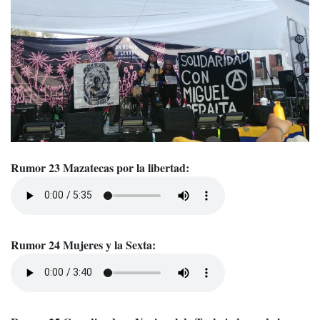
Rumor 23 Mazatecas por la libertad:
Rumor 24 Mujeres y la Sexta: