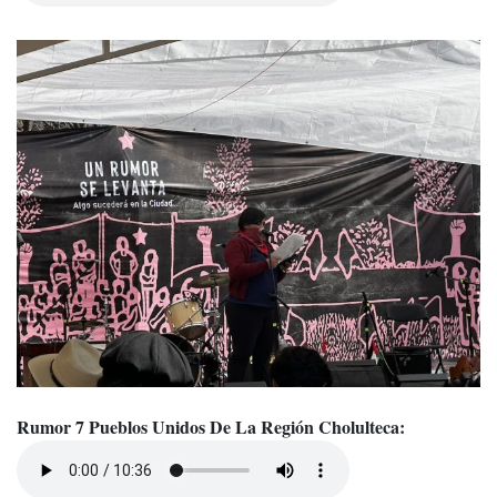
Rumor 7 Pueblos Unidos De La Región Cholulteca: