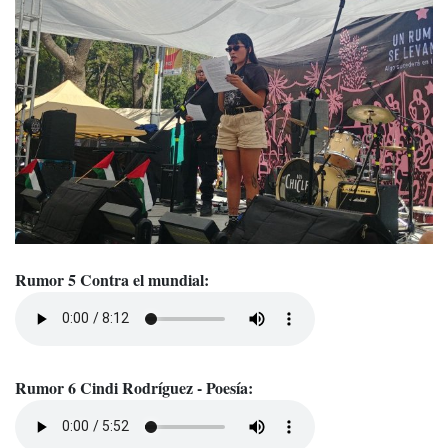
Rumor 5 Contra el mundial:
Rumor 6 Cindi Rodríguez - Poesía: