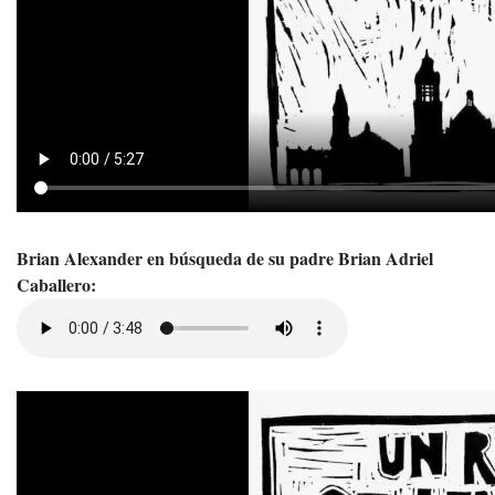
Brian Alexander en búsqueda de su padre Brian Adriel
Caballero: