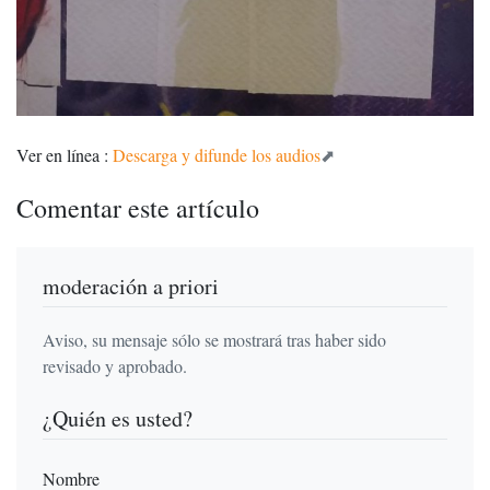
Ver en línea :
Descarga y difunde los audios
Comentar este artículo
moderación a priori
Aviso, su mensaje sólo se mostrará tras haber sido
revisado y aprobado.
¿Quién es usted?
Nombre