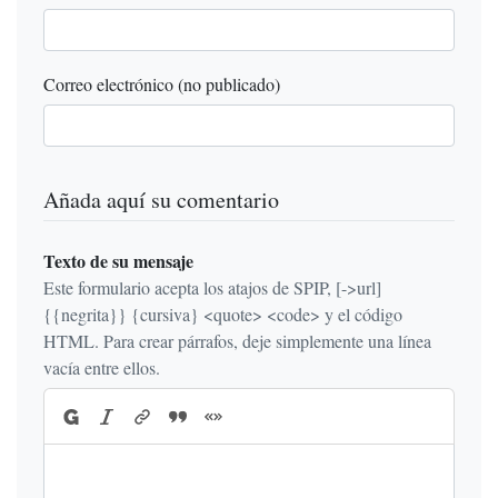
Correo electrónico (no publicado)
Añada aquí su comentario
Texto de su mensaje
Este formulario acepta los atajos de SPIP, [->url]
{{negrita}} {cursiva} <quote> <code> y el código
HTML. Para crear párrafos, deje simplemente una línea
vacía entre ellos.