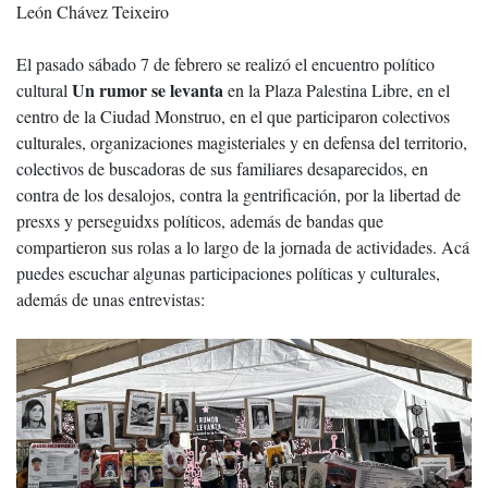
León Chávez Teixeiro
El pasado sábado 7 de febrero se realizó el encuentro político
Un rumor se levanta
cultural
en la Plaza Palestina Libre, en el
centro de la Ciudad Monstruo, en el que participaron colectivos
culturales, organizaciones magisteriales y en defensa del territorio,
colectivos de buscadoras de sus familiares desaparecidos, en
contra de los desalojos, contra la gentrificación, por la libertad de
presxs y perseguidxs políticos, además de bandas que
compartieron sus rolas a lo largo de la jornada de actividades. Acá
puedes escuchar algunas participaciones políticas y culturales,
además de unas entrevistas: