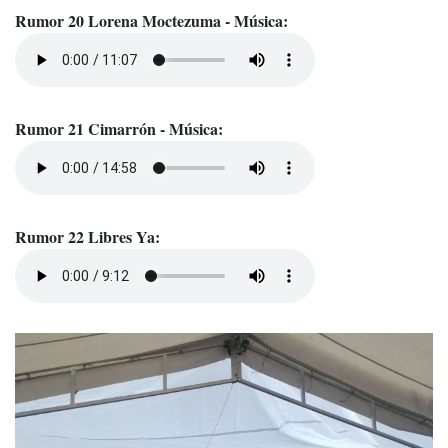
Rumor 20 Lorena Moctezuma - Música:
Rumor 21 Cimarrón - Música:
Rumor 22 Libres Ya: