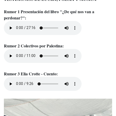
Rumor 1 Presentación del libro "¿De qué nos van a
perdonar?":
Rumor 2 Colectivos por Palestina:
Rumor 3 Elia Crotte - Cuento: