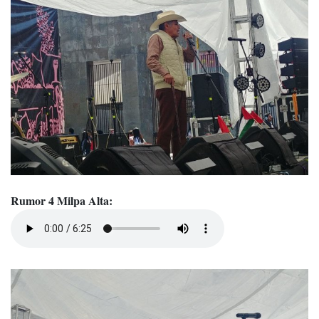
Rumor 4 Milpa Alta: