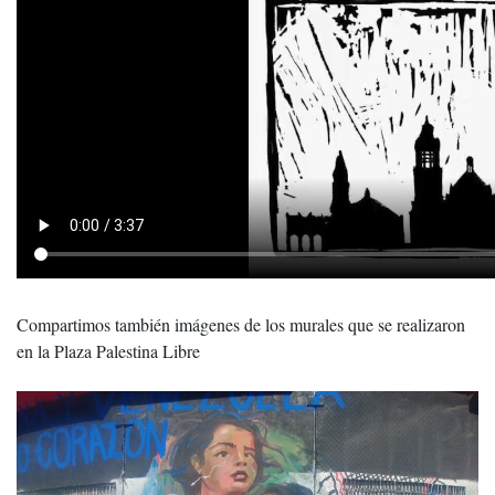
Compartimos también imágenes de los murales que se realizaron
en la Plaza Palestina Libre