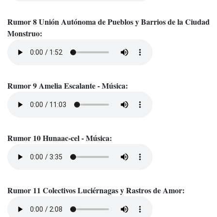
Rumor 8 Unión Autónoma de Pueblos y Barrios de la Ciudad
Monstruo:
Rumor 9 Amelia Escalante - Música:
Rumor 10 Hunaac-cel - Música:
Rumor 11 Colectivos Luciérnagas y Rastros de Amor: