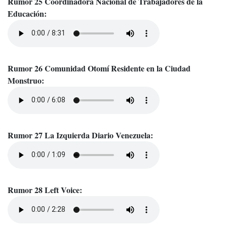
Rumor 25 Coordinadora Nacional de Trabajadores de la
Educación:
Rumor 26 Comunidad Otomí Residente en la Ciudad
Monstruo:
Rumor 27 La Izquierda Diario Venezuela:
Rumor 28 Left Voice: