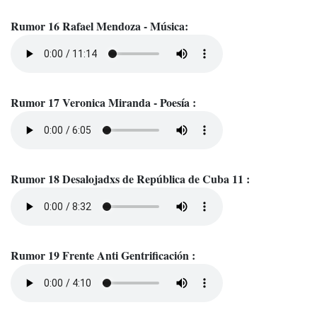
Rumor 16 Rafael Mendoza - Música:
Rumor 17 Veronica Miranda - Poesía :
Rumor 18 Desalojadxs de República de Cuba 11 :
Rumor 19 Frente Anti Gentrificación :