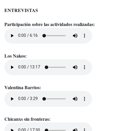
ENTREVISTAS
Participación sobre las actividades realizadas:
Los Nakos:
Valentina Barrios:
Chicanxs sin fronteras: