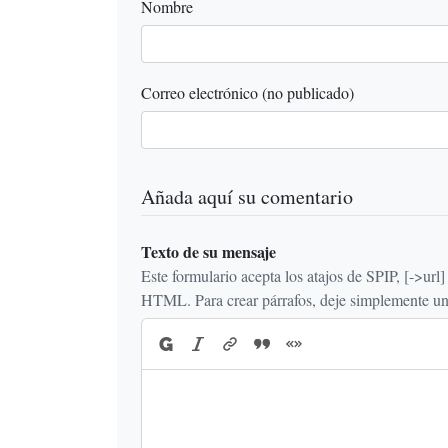
Nombre
Correo electrónico (no publicado)
Añada aquí su comentario
Texto de su mensaje
Este formulario acepta los atajos de SPIP, [->url] {{n
HTML. Para crear párrafos, deje simplemente una 