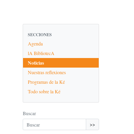
SECCIONES
Agenda
lA BibliotecA
Noticias
Nuestras reflexiones
Programas de la Ké
Todo sobre la Ké
Buscar
>>