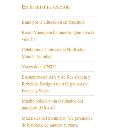
En la misma sección
Baile por la educación en Palestina
Raoul Vaneigem ha muerto. Que viva la
vida !!!
Celebramos 5 años de la No Radio
Múuch’ Xíimbal
Voces de la CNTE
Encuentros de Arte y de Resistencia y
Rebeldía. ResignArte u OrganizArte.
Fechas y Sedes.
Mucha policía y sin resultados del
paradero de los 43
Materiales del Semillero "De pirámides,
de historias, de amores y, claro,