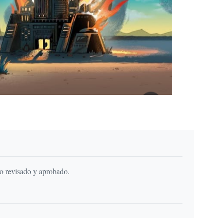
do revisado y aprobado.