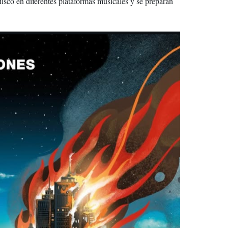
isco en diferentes plataformas musicales y se preparan