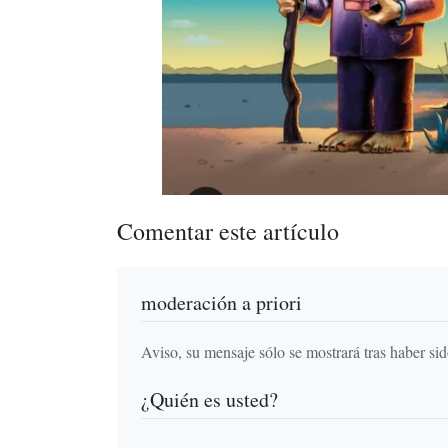
Comentar este artículo
moderación a priori
Aviso, su mensaje sólo se mostrará tras haber si
¿Quién es usted?