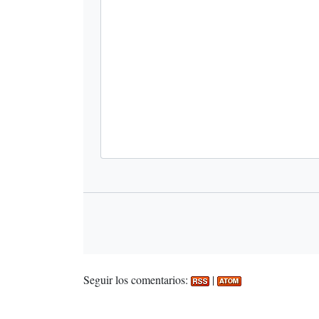
Seguir los comentarios:
|