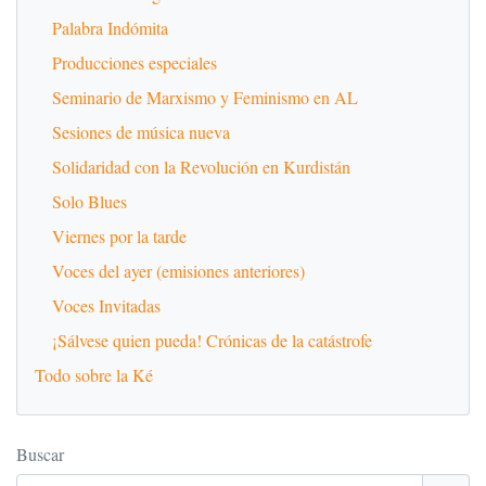
Palabra Indómita
Producciones especiales
Seminario de Marxismo y Feminismo en AL
Sesiones de música nueva
Solidaridad con la Revolución en Kurdistán
Solo Blues
Viernes por la tarde
Voces del ayer (emisiones anteriores)
Voces Invitadas
¡Sálvese quien pueda! Crónicas de la catástrofe
Todo sobre la Ké
Buscar