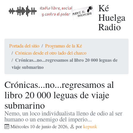
Ké
Huelga
Radio
Portada del sitio
Programas de la Ké
Crónicas desde el otro lado del charco
Crónicas...no...regresamos al libro 20 000 leguas de
viaje submarino
Crónicas...no...regresamos al
libro 20 000 leguas de viaje
submarino
Nemo, un loco individualista lleno de odio al ser
humano o un enemigo del imperio...
Miércoles 10 de junio de 2026
,
por
kepunk