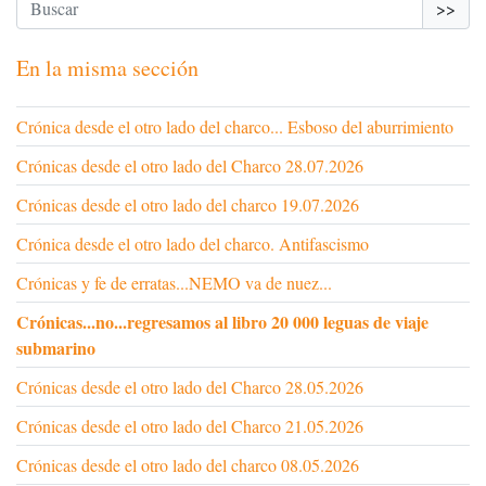
>>
En la misma sección
Crónica desde el otro lado del charco... Esboso del aburrimiento
Crónicas desde el otro lado del Charco 28.07.2026
Crónicas desde el otro lado del charco 19.07.2026
Crónica desde el otro lado del charco. Antifascismo
Crónicas y fe de erratas...NEMO va de nuez...
Crónicas...no...regresamos al libro 20 000 leguas de viaje
submarino
Crónicas desde el otro lado del Charco 28.05.2026
Crónicas desde el otro lado del Charco 21.05.2026
Crónicas desde el otro lado del charco 08.05.2026