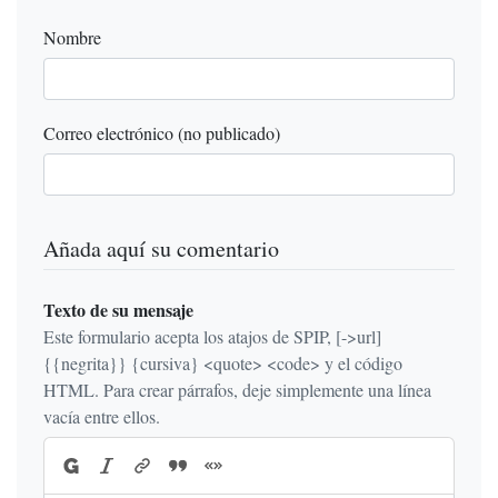
Nombre
Correo electrónico (no publicado)
Añada aquí su comentario
Texto de su mensaje
Este formulario acepta los atajos de SPIP, [->url]
{{negrita}} {cursiva} <quote> <code> y el código
HTML. Para crear párrafos, deje simplemente una línea
vacía entre ellos.