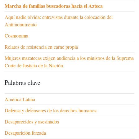
Marcha de familias buscadoras hacia el Azteca
Aquí nadie olvida: entrevistas durante la colocación del
Antimonumento
Cosmorama
Relatos de resistencia en carne propia
Mujeres mazatecas exigen audiencia a los ministros de la Suprema
Corte de Justicia de la Nación
Palabras clave
América Latina
Defensa y defensores de los derechos humanos
Desaparecidos y asesinados
Desaparición forzada