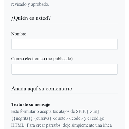
revisado y aprobado.
¿Quién es usted?
Nombre
Correo electrónico (no publicado)
Añada aquí su comentario
Texto de su mensaje
Este formulario acepta los atajos de SPIP, [->url]
{{negrita}} {cursiva} <quote> <code> y el código
HTML. Para crear párrafos, deje simplemente una línea