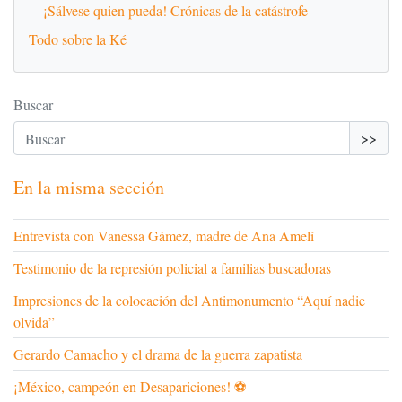
¡Sálvese quien pueda! Crónicas de la catástrofe
Todo sobre la Ké
Buscar
>>
En la misma sección
Entrevista con Vanessa Gámez, madre de Ana Amelí
Testimonio de la represión policial a familias buscadoras
Impresiones de la colocación del Antimonumento “Aquí nadie
olvida”
Gerardo Camacho y el drama de la guerra zapatista
¡México, campeón en Desapariciones! ⚽