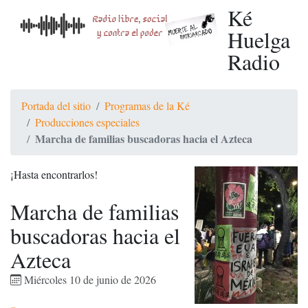
Ké
Huelga
Radio
Portada del sitio
Programas de la Ké
Producciones especiales
Marcha de familias buscadoras hacia el Azteca
¡Hasta encontrarlos!
Marcha de familias
buscadoras hacia el
Azteca
Miércoles 10 de junio de 2026