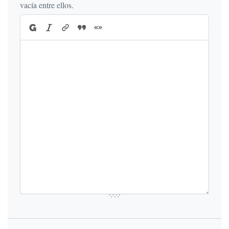
vacía entre ellos.