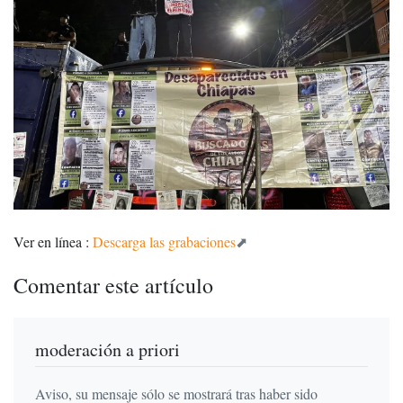
Ver en línea :
Descarga las grabaciones
Comentar este artículo
moderación a priori
Aviso, su mensaje sólo se mostrará tras haber sido