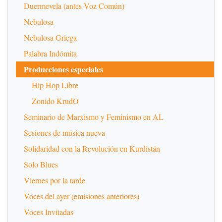
Duermevela (antes Voz Común)
Nebulosa
Nebulosa Griega
Palabra Indómita
Producciones especiales
Hip Hop Libre
Zonido KrudO
Seminario de Marxismo y Feminismo en AL
Sesiones de música nueva
Solidaridad con la Revolución en Kurdistán
Solo Blues
Viernes por la tarde
Voces del ayer (emisiones anteriores)
Voces Invitadas