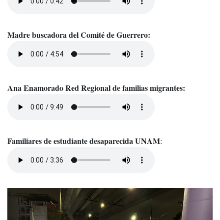
Madre buscadora del Comité de Guerrero:
Ana Enamorado Red Regional de familias migrantes:
Familiares de estudiante desaparecida UNAM
: