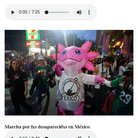
Marcha por lxs desaparecidxs en México
: