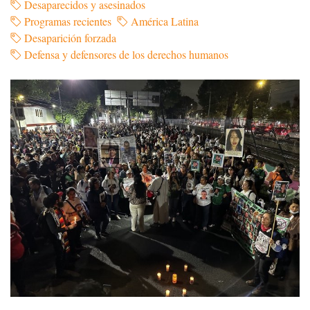
Desaparecidos y asesinados
Programas recientes
América Latina
Desaparición forzada
Defensa y defensores de los derechos humanos