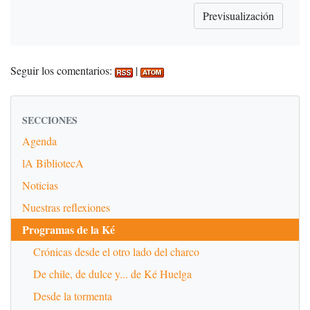
Seguir los comentarios:
|
SECCIONES
Agenda
lA BibliotecA
Noticias
Nuestras reflexiones
Programas de la Ké
Crónicas desde el otro lado del charco
De chile, de dulce y... de Ké Huelga
Desde la tormenta