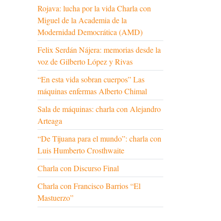
Rojava: lucha por la vida Charla con
Miguel de la Academia de la
Modernidad Democrática (AMD)
Felix Serdán Nájera: memorias desde la
voz de Gilberto López y Rivas
“En esta vida sobran cuerpos” Las
máquinas enfermas Alberto Chimal
Sala de máquinas: charla con Alejandro
Arteaga
“De Tijuana para el mundo”: charla con
Luis Humberto Crosthwaite
Charla con Discurso Final
Charla con Francisco Barrios “El
Mastuerzo”