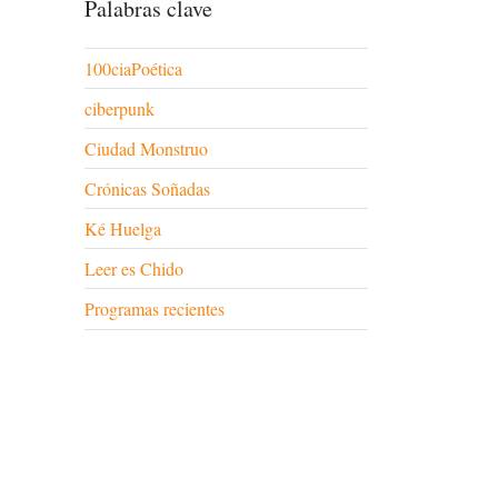
Palabras clave
100ciaPoética
ciberpunk
Ciudad Monstruo
Crónicas Soñadas
Ké Huelga
Leer es Chido
Programas recientes