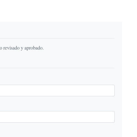
do revisado y aprobado.