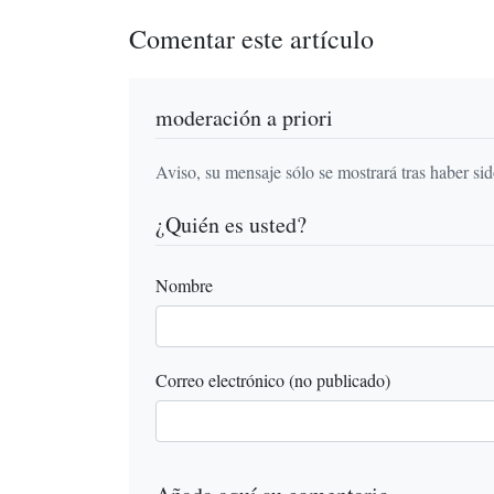
Comentar este artículo
moderación a priori
Aviso, su mensaje sólo se mostrará tras haber si
¿Quién es usted?
Nombre
Correo electrónico (no publicado)