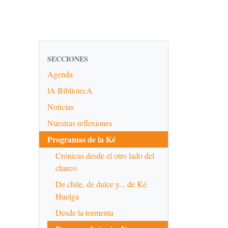
SECCIONES
Agenda
lA BibliotecA
Noticias
Nuestras reflexiones
Programas de la Ké
Crónicas desde el otro lado del
charco
De chile, de dulce y... de Ké
Huelga
Desde la tormenta