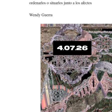
ordenarlos o situarlos junto a los afectos
Wendy Guerra