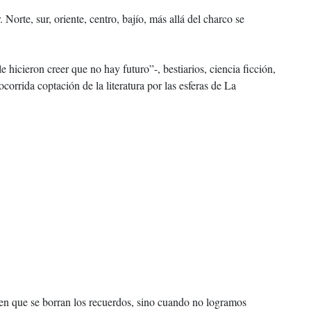
Norte, sur, oriente, centro, bajío, más allá del charco se
 hicieron creer que no hay futuro”-, bestiarios, ciencia ficción,
corrida coptación de la literatura por las esferas de La
 en que se borran los recuerdos, sino cuando no logramos