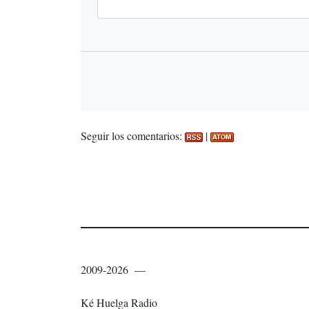
Seguir los comentarios:
|
2009-2026 —
Ké Huelga Radio