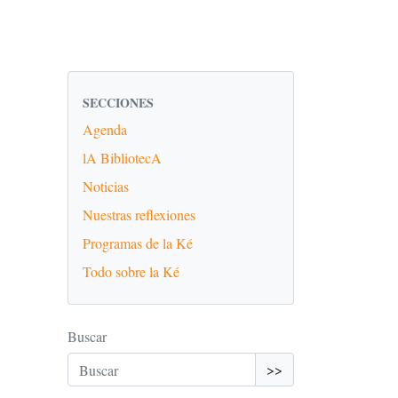
SECCIONES
Agenda
lA BibliotecA
Noticias
Nuestras reflexiones
Programas de la Ké
Todo sobre la Ké
Buscar
>>