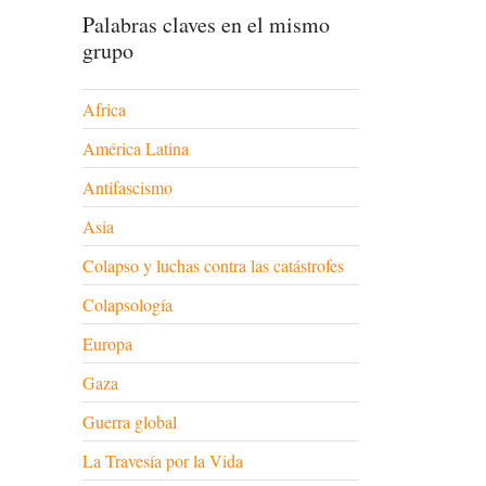
Palabras claves en el mismo
grupo
Africa
América Latina
Antifascismo
Asia
Colapso y luchas contra las catástrofes
Colapsología
Europa
Gaza
Guerra global
La Travesía por la Vida