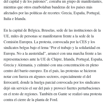
del capital y de los patrones”, coreaba un grupo de manifestantes,
mientras que otros enarbolaban banderas de los países más
afectados por las políticas de recortes: Grecia, España, Portugal,
Italia e Irlanda.
En la capital de Bélgica, Bruselas, sede de las instituciones de la
UE, miles de personas se manifestaron frente a la sede de la
Comisión Europea. La protesta, convocada por la CES y los
sindicatos belgas bajo el lema “Por el trabajo y la solidaridad en
Europa. No a la austeridad”, arrancó con una marcha frente a las
representaciones ante la UE de Chipre, Irlanda, Portugal, España,
Grecia y Alemania, y culminó con una concentración en pleno
centro del barrio europeo. En el país, las protestas se hicieron
notar con fuerza en algunos sectores, especialmente el del
ferrocarril, donde la huelga parcial convocada por los sindicatos
dejó sin servicio el sur del país y provocó fuertes perturbaciones
en el resto de regiones. También en Gante se realizó una protesta
contra el cierre de la planta de Ford.