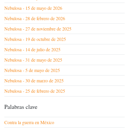
Nebulosa - 15 de mayo de 2026
Nebulosa - 28 de febrero de 2026
Nebulosa - 27 de noviembre de 2025
Nebulosa - 19 de octubre de 2025
Nebulosa - 14 de julio de 2025
Nebulosa - 31 de mayo de 2025
Nebulosa - 5 de mayo de 2025
Nebulosa - 30 de marzo de 2025
Nebulosa - 25 de febrero de 2025
Palabras clave
Contra la guerra en México