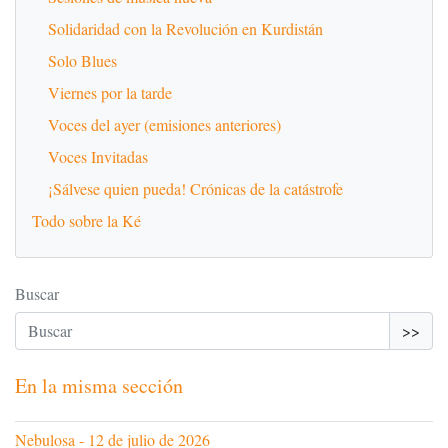
Solidaridad con la Revolución en Kurdistán
Solo Blues
Viernes por la tarde
Voces del ayer (emisiones anteriores)
Voces Invitadas
¡Sálvese quien pueda! Crónicas de la catástrofe
Todo sobre la Ké
Buscar
>>
En la misma sección
Nebulosa - 12 de julio de 2026