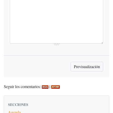
Seguir los comentarios:
|
SECCIONES
Agenda