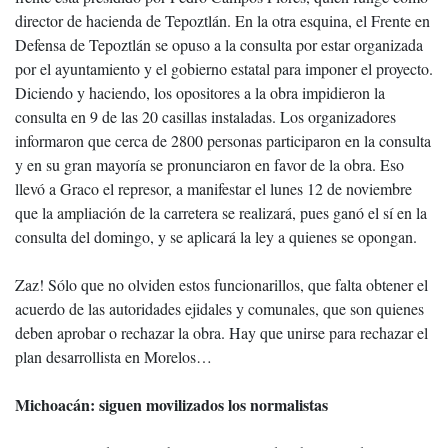
director de hacienda de Tepoztlán. En la otra esquina, el Frente en
Defensa de Tepoztlán se opuso a la consulta por estar organizada
por el ayuntamiento y el gobierno estatal para imponer el proyecto.
Diciendo y haciendo, los opositores a la obra impidieron la
consulta en 9 de las 20 casillas instaladas. Los organizadores
informaron que cerca de 2800 personas participaron en la consulta
y en su gran mayoría se pronunciaron en favor de la obra. Eso
llevó a Graco el represor, a manifestar el lunes 12 de noviembre
que la ampliación de la carretera se realizará, pues ganó el sí en la
consulta del domingo, y se aplicará la ley a quienes se opongan.
Zaz! Sólo que no olviden estos funcionarillos, que falta obtener el
acuerdo de las autoridades ejidales y comunales, que son quienes
deben aprobar o rechazar la obra. Hay que unirse para rechazar el
plan desarrollista en Morelos…
Michoacán: siguen movilizados los normalistas