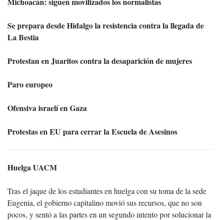
Michoacán: siguen movilizados los normalistas
Se prepara desde Hidalgo la resistencia contra la llegada de
La Bestia
Protestan en Juaritos contra la desaparición de mujeres
Paro europeo
Ofensiva israelí en Gaza
Protestas en EU para cerrar la Escuela de Asesinos
Huelga UACM
Tras el jaque de los estudiantes en huelga con su toma de la sede
Eugenia, el gobierno capitalino movió sus recursos, que no son
pocos, y sentó a las partes en un segundo intento por solucionar la