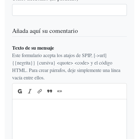
Añada aquí su comentario
Texto de su mensaje
Este formulario acepta los atajos de SPIP, [->url]
{{negrita}} {cursiva} <quote> <code> y el código
HTML. Para crear párrafos, deje simplemente una línea
vacía entre ellos.