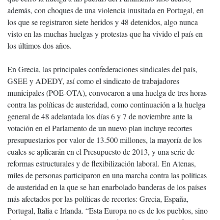
además, con choques de una violencia inusitada en Portugal, en
los que se registraron siete heridos y 48 detenidos, algo nunca
visto en las muchas huelgas y protestas que ha vivido el país en
los últimos dos años.
En Grecia, las principales confederaciones sindicales del país,
GSEE y ADEDY, así como el sindicato de trabajadores
municipales (POE-OTA), convocaron a una huelga de tres horas
contra las políticas de austeridad, como continuación a la huelga
general de 48 adelantada los días 6 y 7 de noviembre ante la
votación en el Parlamento de un nuevo plan incluye recortes
presupuestarios por valor de 13.500 millones, la mayoría de los
cuales se aplicarán en el Presupuesto de 2013, y una serie de
reformas estructurales y de flexibilización laboral. En Atenas,
miles de personas participaron en una marcha contra las políticas
de austeridad en la que se han enarbolado banderas de los países
más afectados por las políticas de recortes: Grecia, España,
Portugal, Italia e Irlanda. “Esta Europa no es de los pueblos, sino