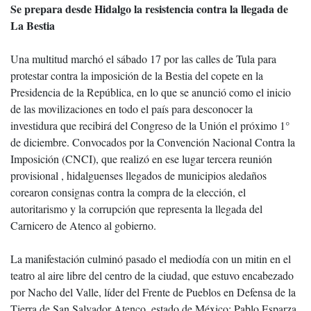
Se prepara desde Hidalgo la resistencia contra la llegada de
La Bestia
Una multitud marchó el sábado 17 por las calles de Tula para
protestar contra la imposición de la Bestia del copete en la
Presidencia de la República, en lo que se anunció como el inicio
de las movilizaciones en todo el país para desconocer la
investidura que recibirá del Congreso de la Unión el próximo 1°
de diciembre. Convocados por la Convención Nacional Contra la
Imposición (CNCI), que realizó en ese lugar tercera reunión
provisional , hidalguenses llegados de municipios aledaños
corearon consignas contra la compra de la elección, el
autoritarismo y la corrupción que representa la llegada del
Carnicero de Atenco al gobierno.
La manifestación culminó pasado el mediodía con un mitin en el
teatro al aire libre del centro de la ciudad, que estuvo encabezado
por Nacho del Valle, líder del Frente de Pueblos en Defensa de la
Tierra de San Salvador Atenco, estado de México; Pablo Esparza