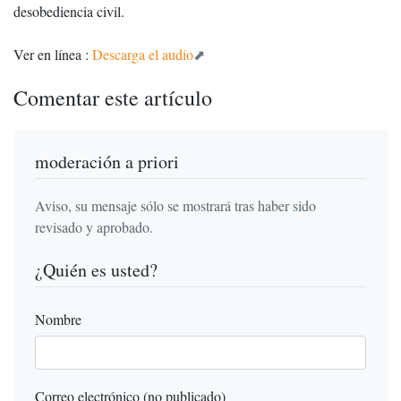
desobediencia civil.
Ver en línea :
Descarga el audio
Comentar este artículo
moderación a priori
Aviso, su mensaje sólo se mostrará tras haber sido
revisado y aprobado.
¿Quién es usted?
Nombre
Correo electrónico (no publicado)