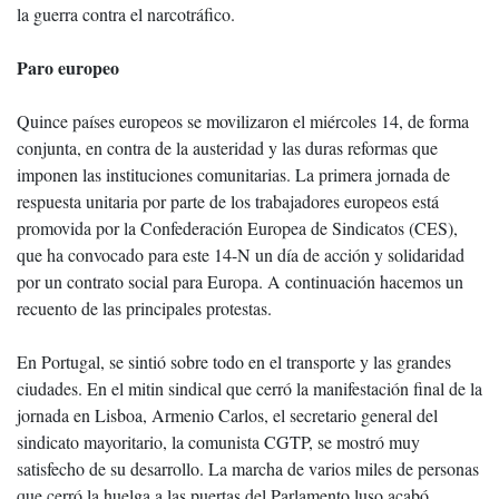
la guerra contra el narcotráfico.
Paro europeo
Quince países europeos se movilizaron el miércoles 14, de forma
conjunta, en contra de la austeridad y las duras reformas que
imponen las instituciones comunitarias. La primera jornada de
respuesta unitaria por parte de los trabajadores europeos está
promovida por la Confederación Europea de Sindicatos (CES),
que ha convocado para este 14-N un día de acción y solidaridad
por un contrato social para Europa. A continuación hacemos un
recuento de las principales protestas.
En Portugal, se sintió sobre todo en el transporte y las grandes
ciudades. En el mitin sindical que cerró la manifestación final de la
jornada en Lisboa, Armenio Carlos, el secretario general del
sindicato mayoritario, la comunista CGTP, se mostró muy
satisfecho de su desarrollo. La marcha de varios miles de personas
que cerró la huelga a las puertas del Parlamento luso acabó,