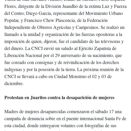
Flores, dirigente de la División Juandhó de la extinta Luz y Fuerza
del Centro; Diego García, representante del Movimiento Urbano
Popular, y Francisco Chew Plascencia, de la Federación
Independiente de Obreros Agrícolas y Campesinos. Se realizó un
llamado a la unidad y organización de las fuerzas opositoras a la
imposición de quien, dijeron, fue el candidato de las televisoras y
del dinero. La CNCI envió un saludo al Ejército Zapatista de
Liberación Nacional por el 29 aniversario de su nacimiento, que
fue coreado con consignas y de reivindicación de los derechos
indígenas y por la posesión de la tierra. La próxima reunión de la
CNCI se llevará a cabo en Ciudad Monstruo el 02 y 03 de
diciembre.
Protestan en Juaritos contra la desaparición de mujeres
Madres de mujeres desaparecidas comenzaron el sábado 17 una
campaña de denuncia sobre en el puente internacional Santa Fe de
esta ciudad, donde entregaron volantes con fotografías de sus