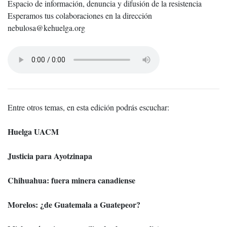
Espacio de información, denuncia y difusión de la resistencia
Esperamos tus colaboraciones en la dirección
nebulosa@kehuelga.org
Entre otros temas, en esta edición podrás escuchar:
Huelga UACM
Justicia para Ayotzinapa
Chihuahua: fuera minera canadiense
Morelos: ¿de Guatemala a Guatepeor?