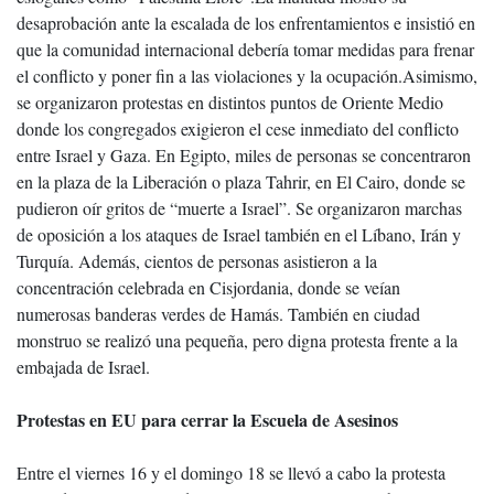
desaprobación ante la escalada de los enfrentamientos e insistió en
que la comunidad internacional debería tomar medidas para frenar
el conflicto y poner fin a las violaciones y la ocupación.Asimismo,
se organizaron protestas en distintos puntos de Oriente Medio
donde los congregados exigieron el cese inmediato del conflicto
entre Israel y Gaza. En Egipto, miles de personas se concentraron
en la plaza de la Liberación o plaza Tahrir, en El Cairo, donde se
pudieron oír gritos de “muerte a Israel”. Se organizaron marchas
de oposición a los ataques de Israel también en el Líbano, Irán y
Turquía. Además, cientos de personas asistieron a la
concentración celebrada en Cisjordania, donde se veían
numerosas banderas verdes de Hamás. También en ciudad
monstruo se realizó una pequeña, pero digna protesta frente a la
embajada de Israel.
Protestas en EU para cerrar la Escuela de Asesinos
Entre el viernes 16 y el domingo 18 se llevó a cabo la protesta