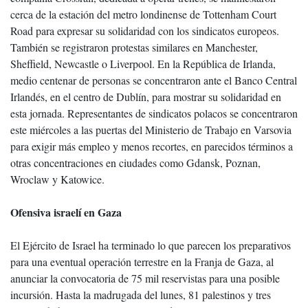
cerca de la estación del metro londinense de Tottenham Court
Road para expresar su solidaridad con los sindicatos europeos.
También se registraron protestas similares en Manchester,
Sheffield, Newcastle o Liverpool. En la República de Irlanda,
medio centenar de personas se concentraron ante el Banco Central
Irlandés, en el centro de Dublín, para mostrar su solidaridad en
esta jornada. Representantes de sindicatos polacos se concentraron
este miércoles a las puertas del Ministerio de Trabajo en Varsovia
para exigir más empleo y menos recortes, en parecidos términos a
otras concentraciones en ciudades como Gdansk, Poznan,
Wroclaw y Katowice.
Ofensiva israelí en Gaza
El Ejército de Israel ha terminado lo que parecen los preparativos
para una eventual operación terrestre en la Franja de Gaza, al
anunciar la convocatoria de 75 mil reservistas para una posible
incursión. Hasta la madrugada del lunes, 81 palestinos y tres