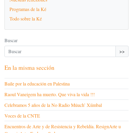
Programas de la Ké
Todo sobre la Ké
Buscar
>>
En la misma sección
Baile por la educación en Palestina
Raoul Vaneigem ha muerto. Que viva la vida !!!
Celebramos 5 años de la No Radio Múuch’ Xíimbal
Voces de la CNTE
Encuentros de Arte y de Resistencia y Rebeldía. ResignArte u