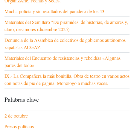
OrganizArte. Fechas y Sedes.
Mucha policía y sin resultados del paradero de los 43
Materiales del Semillero "De pirámides, de historias, de amores y,
claro, desamores (diciembre 2025)
Denuncia de la Asamblea de colectivos de gobiernos autónomos
zapatistas ACGAZ
Materiales del Encuentro de resistencias y rebeldías «Algunas
partes del todo»
IX.- La Compañera la más bonitilla. Obra de teatro en varios actos
con notas de pie de página. Monólogo a muchas voces.
Palabras clave
2 de octubre
Presos políticos