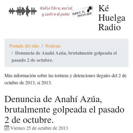
Ké
Huelga
Radio
Portada del sitio
Noticias
Denuncia de Anahí Azúa, brutalmente golpeada el
pasado 2 de octubre.
Más información sobre las torturas y detenciones ilegales del 2 de
octubre de 2013, sí 2013.
Denuncia de Anahí Azúa,
brutalmente golpeada el pasado
2 de octubre.
Viernes 25 de octubre de 2013