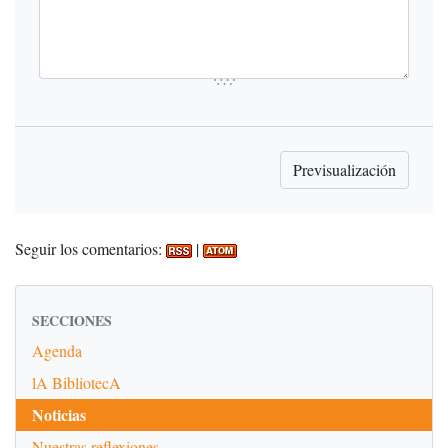
Seguir los comentarios:
|
SECCIONES
Agenda
lA BibliotecA
Noticias
Nuestras reflexiones