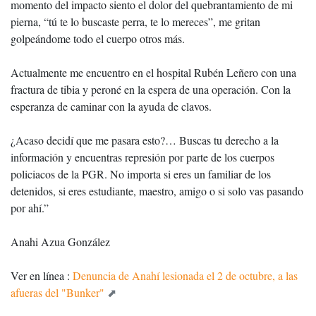
momento del impacto siento el dolor del quebrantamiento de mi
pierna, “tú te lo buscaste perra, te lo mereces”, me gritan
golpeándome todo el cuerpo otros más.
Actualmente me encuentro en el hospital Rubén Leñero con una
fractura de tibia y peroné en la espera de una operación. Con la
esperanza de caminar con la ayuda de clavos.
¿Acaso decidí que me pasara esto?… Buscas tu derecho a la
información y encuentras represión por parte de los cuerpos
policiacos de la PGR. No importa si eres un familiar de los
detenidos, si eres estudiante, maestro, amigo o si solo vas pasando
por ahí.”
Anahi Azua González
Ver en línea :
Denuncia de Anahí lesionada el 2 de octubre, a las
afueras del "Bunker"