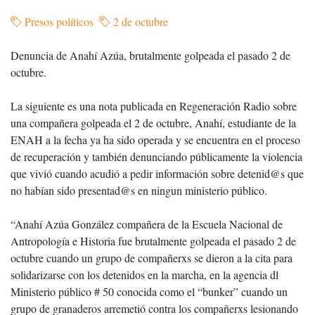
Presos políticos
2 de octubre
Denuncia de Anahí Azúa, brutalmente golpeada el pasado 2 de
octubre.
La siguiente es una nota publicada en Regeneración Radio sobre
una compañera golpeada el 2 de octubre, Anahí, estudiante de la
ENAH a la fecha ya ha sido operada y se encuentra en el proceso
de recuperación y también denunciando públicamente la violencia
que vivió cuando acudió a pedir información sobre detenid@s que
no habían sido presentad@s en ningun ministerio público.
“Anahí Azúa González compañera de la Escuela Nacional de
Antropología e Historia fue brutalmente golpeada el pasado 2 de
octubre cuando un grupo de compañerxs se dieron a la cita para
solidarizarse con los detenidos en la marcha, en la agencia dl
Ministerio público # 50 conocida como el “bunker” cuando un
grupo de granaderos arremetió contra los compañerxs lesionando