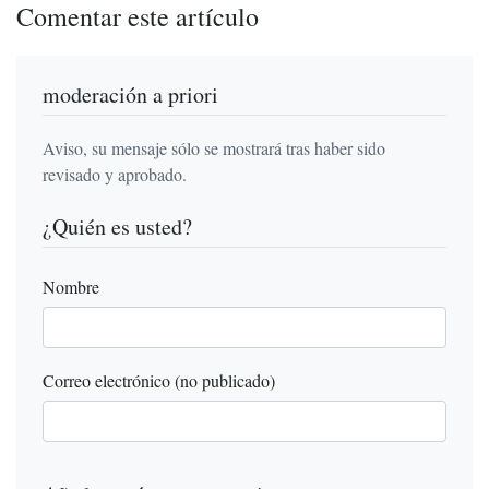
Comentar este artículo
moderación a priori
Aviso, su mensaje sólo se mostrará tras haber sido
revisado y aprobado.
¿Quién es usted?
Nombre
Correo electrónico (no publicado)