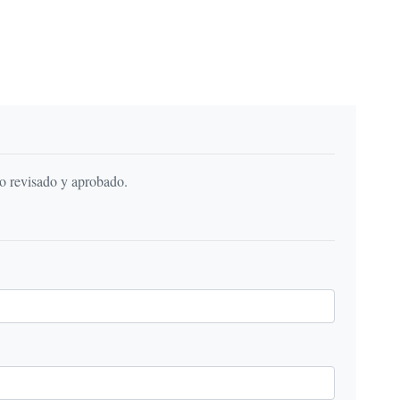
do revisado y aprobado.