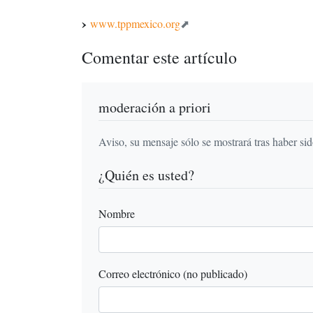
www.tppmexico.org
Comentar este artículo
moderación a priori
Aviso, su mensaje sólo se mostrará tras haber si
¿Quién es usted?
Nombre
Correo electrónico (no publicado)