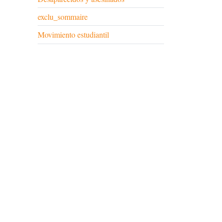
exclu_sommaire
Movimiento estudiantil