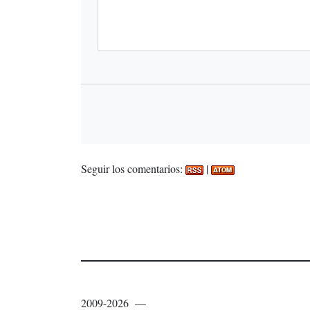
Seguir los comentarios:
|
2009-2026 —