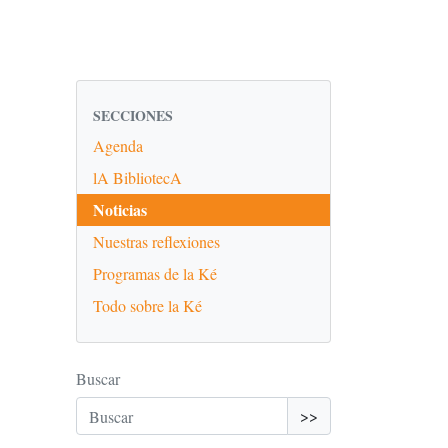
SECCIONES
Agenda
lA BibliotecA
Noticias
Nuestras reflexiones
Programas de la Ké
Todo sobre la Ké
Buscar
>>