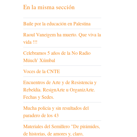
En la misma sección
Baile por la educación en Palestina
Raoul Vaneigem ha muerto. Que viva la
vida !!!
Celebramos 5 años de la No Radio
Múuch’ Xíimbal
Voces de la CNTE
Encuentros de Arte y de Resistencia y
Rebeldía. ResignArte u OrganizArte.
Fechas y Sedes.
Mucha policía y sin resultados del
paradero de los 43
Materiales del Semillero "De pirámides,
de historias, de amores y, claro,