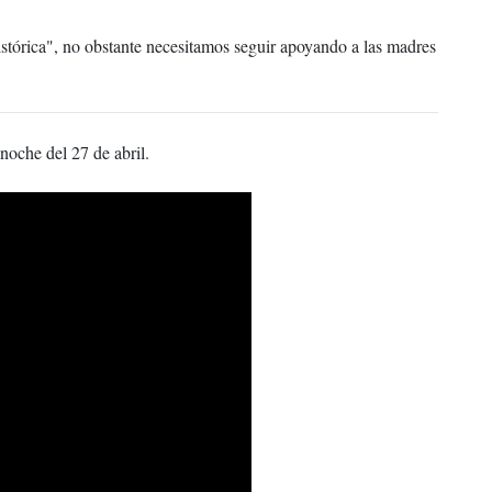
stórica", no obstante necesitamos seguir apoyando a las madres
noche del 27 de abril.