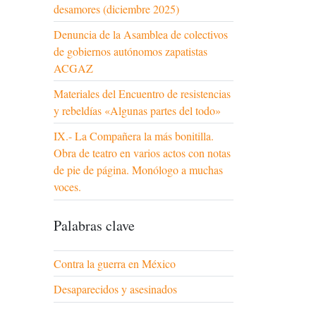
desamores (diciembre 2025)
Denuncia de la Asamblea de colectivos
de gobiernos autónomos zapatistas
ACGAZ
Materiales del Encuentro de resistencias
y rebeldías «Algunas partes del todo»
IX.- La Compañera la más bonitilla.
Obra de teatro en varios actos con notas
de pie de página. Monólogo a muchas
voces.
Palabras clave
Contra la guerra en México
Desaparecidos y asesinados