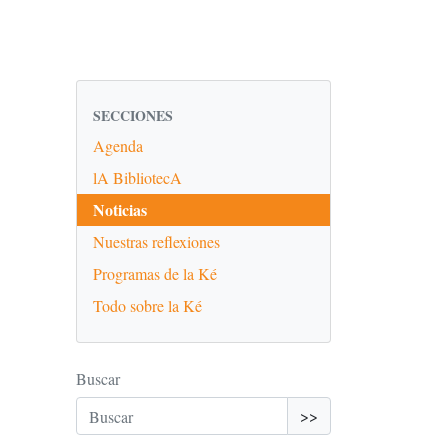
SECCIONES
Agenda
lA BibliotecA
Noticias
Nuestras reflexiones
Programas de la Ké
Todo sobre la Ké
Buscar
>>