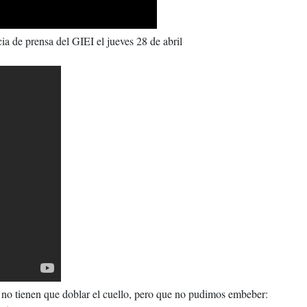
ia de prensa del GIEI el jueves 28 de abril
al no tienen que doblar el cuello, pero que no pudimos embeber: