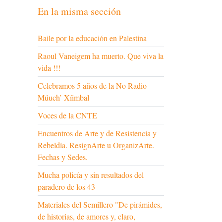
En la misma sección
Baile por la educación en Palestina
Raoul Vaneigem ha muerto. Que viva la
vida !!!
Celebramos 5 años de la No Radio
Múuch’ Xíimbal
Voces de la CNTE
Encuentros de Arte y de Resistencia y
Rebeldía. ResignArte u OrganizArte.
Fechas y Sedes.
Mucha policía y sin resultados del
paradero de los 43
Materiales del Semillero "De pirámides,
de historias, de amores y, claro,