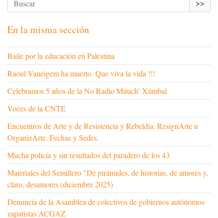
>>
En la misma sección
Baile por la educación en Palestina
Raoul Vaneigem ha muerto. Que viva la vida !!!
Celebramos 5 años de la No Radio Múuch’ Xíimbal
Voces de la CNTE
Encuentros de Arte y de Resistencia y Rebeldía. ResignArte u
OrganizArte. Fechas y Sedes.
Mucha policía y sin resultados del paradero de los 43
Materiales del Semillero "De pirámides, de historias, de amores y,
claro, desamores (diciembre 2025)
Denuncia de la Asamblea de colectivos de gobiernos autónomos
zapatistas ACGAZ