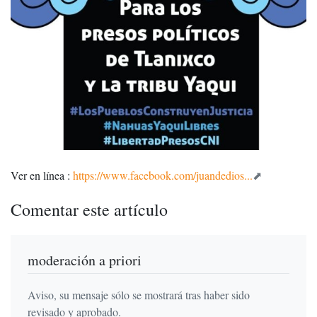
Ver en línea :
https://www.facebook.com/juandedios...
Comentar este artículo
moderación a priori
Aviso, su mensaje sólo se mostrará tras haber sido
revisado y aprobado.