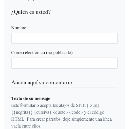
¿Quién es usted?
Nombre
Correo electrónico (no publicado)
Añada aquí su comentario
Texto de su mensaje
Este formulario acepta los atajos de SPIP, [->url]
{{negrita}} {cursiva} <quote> <code> y el código
HTML. Para crear párrafos, deje simplemente una línea
vacía entre ellos.