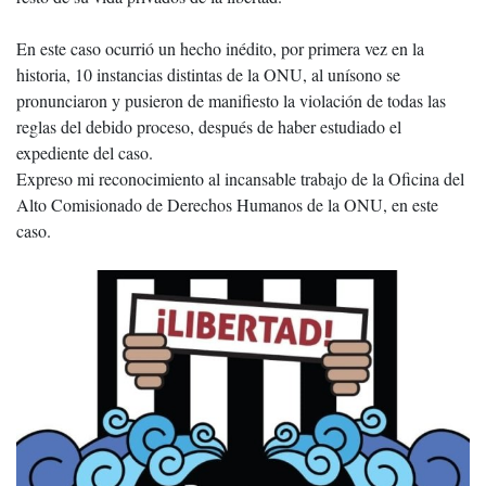
En este caso ocurrió un hecho inédito, por primera vez en la
historia, 10 instancias distintas de la ONU, al unísono se
pronunciaron y pusieron de manifiesto la violación de todas las
reglas del debido proceso, después de haber estudiado el
expediente del caso.
Expreso mi reconocimiento al incansable trabajo de la Oficina del
Alto Comisionado de Derechos Humanos de la ONU, en este
caso.