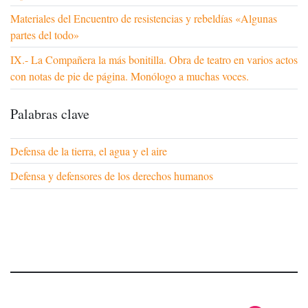
Materiales del Encuentro de resistencias y rebeldías «Algunas
partes del todo»
IX.- La Compañera la más bonitilla. Obra de teatro en varios actos
con notas de pie de página. Monólogo a muchas voces.
Palabras clave
Defensa de la tierra, el agua y el aire
Defensa y defensores de los derechos humanos