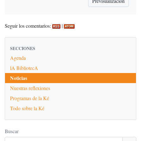
Seguir los comentarios:
|
SECCIONES
Agenda
lA BibliotecA
Noticias
Nuestras reflexiones
Programas de la Ké
Todo sobre la Ké
Buscar