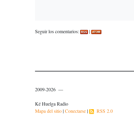
Seguir los comentarios:
|
2009-2026 —
Ké Huelga Radio
Mapa del sitio
|
Conectarse
|
RSS 2.0