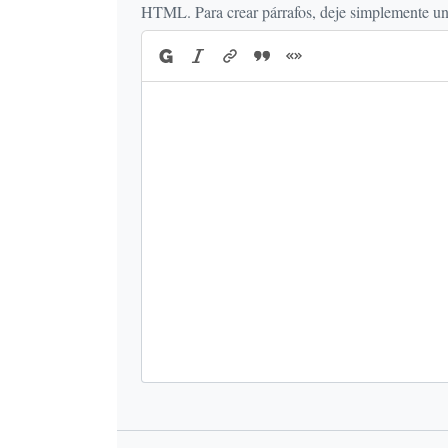
HTML. Para crear párrafos, deje simplemente una 