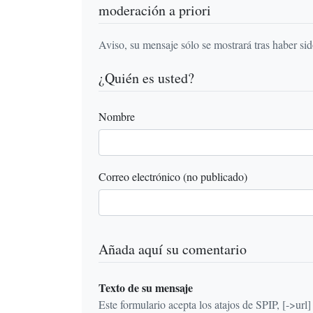
moderación a priori
Aviso, su mensaje sólo se mostrará tras haber si
¿Quién es usted?
Nombre
Correo electrónico (no publicado)
Añada aquí su comentario
Texto de su mensaje
Este formulario acepta los atajos de SPIP, [->url] {{n