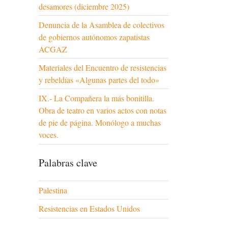
desamores (diciembre 2025)
Denuncia de la Asamblea de colectivos
de gobiernos autónomos zapatistas
ACGAZ
Materiales del Encuentro de resistencias
y rebeldías «Algunas partes del todo»
IX.- La Compañera la más bonitilla.
Obra de teatro en varios actos con notas
de pie de página. Monólogo a muchas
voces.
Palabras clave
Palestina
Resistencias en Estados Unidos