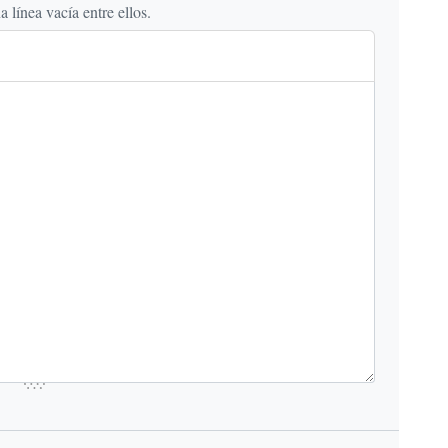
línea vacía entre ellos.