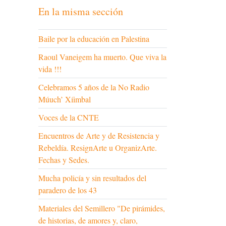
En la misma sección
Baile por la educación en Palestina
Raoul Vaneigem ha muerto. Que viva la
vida !!!
Celebramos 5 años de la No Radio
Múuch’ Xíimbal
Voces de la CNTE
Encuentros de Arte y de Resistencia y
Rebeldía. ResignArte u OrganizArte.
Fechas y Sedes.
Mucha policía y sin resultados del
paradero de los 43
Materiales del Semillero "De pirámides,
de historias, de amores y, claro,