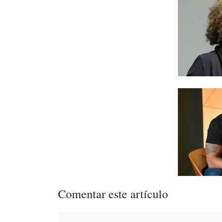
Comentar este artículo