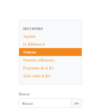
SECCIONES
Agenda
lA BibliotecA
Noticias
Nuestras reflexiones
Programas de la Ké
Todo sobre la Ké
Buscar
>>