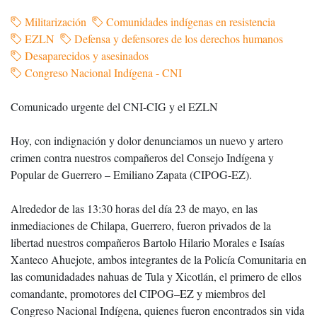
Militarización
Comunidades indígenas en resistencia
EZLN
Defensa y defensores de los derechos humanos
Desaparecidos y asesinados
Congreso Nacional Indígena - CNI
Comunicado urgente del CNI-CIG y el EZLN
Hoy, con indignación y dolor denunciamos un nuevo y artero
crimen contra nuestros compañeros del Consejo Indígena y
Popular de Guerrero – Emiliano Zapata (CIPOG-EZ).
Alrededor de las 13:30 horas del día 23 de mayo, en las
inmediaciones de Chilapa, Guerrero, fueron privados de la
libertad nuestros compañeros Bartolo Hilario Morales e Isaías
Xanteco Ahuejote, ambos integrantes de la Policía Comunitaria en
las comunidadades nahuas de Tula y Xicotlán, el primero de ellos
comandante, promotores del CIPOG–EZ y miembros del
Congreso Nacional Indígena, quienes fueron encontrados sin vida