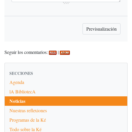
Seguir los comentarios:
|
SECCIONES
Agenda
lA BibliotecA
Noticias
Nuestras reflexiones
Programas de la Ké
Todo sobre la Ké