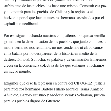
sufrimiento de los pueblos, los hace uno mismo. Construir esa paz
y autonomía para los pueblos de Chilapa y la región es el
horizonte por el que luchan nuestros hermanos asesinados por el
capitalismo neoliberal.
Por eso siguen luchando nuestros compañeros, porque su semilla
germina en la determinación de los pueblos, que junto con nuestra
madre tierra, no nos rendimos, no nos vendemos ni claudicamos
en la batalla por no desaparecer de la historia en medio de la
destrucción total. Su lucha, su palabra y determinación la haremos
crecer en la conciencia colectiva de los que soñamos y luchamos
un nuevo mundo.
Exigimos que cese la represión en contra del CIPOG-EZ, justicia
para nuestros hermanos Bartolo Hilario Morales, Isaías Xanteco
Ahuejote, Bartolo Faustino y Modesto Verales Sebastián, justicia
para los pueblos dignos de Guerrero.