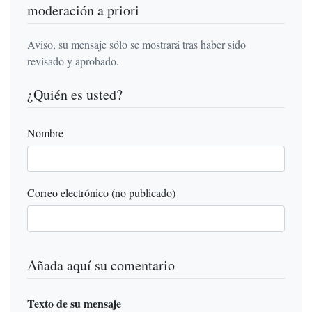
moderación a priori
Aviso, su mensaje sólo se mostrará tras haber sido
revisado y aprobado.
¿Quién es usted?
Nombre
Correo electrónico (no publicado)
Añada aquí su comentario
Texto de su mensaje