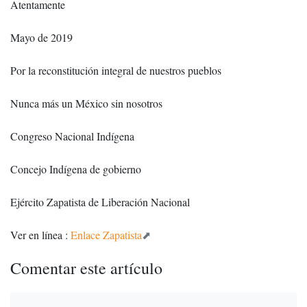
Atentamente
Mayo de 2019
Por la reconstitución integral de nuestros pueblos
Nunca más un México sin nosotros
Congreso Nacional Indígena
Concejo Indígena de gobierno
Ejército Zapatista de Liberación Nacional
Ver en línea :
Enlace Zapatista
Comentar este artículo