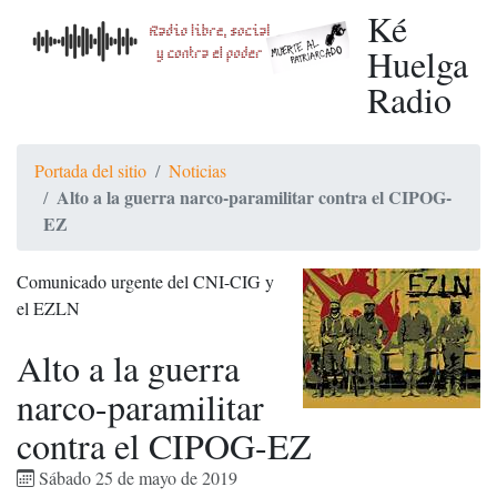
Ké
Huelga
Radio
Portada del sitio
Noticias
Alto a la guerra narco-paramilitar contra el CIPOG-
EZ
Comunicado urgente del CNI-CIG y
el EZLN
Alto a la guerra
narco-paramilitar
contra el CIPOG-EZ
Sábado 25 de mayo de 2019