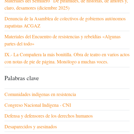
Materiales del Semillero "De pirámides, de historias, de amores y,
claro, desamores (diciembre 2025)
Denuncia de la Asamblea de colectivos de gobiernos autónomos
zapatistas ACGAZ
Materiales del Encuentro de resistencias y rebeldías «Algunas
partes del todo»
IX.- La Compañera la más bonitilla. Obra de teatro en varios actos
con notas de pie de página. Monólogo a muchas voces.
Palabras clave
Comunidades indígenas en resistencia
Congreso Nacional Indígena - CNI
Defensa y defensores de los derechos humanos
Desaparecidos y asesinados