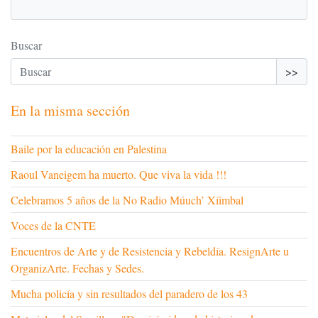
Buscar
>>
En la misma sección
Baile por la educación en Palestina
Raoul Vaneigem ha muerto. Que viva la vida !!!
Celebramos 5 años de la No Radio Múuch’ Xíimbal
Voces de la CNTE
Encuentros de Arte y de Resistencia y Rebeldía. ResignArte u
OrganizArte. Fechas y Sedes.
Mucha policía y sin resultados del paradero de los 43