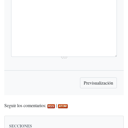
Seguir los comentarios:
|
SECCIONES