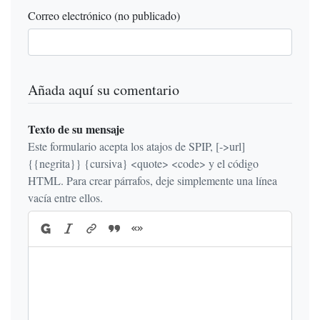
Correo electrónico (no publicado)
Añada aquí su comentario
Texto de su mensaje
Este formulario acepta los atajos de SPIP, [->url]
{{negrita}} {cursiva} <quote> <code> y el código
HTML. Para crear párrafos, deje simplemente una línea
vacía entre ellos.