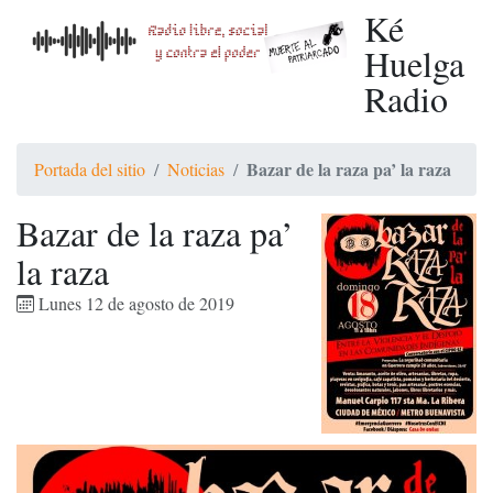
Ké
Huelga
Radio
Bazar de la raza pa’ la raza
Portada del sitio
Noticias
Bazar de la raza pa’
la raza
Lunes 12 de agosto de 2019