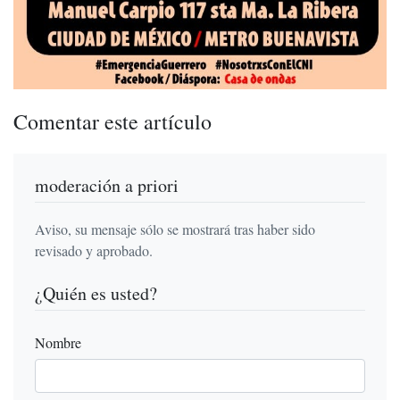
Comentar este artículo
moderación a priori
Aviso, su mensaje sólo se mostrará tras haber sido
revisado y aprobado.
¿Quién es usted?
Nombre