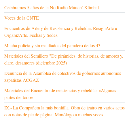
Celebramos 5 años de la No Radio Múuch’ Xíimbal
Voces de la CNTE
Encuentros de Arte y de Resistencia y Rebeldía. ResignArte u
OrganizArte. Fechas y Sedes.
Mucha policía y sin resultados del paradero de los 43
Materiales del Semillero "De pirámides, de historias, de amores y,
claro, desamores (diciembre 2025)
Denuncia de la Asamblea de colectivos de gobiernos autónomos
zapatistas ACGAZ
Materiales del Encuentro de resistencias y rebeldías «Algunas
partes del todo»
IX.- La Compañera la más bonitilla. Obra de teatro en varios actos
con notas de pie de página. Monólogo a muchas voces.