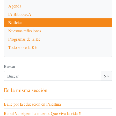
Agenda
lA BibliotecA
Noticias
Nuestras reflexiones
Programas de la Ké
Todo sobre la Ké
Buscar
>>
En la misma sección
Baile por la educación en Palestina
Raoul Vaneigem ha muerto. Que viva la vida !!!