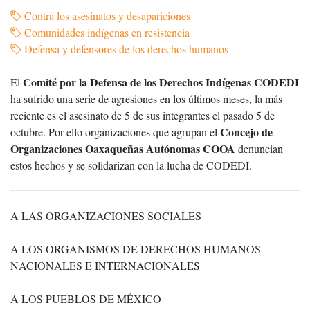
Contra los asesinatos y desapariciones
Comunidades indígenas en resistencia
Defensa y defensores de los derechos humanos
Comité por la Defensa de los Derechos Indígenas CODEDI
El
ha sufrido una serie de agresiones en los últimos meses, la más
reciente es el asesinato de 5 de sus integrantes el pasado 5 de
Concejo de
octubre. Por ello organizaciones que agrupan el
Organizaciones Oaxaqueñas Autónomas COOA
denuncian
estos hechos y se solidarizan con la lucha de CODEDI.
A LAS ORGANIZACIONES SOCIALES
A LOS ORGANISMOS DE DERECHOS HUMANOS
NACIONALES E INTERNACIONALES
A LOS PUEBLOS DE MÉXICO