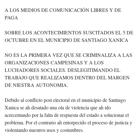
A LOS MEDIOS DE COMUNICACIÓN LIBRES Y DE
PAGA
SOBRE LOS ACONTECIMIENTOS SUSCITADOS EL 5 DE
OCTUBRE EN EL MUNICIPIO DE SANTIAGO XANICA
NO ES LA PRIMERA VEZ QUE SE CRIMINALIZA A LAS
ORGANIZACIONES CAMPESINAS Y A LOS
LUCHADORES SOCIALES. DESLEGITIMANDO EL
TRABAJO QUE REALIZAMOS DENTRO DEL MARGEN
DE NIESTRA AUTONOMIA.
Debido al conflicto post electoral en el municipio de Santiago
Xanica se ah desatado una ola de violencia que ah ido
acrecentando por la falta de respuesta del estado a solucionar el
problema. Por el contrario ah entorpecido el proceso de justicia y
violentando nuestros usos y costumbres.