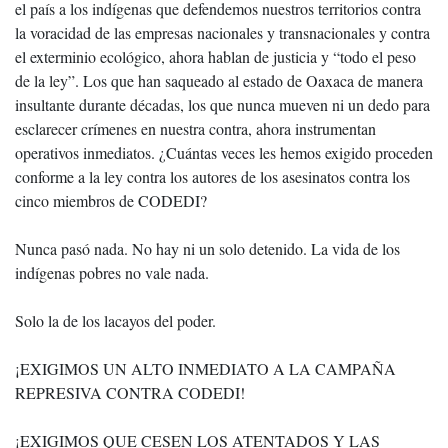
el país a los indígenas que defendemos nuestros territorios contra
la voracidad de las empresas nacionales y transnacionales y contra
el exterminio ecológico, ahora hablan de justicia y “todo el peso
de la ley”. Los que han saqueado al estado de Oaxaca de manera
insultante durante décadas, los que nunca mueven ni un dedo para
esclarecer crímenes en nuestra contra, ahora instrumentan
operativos inmediatos. ¿Cuántas veces les hemos exigido proceden
conforme a la ley contra los autores de los asesinatos contra los
cinco miembros de CODEDI?
Nunca pasó nada. No hay ni un solo detenido. La vida de los
indígenas pobres no vale nada.
Solo la de los lacayos del poder.
¡EXIGIMOS UN ALTO INMEDIATO A LA CAMPAÑA
REPRESIVA CONTRA CODEDI!
¡EXIGIMOS QUE CESEN LOS ATENTADOS Y LAS