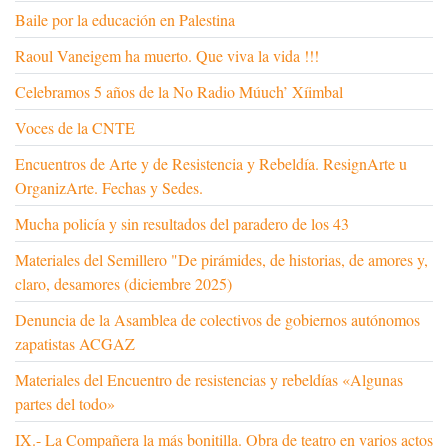
Baile por la educación en Palestina
Raoul Vaneigem ha muerto. Que viva la vida !!!
Celebramos 5 años de la No Radio Múuch’ Xíimbal
Voces de la CNTE
Encuentros de Arte y de Resistencia y Rebeldía. ResignArte u
OrganizArte. Fechas y Sedes.
Mucha policía y sin resultados del paradero de los 43
Materiales del Semillero "De pirámides, de historias, de amores y,
claro, desamores (diciembre 2025)
Denuncia de la Asamblea de colectivos de gobiernos autónomos
zapatistas ACGAZ
Materiales del Encuentro de resistencias y rebeldías «Algunas
partes del todo»
IX.- La Compañera la más bonitilla. Obra de teatro en varios actos