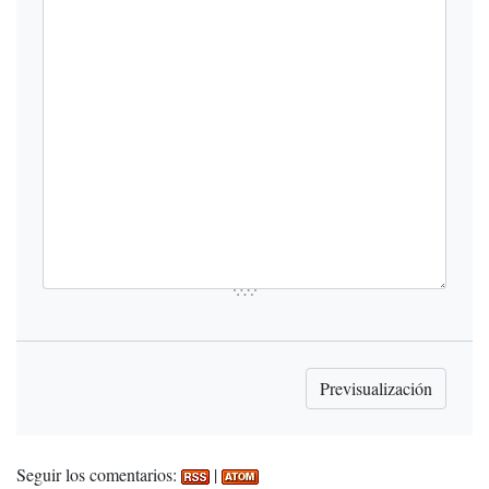
Seguir los comentarios:
|