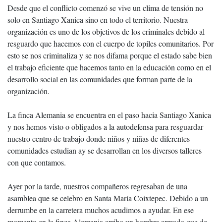
Desde que el conflicto comenzó se vive un clima de tensión no
solo en Santiago Xanica sino en todo el territorio. Nuestra
organización es uno de los objetivos de los criminales debido al
resguardo que hacemos con el cuerpo de topiles comunitarios. Por
esto se nos criminaliza y se nos difama porque el estado sabe bien
el trabajo eficiente que hacemos tanto en la educación como en el
desarrollo social en las comunidades que forman parte de la
organización.
La finca Alemania se encuentra en el paso hacia Santiago Xanica
y nos hemos visto o obligados a la autodefensa para resguardar
nuestro centro de trabajo donde niños y niñas de diferentes
comunidades estudian ay se desarrollan en los diversos talleres
con que contamos.
Ayer por la tarde, nuestros compañeros regresaban de una
asamblea que se celebro en Santa María Coixtepec. Debido a un
derrumbe en la carretera muchos acudimos a ayudar. En ese
momento en la finca Alemania arribo un hombre armado que de