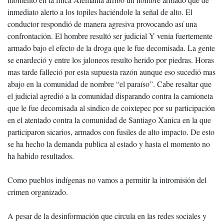
inmediato alerto a los topiles haciéndole la señal de alto. El
conductor respondió de manera agresiva provocando así una
confrontación. El hombre resultó ser judicial Y venia fuertemente
armado bajo el efecto de la droga que le fue decomisada. La gente
se enardeció y entre los jaloneos resulto herido por piedras. Horas
mas tarde falleció por esta supuesta razón aunque eso sucedió mas
abajo en la comunidad de nombre “el paraíso”. Cabe resaltar que
el judicial agredió a la comunidad disparando contra la camioneta
que le fue decomisada al sindico de coixtepec por su participación
en el atentado contra la comunidad de Santiago Xanica en la que
participaron sicarios, armados con fusiles de alto impacto. De esto
se ha hecho la demanda publica al estado y hasta el momento no
ha habido resultados.
Como pueblos indígenas no vamos a permitir la intromisión del
crimen organizado.
A pesar de la desinformación que circula en las redes sociales y