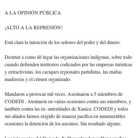
A LA OPINIÓN PÚBLICA
¡ALTO A LA REPRESIÓN!
Está clara la intención de los señores del poder y del dinero:
Destruir a como dé lugar las organizaciones indígenas, sobre todo
cuando defienden territorios codiciados por las empresas turísticas
y extractivistas, los caciques regionales partidistas, las mafias
madereras y el crimen organizado.
Mandaron a provocar mil veces. Asesinaron a 5 miembros de
CODEDI . Atentaron en varias ocasiones contra sus miembros, y
también contra las ex- autoridades de Xanica. CODEDI y todos
sus aliados hemos exigido de manera pacífica en innumerables
ocasiones la detención de los asesinos. Sin resultado alguno.