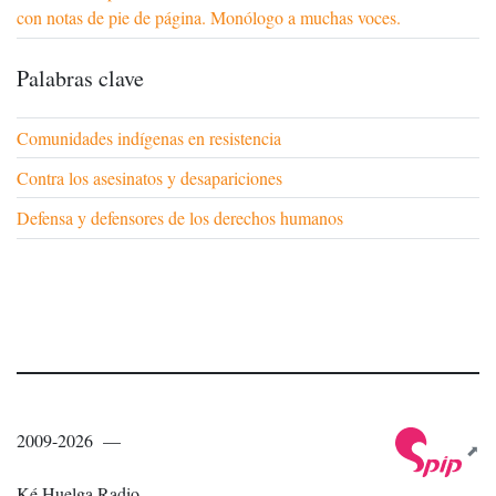
con notas de pie de página. Monólogo a muchas voces.
Palabras clave
Comunidades indígenas en resistencia
Contra los asesinatos y desapariciones
Defensa y defensores de los derechos humanos
2009-2026 —
Ké Huelga Radio