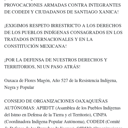
PROVOCACIONES ARMADAS CONTRA INTEGRANTES
DE CODEDI Y CIUDADANOS DE SANTIAGO XANICA!
¡EXIGIMOS RESPETO IRRESTRICTO A LOS DERECHOS
DE LOS PUEBLOS INDÍGENAS CONSAGRADOS EN LOS
TRATADOS INTERNACIONALES Y EN LA
CONSTITUCIÓN MEXICANA!
¡POR LA DEFENSA DE NUESTROS DERECHOS Y
TERRITORIOS, NI UN PASO ATRÁS!
Oaxaca de Flores Magón, Año 527 de la Resistencia Indígena,
Negra y Popular
CONSEJO DE ORGANIZACIONES OAXAQUEÑAS
AUTÓNOMAS: APIIDTT (Asamblea de los Pueblos Indígenas
del Istmo en Defensa de la Tierra y el Territorio), CINPA
(Coordinadora Indígena Popular Autónoma), CODEDI (Comité