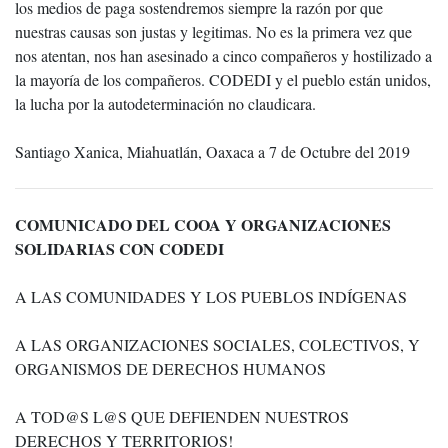
los medios de paga sostendremos siempre la razón por que
nuestras causas son justas y legitimas. No es la primera vez que
nos atentan, nos han asesinado a cinco compañeros y hostilizado a
la mayoría de los compañeros. CODEDI y el pueblo están unidos,
la lucha por la autodeterminación no claudicara.
Santiago Xanica, Miahuatlán, Oaxaca a 7 de Octubre del 2019
COMUNICADO DEL COOA Y ORGANIZACIONES
SOLIDARIAS CON CODEDI
A LAS COMUNIDADES Y LOS PUEBLOS INDÍGENAS
A LAS ORGANIZACIONES SOCIALES, COLECTIVOS, Y
ORGANISMOS DE DERECHOS HUMANOS
A TOD@S L@S QUE DEFIENDEN NUESTROS
DERECHOS Y TERRITORIOS!