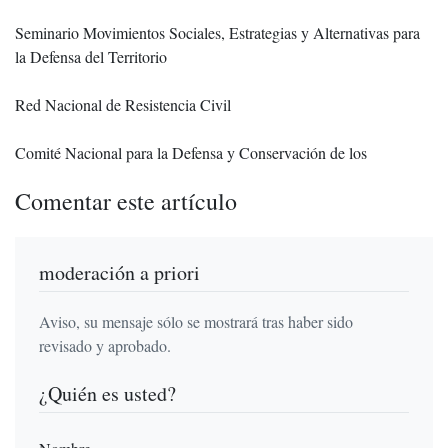
Seminario Movimientos Sociales, Estrategias y Alternativas para
la Defensa del Territorio
Red Nacional de Resistencia Civil
Comité Nacional para la Defensa y Conservación de los
Comentar este artículo
moderación a priori
Aviso, su mensaje sólo se mostrará tras haber sido
revisado y aprobado.
¿Quién es usted?