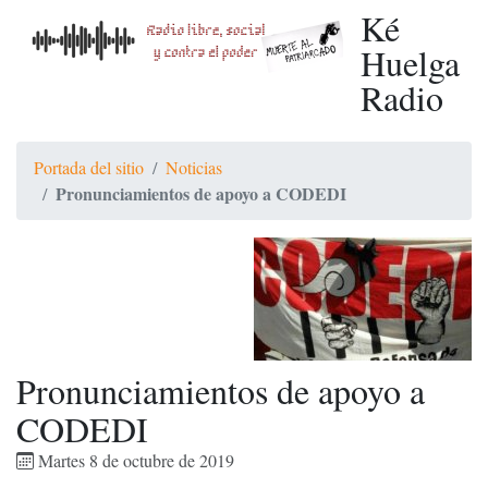
Ké
Huelga
Radio
Portada del sitio
Noticias
Pronunciamientos de apoyo a CODEDI
Pronunciamientos de apoyo a
CODEDI
Martes 8 de octubre de 2019