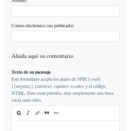
Nombre
Correo electrónico (no publicado)
Añada aquí su comentario
Texto de su mensaje
Este formulario acepta los atajos de SPIP, [->url]
{{negrita}} {cursiva} <quote> <code> y el código
HTML. Para crear párrafos, deje simplemente una línea
vacía entre ellos.