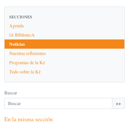
SECCIONES
Agenda
lA BibliotecA
Noticias
Nuestras reflexiones
Programas de la Ké
Todo sobre la Ké
Buscar
>>
En la misma sección