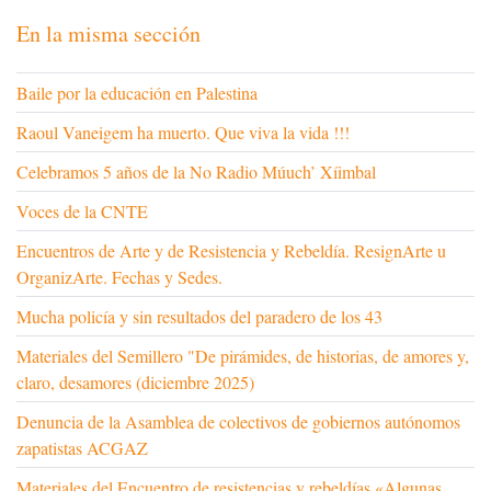
En la misma sección
Baile por la educación en Palestina
Raoul Vaneigem ha muerto. Que viva la vida !!!
Celebramos 5 años de la No Radio Múuch’ Xíimbal
Voces de la CNTE
Encuentros de Arte y de Resistencia y Rebeldía. ResignArte u
OrganizArte. Fechas y Sedes.
Mucha policía y sin resultados del paradero de los 43
Materiales del Semillero "De pirámides, de historias, de amores y,
claro, desamores (diciembre 2025)
Denuncia de la Asamblea de colectivos de gobiernos autónomos
zapatistas ACGAZ
Materiales del Encuentro de resistencias y rebeldías «Algunas