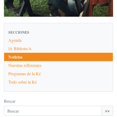
SECCIONES
Agenda
lA BibliotecA
Noticias
Nuestras reflexiones
Programas de la Ké
Todo sobre la Ké
Buscar
>>