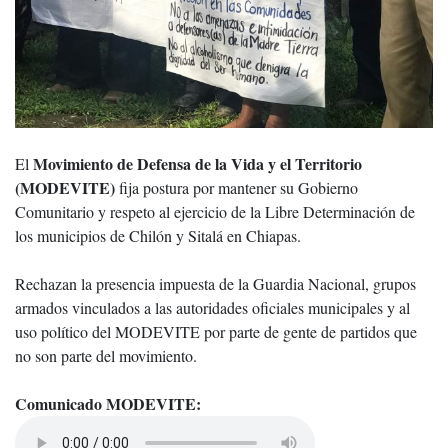
Movimiento de Defensa de la Vida y el Territorio
El
(MODEVITE)
fija postura por mantener su Gobierno
Comunitario y respeto al ejercicio de la Libre Determinación de
los municipios de Chilón y Sitalá en Chiapas.
Rechazan la presencia impuesta de la Guardia Nacional, grupos
armados vinculados a las autoridades oficiales municipales y al
uso político del MODEVITE por parte de gente de partidos que
no son parte del movimiento.
Comunicado MODEVITE: