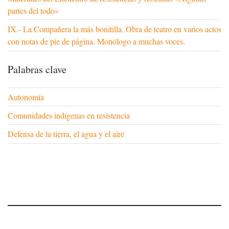
partes del todo»
IX.- La Compañera la más bonitilla. Obra de teatro en varios actos
con notas de pie de página. Monólogo a muchas voces.
Palabras clave
Autonomía
Comunidades indígenas en resistencia
Defensa de la tierra, el agua y el aire