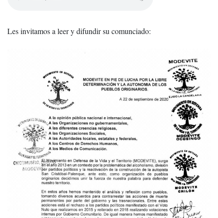
Les invitamos a leer y difundir su comunciado: