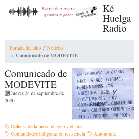
Ké
Huelga
Radio
Portada del sitio
Noticias
Comunicado de MODEVITE
Comunicado de
MODEVITE
Jueves 24 de septiembre de
2020
Defensa de la tierra, el agua y el aire
Comunidades indígenas en resistencia
Autonomía