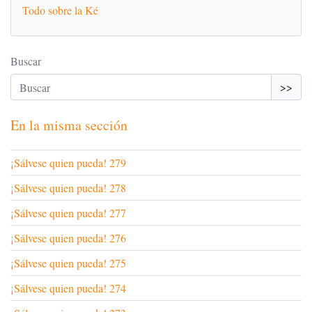
Todo sobre la Ké
Buscar
>>
En la misma sección
¡Sálvese quien pueda! 279
¡Sálvese quien pueda! 278
¡Sálvese quien pueda! 277
¡Sálvese quien pueda! 276
¡Sálvese quien pueda! 275
¡Sálvese quien pueda! 274