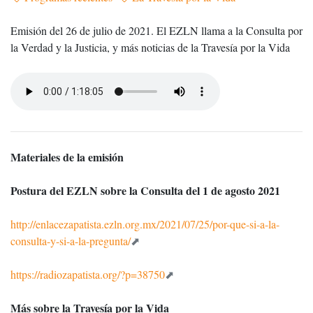
Emisión del 26 de julio de 2021. El EZLN llama a la Consulta por
la Verdad y la Justicia, y más noticias de la Travesía por la Vida
Materiales de la emisión
Postura del EZLN sobre la Consulta del 1 de agosto 2021
http://enlacezapatista.ezln.org.mx/2021/07/25/por-que-si-a-la-
consulta-y-si-a-la-pregunta/
https://radiozapatista.org/?p=38750
Más sobre la Travesía por la Vida