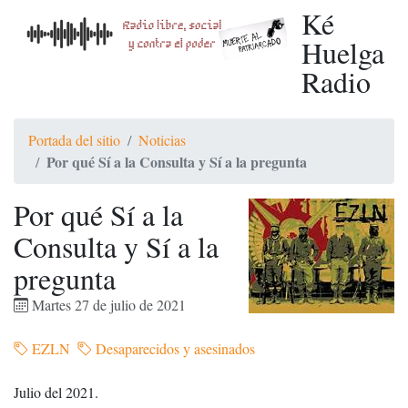
Ké
Huelga
Radio
Portada del sitio
Noticias
Por qué Sí a la Consulta y Sí a la pregunta
Por qué Sí a la
Consulta y Sí a la
pregunta
Martes 27 de julio de 2021
EZLN
Desaparecidos y asesinados
Julio del 2021.