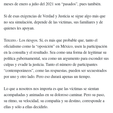
meses de enero a julio del 2021 son “pasados”, pues también.
Si de esas exigencias de Verdad y Justicia se sigue algo más que
no sea simulación, depende de las víctimas, sus familiares y de
quienes les apoyan.
Tercero.- Los riesgos. Sí, es más que probable que, tanto el
oficialismo como la “oposición” en México, usen la participación
en la consulta y el resultado. Sea como una forma de legitimar su
política gubernamental, sea como un argumento para esconder sus
culpas y evadir la justicia. Tanto el número de participantes
“contemporáneos”, como las respuestas, pueden ser secuestrados
por uno y otro lado. Pero eso durará apenas un tiempo.
Lo que a nosotros nos importa es que las víctimas se sientan
acompañadas y animadas en su doloroso caminar. Pero su paso,
su ritmo, su velocidad, su compañía y su destino, corresponde a
ellas y sólo a ellas decidirlo.