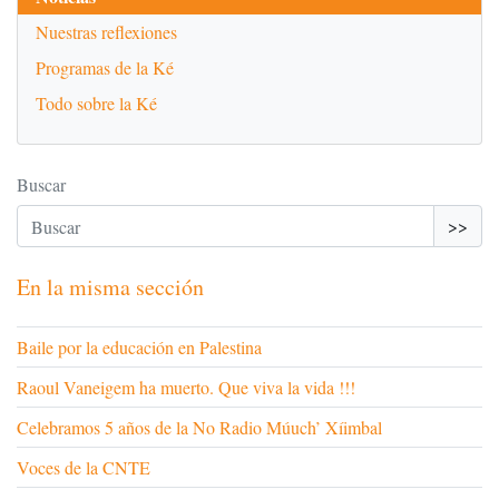
Nuestras reflexiones
Programas de la Ké
Todo sobre la Ké
Buscar
>>
En la misma sección
Baile por la educación en Palestina
Raoul Vaneigem ha muerto. Que viva la vida !!!
Celebramos 5 años de la No Radio Múuch’ Xíimbal
Voces de la CNTE