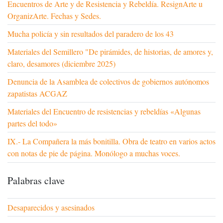
Encuentros de Arte y de Resistencia y Rebeldía. ResignArte u
OrganizArte. Fechas y Sedes.
Mucha policía y sin resultados del paradero de los 43
Materiales del Semillero "De pirámides, de historias, de amores y,
claro, desamores (diciembre 2025)
Denuncia de la Asamblea de colectivos de gobiernos autónomos
zapatistas ACGAZ
Materiales del Encuentro de resistencias y rebeldías «Algunas
partes del todo»
IX.- La Compañera la más bonitilla. Obra de teatro en varios actos
con notas de pie de página. Monólogo a muchas voces.
Palabras clave
Desaparecidos y asesinados