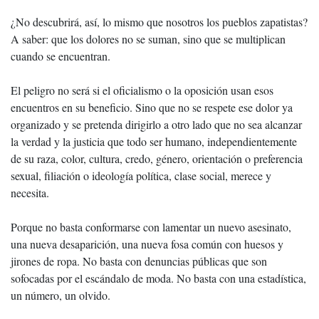
¿No descubrirá, así, lo mismo que nosotros los pueblos zapatistas?
A saber: que los dolores no se suman, sino que se multiplican
cuando se encuentran.
El peligro no será si el oficialismo o la oposición usan esos
encuentros en su beneficio. Sino que no se respete ese dolor ya
organizado y se pretenda dirigirlo a otro lado que no sea alcanzar
la verdad y la justicia que todo ser humano, independientemente
de su raza, color, cultura, credo, género, orientación o preferencia
sexual, filiación o ideología política, clase social, merece y
necesita.
Porque no basta conformarse con lamentar un nuevo asesinato,
una nueva desaparición, una nueva fosa común con huesos y
jirones de ropa. No basta con denuncias públicas que son
sofocadas por el escándalo de moda. No basta con una estadística,
un número, un olvido.