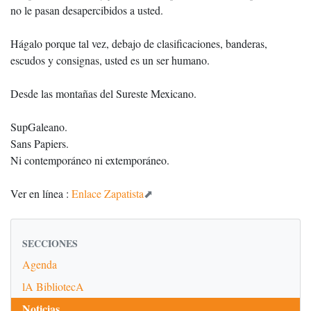
no le pasan desapercibidos a usted.
Hágalo porque tal vez, debajo de clasificaciones, banderas,
escudos y consignas, usted es un ser humano.
Desde las montañas del Sureste Mexicano.
SupGaleano.
Sans Papiers.
Ni contemporáneo ni extemporáneo.
Ver en línea :
Enlace Zapatista
SECCIONES
Agenda
lA BibliotecA
Noticias