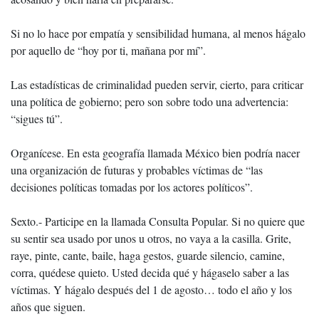
Si no lo hace por empatía y sensibilidad humana, al menos hágalo
por aquello de “hoy por ti, mañana por mí”.
Las estadísticas de criminalidad pueden servir, cierto, para criticar
una política de gobierno; pero son sobre todo una advertencia:
“sigues tú”.
Organícese. En esta geografía llamada México bien podría nacer
una organización de futuras y probables víctimas de “las
decisiones políticas tomadas por los actores políticos”.
Sexto.- Participe en la llamada Consulta Popular. Si no quiere que
su sentir sea usado por unos u otros, no vaya a la casilla. Grite,
raye, pinte, cante, baile, haga gestos, guarde silencio, camine,
corra, quédese quieto. Usted decida qué y hágaselo saber a las
víctimas. Y hágalo después del 1 de agosto… todo el año y los
años que siguen.