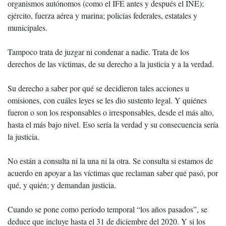
organismos autónomos (como el IFE antes y después el INE);
ejército, fuerza aérea y marina; policías federales, estatales y
municipales.
Tampoco trata de juzgar ni condenar a nadie. Trata de los
derechos de las víctimas, de su derecho a la justicia y a la verdad.
Su derecho a saber por qué se decidieron tales acciones u
omisiones, con cuáles leyes se les dio sustento legal. Y quiénes
fueron o son los responsables o irresponsables, desde el más alto,
hasta el más bajo nivel. Eso sería la verdad y su consecuencia sería
la justicia.
No están a consulta ni la una ni la otra. Se consulta si estamos de
acuerdo en apoyar a las víctimas que reclaman saber qué pasó, por
qué, y quién; y demandan justicia.
Cuando se pone como período temporal “los años pasados”, se
deduce que incluye hasta el 31 de diciembre del 2020. Y si los