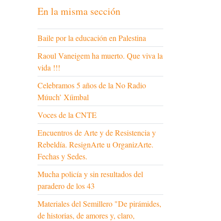
En la misma sección
Baile por la educación en Palestina
Raoul Vaneigem ha muerto. Que viva la
vida !!!
Celebramos 5 años de la No Radio
Múuch’ Xíimbal
Voces de la CNTE
Encuentros de Arte y de Resistencia y
Rebeldía. ResignArte u OrganizArte.
Fechas y Sedes.
Mucha policía y sin resultados del
paradero de los 43
Materiales del Semillero "De pirámides,
de historias, de amores y, claro,