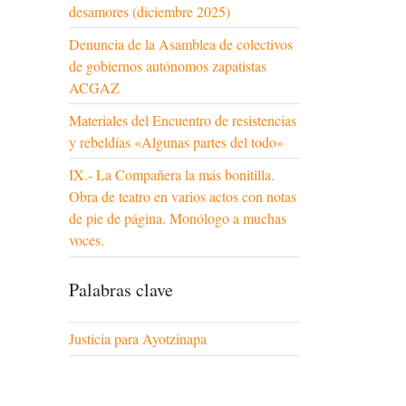
desamores (diciembre 2025)
Denuncia de la Asamblea de colectivos
de gobiernos autónomos zapatistas
ACGAZ
Materiales del Encuentro de resistencias
y rebeldías «Algunas partes del todo»
IX.- La Compañera la más bonitilla.
Obra de teatro en varios actos con notas
de pie de página. Monólogo a muchas
voces.
Palabras clave
Justicia para Ayotzinapa