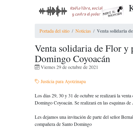
K
Venta solidaria 
Portada del sitio
Noticias
Venta solidaria de Flor y
Domingo Coyoacán
Viernes 29 de octubre de 2021
Justicia para Ayotzinapa
Los días 29, 30 y 31 de octubre se realizará la venta
Domingo Coyoacán. Se realizará en las esquinas de
Les dejamos una invitación de parte del señor Bern
compañera de Santo Domingo