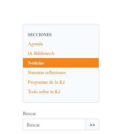
SECCIONES
Agenda
lA BibliotecA
Noticias
Nuestras reflexiones
Programas de la Ké
Todo sobre la Ké
Buscar
>>