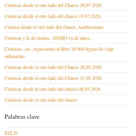
Crónicas desde el otro lado del Charco 28.07.2026
Crónicas desde el otro lado del charco 19.07.2026
Crónica desde el otro lado del charco. Antifascismo
Crónicas y fe de erratas...NEMO va de nuez...
Crónicas...no...regresamos al libro 20 000 leguas de viaje
submarino
Crónicas desde el otro lado del Charco 28.05.2026
Crónicas desde el otro lado del Charco 21.05.2026
Crónicas desde el otro lado del charco 08.05.2026
Crónicas desde el otro lado del charco
Palabras clave
EZLN