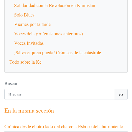
Solidaridad con la Revolución en Kurdistán
Solo Blues
Viernes por la tarde
Voces del ayer (emisiones anteriores)
Voces Invitadas
¡Sálvese quien pueda! Crónicas de la catástrofe
Todo sobre la Ké
Buscar
>>
En la misma sección
Crónica desde el otro lado del charco... Esboso del aburrimiento