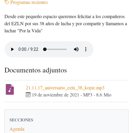
Programas recientes
Desde este pequeño espacio queremos felicitar a los compañeros
del EZLN por sus 38 años de lucha y por compartir y llamarnos a
luchar "Por la Vida"
Documentos adjuntos
21.11.17_aniversario_ezln_38_kopie.mp3
19 de noviembre de 2021
-
MP3
-
8.6 Mio
SECCIONES
Agenda