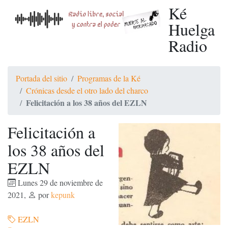
Ké
Huelga
Radio
Portada del sitio
Programas de la Ké
Crónicas desde el otro lado del charco
Felicitación a los 38 años del EZLN
Felicitación a
los 38 años del
EZLN
Lunes 29 de noviembre de
2021
,
por
kepunk
EZLN