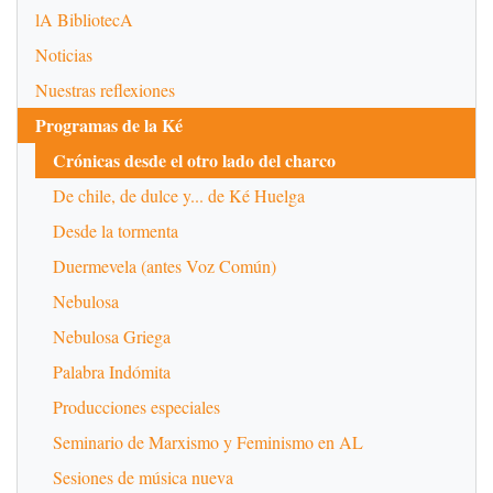
lA BibliotecA
Noticias
Nuestras reflexiones
Programas de la Ké
Crónicas desde el otro lado del charco
De chile, de dulce y... de Ké Huelga
Desde la tormenta
Duermevela (antes Voz Común)
Nebulosa
Nebulosa Griega
Palabra Indómita
Producciones especiales
Seminario de Marxismo y Feminismo en AL
Sesiones de música nueva