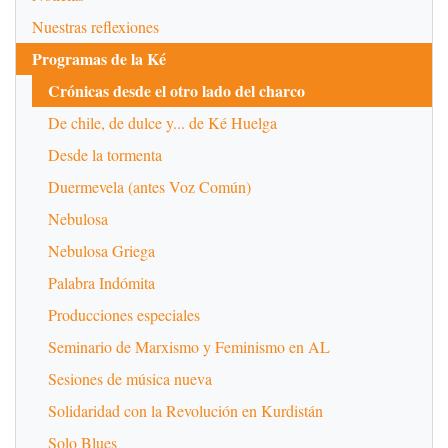
Nuestras reflexiones
Programas de la Ké
Crónicas desde el otro lado del charco
De chile, de dulce y... de Ké Huelga
Desde la tormenta
Duermevela (antes Voz Común)
Nebulosa
Nebulosa Griega
Palabra Indómita
Producciones especiales
Seminario de Marxismo y Feminismo en AL
Sesiones de música nueva
Solidaridad con la Revolución en Kurdistán
Solo Blues