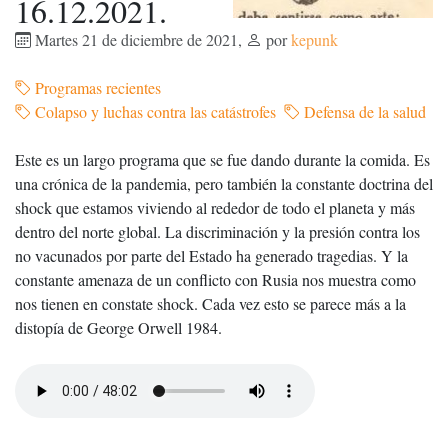
16.12.2021.
Martes 21 de diciembre de 2021
,
por
kepunk
Programas recientes
Colapso y luchas contra las catástrofes
Defensa de la salud
Este es un largo programa que se fue dando durante la comida. Es
una crónica de la pandemia, pero también la constante doctrina del
shock que estamos viviendo al rededor de todo el planeta y más
dentro del norte global. La discriminación y la presión contra los
no vacunados por parte del Estado ha generado tragedias. Y la
constante amenaza de un conflicto con Rusia nos muestra como
nos tienen en constate shock. Cada vez esto se parece más a la
distopía de George Orwell 1984.