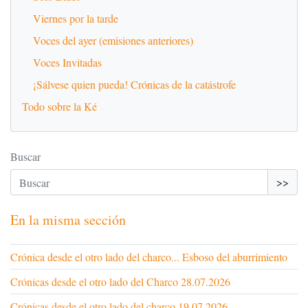
Viernes por la tarde
Voces del ayer (emisiones anteriores)
Voces Invitadas
¡Sálvese quien pueda! Crónicas de la catástrofe
Todo sobre la Ké
Buscar
>>
En la misma sección
Crónica desde el otro lado del charco... Esboso del aburrimiento
Crónicas desde el otro lado del Charco 28.07.2026
Crónicas desde el otro lado del charco 19.07.2026