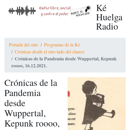
Ké
Huelga
Radio
Portada del sitio
Programas de la Ké
Crónicas desde el otro lado del charco
Crónicas de la Pandemia desde Wuppertal, Kepunk
roooo, 16.12.2021.
Crónicas de la
Pandemia
desde
Wuppertal,
Kepunk roooo,