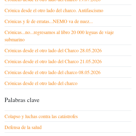
Crónica desde el otro lado del charco. Antifascismo
Crónicas y fe de erratas...NEMO va de nuez...
Crónicas...no...regresamos al libro 20 000 leguas de viaje
submarino
Crónicas desde el otro lado del Charco 28.05.2026
Crónicas desde el otro lado del Charco 21.05.2026
Crónicas desde el otro lado del charco 08.05.2026
Crónicas desde el otro lado del charco
Palabras clave
Colapso y luchas contra las catástrofes
Defensa de la salud