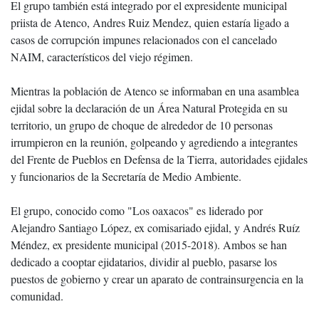
El grupo también está integrado por el expresidente municipal
priista de Atenco, Andres Ruiz Mendez, quien estaría ligado a
casos de corrupción impunes relacionados con el cancelado
NAIM, característicos del viejo régimen.
Mientras la población de Atenco se informaban en una asamblea
ejidal sobre la declaración de un Área Natural Protegida en su
territorio, un grupo de choque de alrededor de 10 personas
irrumpieron en la reunión, golpeando y agrediendo a integrantes
del Frente de Pueblos en Defensa de la Tierra, autoridades ejidales
y funcionarios de la Secretaría de Medio Ambiente.
El grupo, conocido como "Los oaxacos" es liderado por
Alejandro Santiago López, ex comisariado ejidal, y Andrés Ruíz
Méndez, ex presidente municipal (2015-2018). Ambos se han
dedicado a cooptar ejidatarios, dividir al pueblo, pasarse los
puestos de gobierno y crear un aparato de contrainsurgencia en la
comunidad.