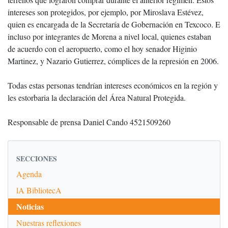
intereses son protegidos, por ejemplo, por Miroslava Estévez,
quien es encargada de la Secretaría de Gobernación en Texcoco. E
incluso por integrantes de Morena a nivel local, quienes estaban
de acuerdo con el aeropuerto, como el hoy senador Higinio
Martinez, y Nazario Gutierrez, cómplices de la represión en 2006.
Todas estas personas tendrían intereses económicos en la región y
les estorbaria la declaración del Área Natural Protegida.
Responsable de prensa Daniel Cando 4521509260
SECCIONES
Agenda
lA BibliotecA
Noticias
Nuestras reflexiones