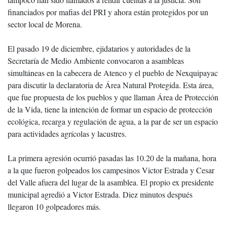
financiados por mafias del PRI y ahora están protegidos por un
sector local de Morena.
El pasado 19 de diciembre, ejidatarios y autoridades de la
Secretaría de Medio Ambiente convocaron a asambleas
simultáneas en la cabecera de Atenco y el pueblo de Nexquipayac
para discutir la declaratoria de Área Natural Protegida. Esta área,
que fue propuesta de los pueblos y que llaman Área de Protección
de la Vida, tiene la intención de formar un espacio de protección
ecológica, recarga y regulación de agua, a la par de ser un espacio
para actividades agrícolas y lacustres.
La primera agresión ocurrió pasadas las 10.20 de la mañana, hora
a la que fueron golpeados los campesinos Victor Estrada y Cesar
del Valle afuera del lugar de la asamblea. El propio ex presidente
municipal agredió a Victor Estrada. Diez minutos después
llegaron 10 golpeadores más.