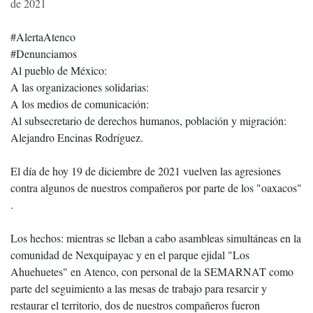
de 2021
#AlertaAtenco
#Denunciamos
Al pueblo de México:
A las organizaciones solidarias:
A los medios de comunicación:
Al subsecretario de derechos humanos, población y migración:
Alejandro Encinas Rodríguez.
El día de hoy 19 de diciembre de 2021 vuelven las agresiones
contra algunos de nuestros compañeros por parte de los "oaxacos"
.
Los hechos: mientras se lleban a cabo asambleas simultáneas en la
comunidad de Nexquipayac y en el parque ejidal "Los
Ahuehuetes" en Atenco, con personal de la SEMARNAT como
parte del seguimiento a las mesas de trabajo para resarcir y
restaurar el territorio, dos de nuestros compañeros fueron