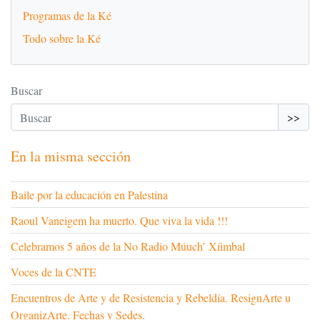
Programas de la Ké
Todo sobre la Ké
Buscar
>>
En la misma sección
Baile por la educación en Palestina
Raoul Vaneigem ha muerto. Que viva la vida !!!
Celebramos 5 años de la No Radio Múuch’ Xíimbal
Voces de la CNTE
Encuentros de Arte y de Resistencia y Rebeldía. ResignArte u
OrganizArte. Fechas y Sedes.