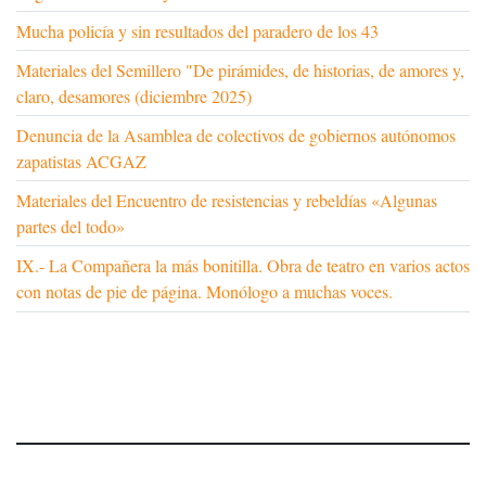
Mucha policía y sin resultados del paradero de los 43
Materiales del Semillero "De pirámides, de historias, de amores y,
claro, desamores (diciembre 2025)
Denuncia de la Asamblea de colectivos de gobiernos autónomos
zapatistas ACGAZ
Materiales del Encuentro de resistencias y rebeldías «Algunas
partes del todo»
IX.- La Compañera la más bonitilla. Obra de teatro en varios actos
con notas de pie de página. Monólogo a muchas voces.