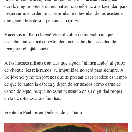
dónde ningún policía municipal actuó conforme a la legalidad para
preservar ni el orden ni la seguridad e integridad de los asistentes,
que generalmente son personas mayores.
Hacemos un llamado enérgico al gobierno federal para que
escuche una vez más nuestra denuncia sobre la necesidad de
recuperar el tejido social.
A las huestes priistas estatales que siguen "alimentando" al grupo
de choque, les reiteramos: su impunidad no será para siempre. A
los jóvenes y no tan jóvenes que se prestan a ser usados: es tiempo
de que levanten la cabeza y dejen de ser usados como carne de
cañón de aquellos que no están pensando en su dignidad propia,
en la de ustedes o sus familias.
Frente de Pueblos en Defensa de la Tierra