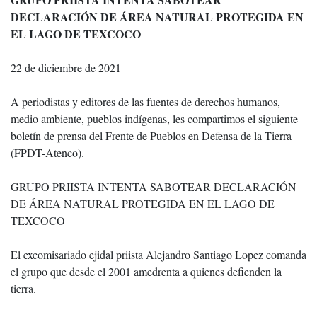
DECLARACIÓN DE ÁREA NATURAL PROTEGIDA EN
EL LAGO DE TEXCOCO
22 de diciembre de 2021
A periodistas y editores de las fuentes de derechos humanos,
medio ambiente, pueblos indígenas, les compartimos el siguiente
boletín de prensa del Frente de Pueblos en Defensa de la Tierra
(FPDT-Atenco).
GRUPO PRIISTA INTENTA SABOTEAR DECLARACIÓN
DE ÁREA NATURAL PROTEGIDA EN EL LAGO DE
TEXCOCO
El excomisariado ejidal priista Alejandro Santiago Lopez comanda
el grupo que desde el 2001 amedrenta a quienes defienden la
tierra.