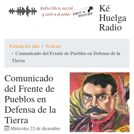
Ké
Huelga
Radio
Portada del sitio
Noticias
Comunicado del Frente de Pueblos en Defensa de la
Tierra
Comunicado
del Frente de
Pueblos en
Defensa de la
Tierra
Miércoles 22 de diciembre