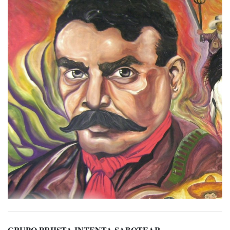
GRUPO PRIISTA INTENTA SABOTEAR