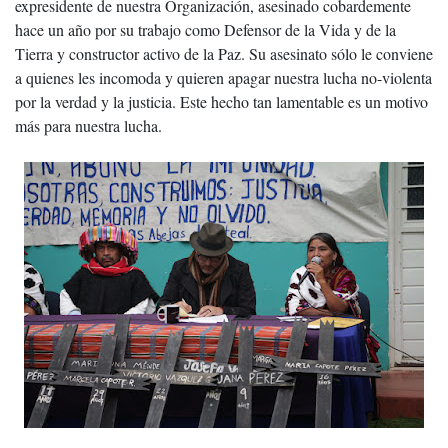
expresidente de nuestra Organización, asesinado cobardemente
hace un año por su trabajo como Defensor de la Vida y de la
Tierra y constructor activo de la Paz. Su asesinato sólo le conviene
a quienes les incomoda y quieren apagar nuestra lucha no-violenta
por la verdad y la justicia. Este hecho tan lamentable es un motivo
más para nuestra lucha.