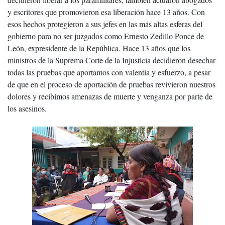
y escritores que promovieron esa liberación hace 13 años. Con
esos hechos protegieron a sus jefes en las más altas esferas del
gobierno para no ser juzgados como Ernesto Zedillo Ponce de
León, expresidente de la República. Hace 13 años que los
ministros de la Suprema Corte de la Injusticia decidieron desechar
todas las pruebas que aportamos con valentía y esfuerzo, a pesar
de que en el proceso de aportación de pruebas revivieron nuestros
dolores y recibimos amenazas de muerte y venganza por parte de
los asesinos.