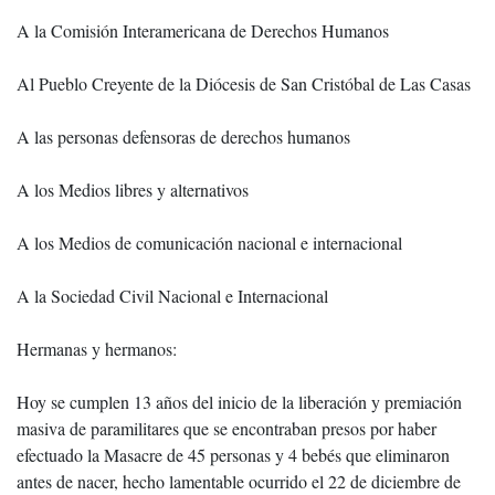
A la Comisión Interamericana de Derechos Humanos
Al Pueblo Creyente de la Diócesis de San Cristóbal de Las Casas
A las personas defensoras de derechos humanos
A los Medios libres y alternativos
A los Medios de comunicación nacional e internacional
A la Sociedad Civil Nacional e Internacional
Hermanas y hermanos:
Hoy se cumplen 13 años del inicio de la liberación y premiación
masiva de paramilitares que se encontraban presos por haber
efectuado la Masacre de 45 personas y 4 bebés que eliminaron
antes de nacer, hecho lamentable ocurrido el 22 de diciembre de