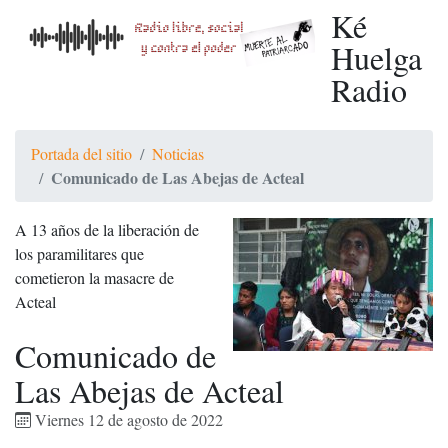
Ké
Huelga
Radio
Portada del sitio
Noticias
Comunicado de Las Abejas de Acteal
A 13 años de la liberación de
los paramilitares que
cometieron la masacre de
Acteal
Comunicado de
Las Abejas de Acteal
Viernes 12 de agosto de 2022