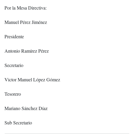
Por la Mesa Directiva:
Manuel Pérez Jiménez
Presidente
Antonio Ramírez Pérez
Secretario
Victor Manuel López Gómez
Tesorero
Mariano Sánchez Díaz
Sub Secretario