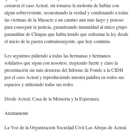
cerraron el caso Acteal, sin tomarse la molestia de hablar con
algún sobreviviente, secuestrando la verdad y condenando a todas
las víctimas de la Masacre a un camino aún más largo y penoso
para conseguir la justicia, garantizando inmunidad al único grupo
paramilitar de Chiapas que había tenido que enfrentar la ley desde
el inicio de la guerra contrainsurgente, que hoy continúa.
Les seguimos pidiendo a todas las hermanas y hermanos
solidarios que sigan con nosotros, exigiendo fuerte y claro la
presentación sin más demoras del Informe de Fondo a la CIDH
por el caso Acteal y reproduciendo nuestra palabra en todos sus
espacios y utilizando todas sus redes.
Desde Acteal, Casa de la Memoria y la Esperanza.
Atentamente
La Voz de la Organización Sociedad Civil Las Abejas de Acteal.