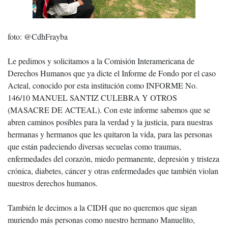
foto: @CdhFrayba
Le pedimos y solicitamos a la Comisión Interamericana de
Derechos Humanos que ya dicte el Informe de Fondo por el caso
Acteal, conocido por esta institución como INFORME No.
146/10 MANUEL SANTIZ CULEBRA Y OTROS
(MASACRE DE ACTEAL). Con este informe sabemos que se
abren caminos posibles para la verdad y la justicia, para nuestras
hermanas y hermanos que les quitaron la vida, para las personas
que están padeciendo diversas secuelas como traumas,
enfermedades del corazón, miedo permanente, depresión y tristeza
crónica, diabetes, cáncer y otras enfermedades que también violan
nuestros derechos humanos.
También le decimos a la CIDH que no queremos que sigan
muriendo más personas como nuestro hermano Manuelito,