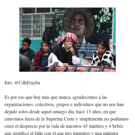
foto: @CdhFrayba
Es por eso que hoy más que nunca, agradecemos a las
organizaciones, colectivos, grupos e individuos que no nos han
dejado solos desde aquel amargo día, hace 13 años, en que
estuvimos fuera de la Suprema Corte y simplemente no podíamos
creer el desprecio por la vida de nuestros 45 mártires y 4 bebés
que significó el fallo con el que tres ministros y una ministra