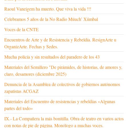
Raoul Vaneigem ha muerto. Que viva la vida !!!
Celebramos 5 años de la No Radio Múuch’ Xíimbal
Voces de la CNTE
Encuentros de Arte y de Resistencia y Rebeldía. ResignArte u
OrganizArte. Fechas y Sedes.
Mucha policía y sin resultados del paradero de los 43
Materiales del Semillero "De pirámides, de historias, de amores y,
claro, desamores (diciembre 2025)
Denuncia de la Asamblea de colectivos de gobiernos autónomos
zapatistas ACGAZ
Materiales del Encuentro de resistencias y rebeldías «Algunas
partes del todo»
IX.- La Compañera la más bonitilla. Obra de teatro en varios actos
con notas de pie de página. Monólogo a muchas voces.