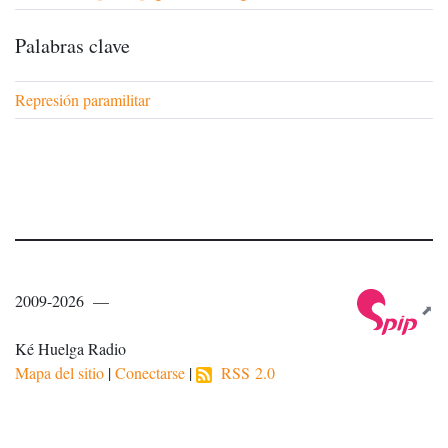
Palabras clave
Represión paramilitar
2009-2026 —
Ké Huelga Radio
Mapa del sitio
|
Conectarse
|
RSS 2.0