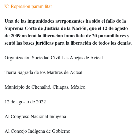
Represión paramilitar
Una de las impunidades avergonzantes ha sido el fallo de la
Suprema Corte de Justicia de la Nación, que el 12 de agosto
de 2009 ordenó la liberación inmediata de 20 paramilitares y
sentó las bases jurídicas para la liberación de todos los demás.
Organización Sociedad Civil Las Abejas de Acteal
Tierra Sagrada de los Mártires de Acteal
Municipio de Chenalhó, Chiapas, México.
12 de agosto de 2022
Al Congreso Nacional Indígena
Al Concejo Indígena de Gobierno