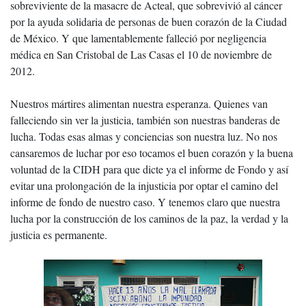
sobreviviente de la masacre de Acteal, que sobrevivió al cáncer
por la ayuda solidaria de personas de buen corazón de la Ciudad
de México. Y que lamentablemente falleció por negligencia
médica en San Cristobal de Las Casas el 10 de noviembre de
2012.
Nuestros mártires alimentan nuestra esperanza. Quienes van
falleciendo sin ver la justicia, también son nuestras banderas de
lucha. Todas esas almas y conciencias son nuestra luz. No nos
cansaremos de luchar por eso tocamos el buen corazón y la buena
voluntad de la CIDH para que dicte ya el informe de Fondo y así
evitar una prolongación de la injusticia por optar el camino del
informe de fondo de nuestro caso. Y tenemos claro que nuestra
lucha por la construcción de los caminos de la paz, la verdad y la
justicia es permanente.