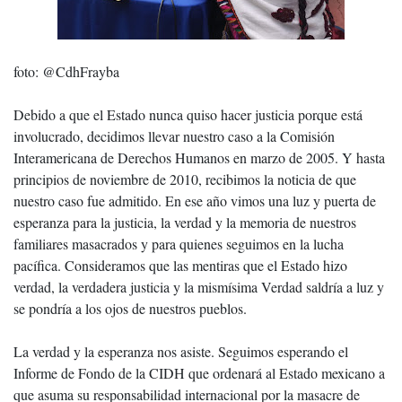
foto: @CdhFrayba
Debido a que el Estado nunca quiso hacer justicia porque está
involucrado, decidimos llevar nuestro caso a la Comisión
Interamericana de Derechos Humanos en marzo de 2005. Y hasta
principios de noviembre de 2010, recibimos la noticia de que
nuestro caso fue admitido. En ese año vimos una luz y puerta de
esperanza para la justicia, la verdad y la memoria de nuestros
familiares masacrados y para quienes seguimos en la lucha
pacífica. Consideramos que las mentiras que el Estado hizo
verdad, la verdadera justicia y la mismísima Verdad saldría a luz y
se pondría a los ojos de nuestros pueblos.
La verdad y la esperanza nos asiste. Seguimos esperando el
Informe de Fondo de la CIDH que ordenará al Estado mexicano a
que asuma su responsabilidad internacional por la masacre de