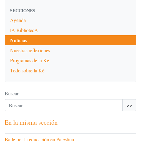
SECCIONES
Agenda
lA BibliotecA
Noticias
Nuestras reflexiones
Programas de la Ké
Todo sobre la Ké
Buscar
>>
En la misma sección
Baile por la educación en Palestina