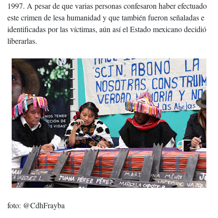
1997. A pesar de que varias personas confesaron haber efectuado
este crimen de lesa humanidad y que también fueron señaladas e
identificadas por las víctimas, aún así el Estado mexicano decidió
liberarlas.
foto: @CdhFrayba