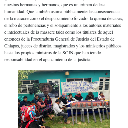
nuestras hermanas y hermanos, que es un crimen de lesa
humanidad. Que también asuma públicamente las consecuencias
de la masacre como el desplazamiento forzado, la quema de casas,
el robo de pertenencias y el solapamiento a los autores materiales
e intelectuales de la masacre tales como los titulares de aquel
entonces de la Procuraduría General de Justicia del Estado de
Chiapas, jueces de distrito, magistrados y los ministerios públicos,
hasta los propios ministros de la SCJN que han tenido
responsabilidad en el aplazamiento de la justicia.