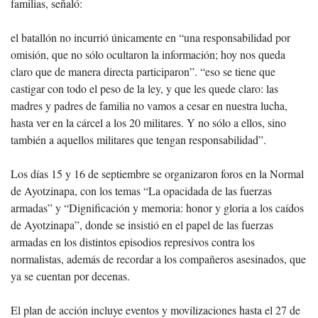
familias, señaló:
el batallón no incurrió únicamente en “una responsabilidad por
omisión, que no sólo ocultaron la información; hoy nos queda
claro que de manera directa participaron”. “eso se tiene que
castigar con todo el peso de la ley, y que les quede claro: las
madres y padres de familia no vamos a cesar en nuestra lucha,
hasta ver en la cárcel a los 20 militares. Y no sólo a ellos, sino
también a aquellos militares que tengan responsabilidad”.
Los días 15 y 16 de septiembre se organizaron foros en la Normal
de Ayotzinapa, con los temas “La opacidada de las fuerzas
armadas” y “Dignificación y memoria: honor y gloria a los caídos
de Ayotzinapa”, donde se insistió en el papel de las fuerzas
armadas en los distintos episodios represivos contra los
normalistas, además de recordar a los compañeros asesinados, que
ya se cuentan por decenas.
El plan de acción incluye eventos y movilizaciones hasta el 27 de