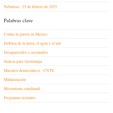
Nebulosa - 25 de febrero de 2025
Palabras clave
Contra la guerra en México
Defensa de la tierra, el agua y el aire
Desaparecidos y asesinados
Justicia para Ayotzinapa
Maestros democráticos - CNTE
Militarización
Movimiento estudiantil
Programas recientes