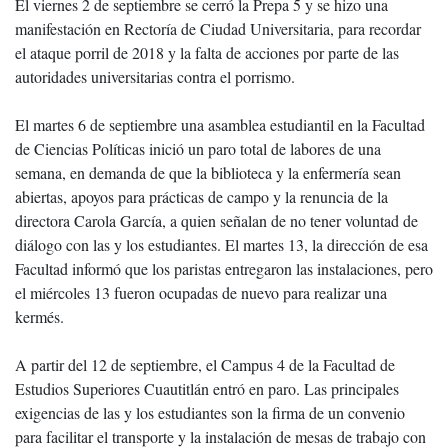
El viernes 2 de septiembre se cerró la Prepa 5 y se hizo una
manifestación en Rectoría de Ciudad Universitaria, para recordar
el ataque porril de 2018 y la falta de acciones por parte de las
autoridades universitarias contra el porrismo.
El martes 6 de septiembre una asamblea estudiantil en la Facultad
de Ciencias Políticas inició un paro total de labores de una
semana, en demanda de que la biblioteca y la enfermería sean
abiertas, apoyos para prácticas de campo y la renuncia de la
directora Carola García, a quien señalan de no tener voluntad de
diálogo con las y los estudiantes. El martes 13, la dirección de esa
Facultad informó que los paristas entregaron las instalaciones, pero
el miércoles 13 fueron ocupadas de nuevo para realizar una
kermés.
A partir del 12 de septiembre, el Campus 4 de la Facultad de
Estudios Superiores Cuautitlán entró en paro. Las principales
exigencias de las y los estudiantes son la firma de un convenio
para facilitar el transporte y la instalación de mesas de trabajo con