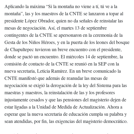
Aplicando la máxima “Si la montaña no viene a tí, tú ve a la
montaña”, las y los maestros de la CNTE se lanzaron a topar al
presidente López Obrador, quien no da señales de reinstalar las
mesas de negociación. Así, el martes 13 de septiembre
contingentes de la CNTE se apersonaron en la ceremonia de la
Gesta de los Niños Héroes, y en la puerta de los leones del bosque
de Chapultepec tuvieron un breve encuentro con el presidente,
donde se pactó un encuentro. El miércoles 14 de septiembre, la
comisión de contacto de la CNTE se reunió en la SEP con la
nueva secretaria, Leticia Ramírez. En un breve comunicado la
CNTE manifestó que además de reanudar las mesas de
negociación se exigió la derogación de la ley del Sistema para las
maestras y maestros, la reinstalación de las y los profesores
injustamente cesados y que las pensiones del magisterio dejen de
estar ligadas a la Unidad de Medida de Actualización. Ahora a
esperar que la nueva secretaria de educación cumpla su palabra y
sean atendidas, por fin, las exigencias del magisterio democrático.