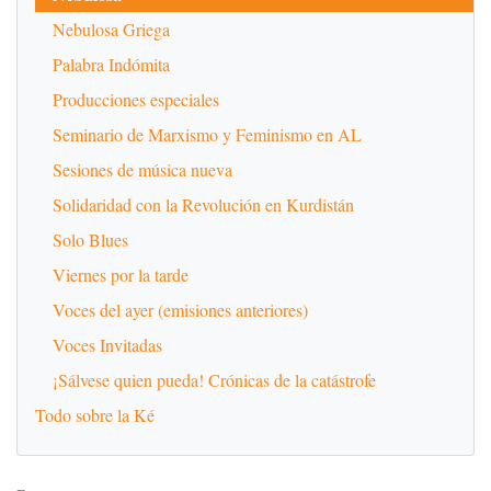
Nebulosa Griega
Palabra Indómita
Producciones especiales
Seminario de Marxismo y Feminismo en AL
Sesiones de música nueva
Solidaridad con la Revolución en Kurdistán
Solo Blues
Viernes por la tarde
Voces del ayer (emisiones anteriores)
Voces Invitadas
¡Sálvese quien pueda! Crónicas de la catástrofe
Todo sobre la Ké