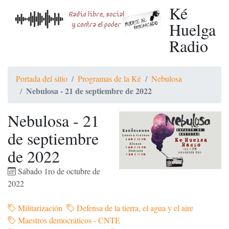
Ké
Huelga
Radio
Portada del sitio
Programas de la Ké
Nebulosa
Nebulosa - 21 de septiembre de 2022
Nebulosa - 21
de septiembre
de 2022
Sábado 1ro de octubre de
2022
Militarización
Defensa de la tierra, el agua y el aire
Maestros democráticos - CNTE