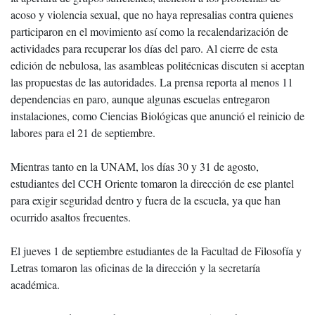
acoso y violencia sexual, que no haya represalias contra quienes
participaron en el movimiento así como la recalendarización de
actividades para recuperar los días del paro. Al cierre de esta
edición de nebulosa, las asambleas politécnicas discuten si aceptan
las propuestas de las autoridades. La prensa reporta al menos 11
dependencias en paro, aunque algunas escuelas entregaron
instalaciones, como Ciencias Biológicas que anunció el reinicio de
labores para el 21 de septiembre.
Mientras tanto en la UNAM, los días 30 y 31 de agosto,
estudiantes del CCH Oriente tomaron la dirección de ese plantel
para exigir seguridad dentro y fuera de la escuela, ya que han
ocurrido asaltos frecuentes.
El jueves 1 de septiembre estudiantes de la Facultad de Filosofía y
Letras tomaron las oficinas de la dirección y la secretaría
académica.