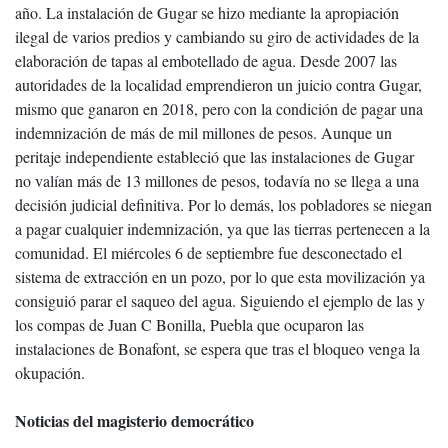
año. La instalación de Gugar se hizo mediante la apropiación
ilegal de varios predios y cambiando su giro de actividades de la
elaboración de tapas al embotellado de agua. Desde 2007 las
autoridades de la localidad emprendieron un juicio contra Gugar,
mismo que ganaron en 2018, pero con la condición de pagar una
indemnización de más de mil millones de pesos. Aunque un
peritaje independiente estableció que las instalaciones de Gugar
no valían más de 13 millones de pesos, todavía no se llega a una
decisión judicial definitiva. Por lo demás, los pobladores se niegan
a pagar cualquier indemnización, ya que las tierras pertenecen a la
comunidad. El miércoles 6 de septiembre fue desconectado el
sistema de extracción en un pozo, por lo que esta movilización ya
consiguió parar el saqueo del agua. Siguiendo el ejemplo de las y
los compas de Juan C Bonilla, Puebla que ocuparon las
instalaciones de Bonafont, se espera que tras el bloqueo venga la
okupación.
Noticias del magisterio democrático