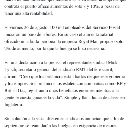
controla el puerto ofrece aumentos de solo 8 y 10%, a pesar de
tener una alta rentabilidad.
El viernes 26 de agosto, 100 mil empleados del Servicio Postal
iniciaron un paro de labores. En su caso el aumento salarial
ofrecido ni la burla perdona: la empresa Royal Mail propuso solo
2% de aumento, por lo que la huelga se hizo necesaria.
En una declaración a la prensa, el representante sindical Mick
Lynch, secretario general del sindicato RMT del ferrocarril,
afirmó: “Creo que los británicos están hartos de que este gobierno
y los empresarios británicos los estafen con compañías como BP y
British Gas, registrando unos beneficios enormes mientras a la
gente le cuesta ganarse la vida”. Simple y llana lucha de clases en
Inglaterra.
Sin solución a la vista, diferentes sindicatos anuncian que a fin de
septiembre se reanudarán las huelgas en exigencia de mejores