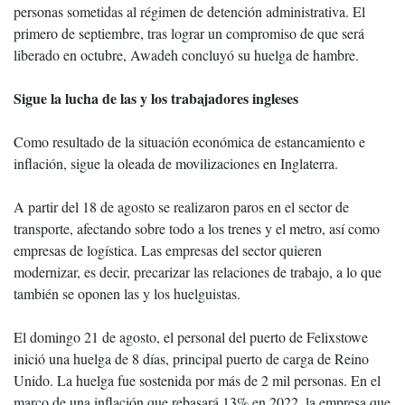
personas sometidas al régimen de detención administrativa. El
primero de septiembre, tras lograr un compromiso de que será
liberado en octubre, Awadeh concluyó su huelga de hambre.
Sigue la lucha de las y los trabajadores ingleses
Como resultado de la situación económica de estancamiento e
inflación, sigue la oleada de movilizaciones en Inglaterra.
A partir del 18 de agosto se realizaron paros en el sector de
transporte, afectando sobre todo a los trenes y el metro, así como
empresas de logística. Las empresas del sector quieren
modernizar, es decir, precarizar las relaciones de trabajo, a lo que
también se oponen las y los huelguistas.
El domingo 21 de agosto, el personal del puerto de Felixstowe
inició una huelga de 8 días, principal puerto de carga de Reino
Unido. La huelga fue sostenida por más de 2 mil personas. En el
marco de una inflación que rebasará 13% en 2022, la empresa que