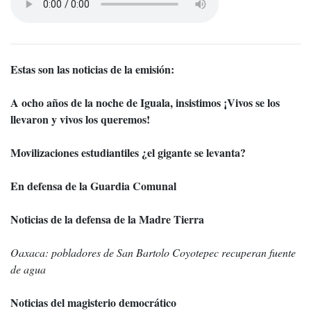
Estas son las noticias de la emisión:
A ocho años de la noche de Iguala, insistimos ¡Vivos se los
llevaron y vivos los queremos!
Movilizaciones estudiantiles ¿el gigante se levanta?
En defensa de la Guardia Comunal
Noticias de la defensa de la Madre Tierra
Oaxaca: pobladores de San Bartolo Coyotepec recuperan fuente
de agua
Noticias del magisterio democrático