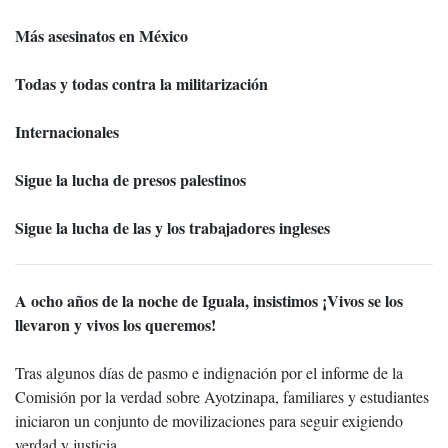
Más asesinatos en México
Todas y todas contra la militarización
Internacionales
Sigue la lucha de presos palestinos
Sigue la lucha de las y los trabajadores ingleses
A ocho años de la noche de Iguala, insistimos ¡Vivos se los
llevaron y vivos los queremos!
Tras algunos días de pasmo e indignación por el informe de la
Comisión por la verdad sobre Ayotzinapa, familiares y estudiantes
iniciaron un conjunto de movilizaciones para seguir exigiendo
verdad y justicia.