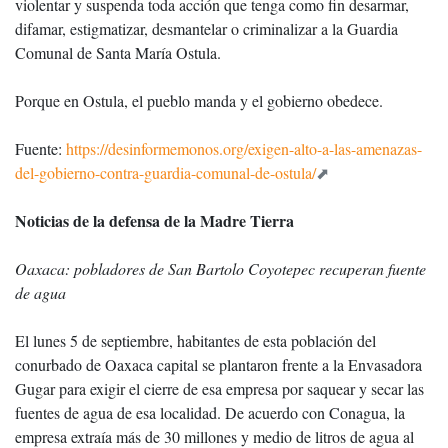
violentar y suspenda toda acción que tenga como fin desarmar,
difamar, estigmatizar, desmantelar o criminalizar a la Guardia
Comunal de Santa María Ostula.
Porque en Ostula, el pueblo manda y el gobierno obedece.
Fuente:
https://desinformemonos.org/exigen-alto-a-las-amenazas-
del-gobierno-contra-guardia-comunal-de-ostula/
Noticias de la defensa de la Madre Tierra
Oaxaca: pobladores de San Bartolo Coyotepec recuperan fuente
de agua
El lunes 5 de septiembre, habitantes de esta población del
conurbado de Oaxaca capital se plantaron frente a la Envasadora
Gugar para exigir el cierre de esa empresa por saquear y secar las
fuentes de agua de esa localidad. De acuerdo con Conagua, la
empresa extraía más de 30 millones y medio de litros de agua al