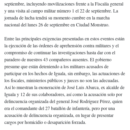
septiembre, incluyendo movilizaciones frente a la Fiscalía general
y una visita al campo militar número 1 el 22 de septiembre. La
jornada de lucha tendrá su momento cumbre en la marcha
nacional del lunes 26 de septiembre en Ciudad Monstruo.
Entre las principales exigencias presentadas en estos eventos están
la ejecución de las órdenes de aprehensión contra militares y el
compromiso de continuar las investigaciones hasta dar con el
paradero de nuestros 43 compañeros ausentes. El gobierno
presume que están deteniendo a los militares acusados de
participar en los hechos de Iguala, sin embargo, las actuaciones de
los fiscales, ministerios públicos y jueces no son las adecuadas.
Así lo muestran la exoneración de José Luis Abarca, ex alcalde de
Iguala y 12 de sus colaboradores, así como la acusación solo por
delincuencia organizada del general José Rodríguez Pérez, quien
era el comandante del 27 batallón de infantería, pero por una
acusación de delincuencia organizada, en lugar de presentar
cargos por homicidio o desaparición forzada.