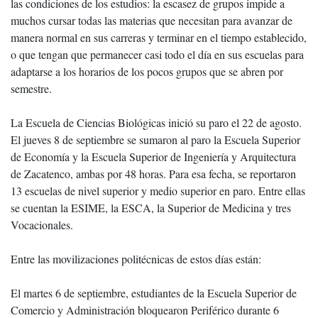
las condiciones de los estudios: la escasez de grupos impide a
muchos cursar todas las materias que necesitan para avanzar de
manera normal en sus carreras y terminar en el tiempo establecido,
o que tengan que permanecer casi todo el día en sus escuelas para
adaptarse a los horarios de los pocos grupos que se abren por
semestre.
La Escuela de Ciencias Biológicas inició su paro el 22 de agosto.
El jueves 8 de septiembre se sumaron al paro la Escuela Superior
de Economía y la Escuela Superior de Ingeniería y Arquitectura
de Zacatenco, ambas por 48 horas. Para esa fecha, se reportaron
13 escuelas de nivel superior y medio superior en paro. Entre ellas
se cuentan la ESIME, la ESCA, la Superior de Medicina y tres
Vocacionales.
Entre las movilizaciones politécnicas de estos días están:
El martes 6 de septiembre, estudiantes de la Escuela Superior de
Comercio y Administración bloquearon Periférico durante 6