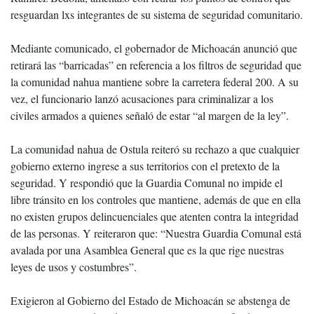
resguardan lxs integrantes de su sistema de seguridad comunitario.
Mediante comunicado, el gobernador de Michoacán anunció que
retirará las “barricadas” en referencia a los filtros de seguridad que
la comunidad nahua mantiene sobre la carretera federal 200. A su
vez, el funcionario lanzó acusaciones para criminalizar a los
civiles armados a quienes señaló de estar “al margen de la ley”.
La comunidad nahua de Ostula reiteró su rechazo a que cualquier
gobierno externo ingrese a sus territorios con el pretexto de la
seguridad. Y respondió que la Guardia Comunal no impide el
libre tránsito en los controles que mantiene, además de que en ella
no existen grupos delincuenciales que atenten contra la integridad
de las personas. Y reiteraron que: “Nuestra Guardia Comunal está
avalada por una Asamblea General que es la que rige nuestras
leyes de usos y costumbres”.
Exigieron al Gobierno del Estado de Michoacán se abstenga de