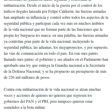
militarización. Desde el inicio de la guerra por el control de los
tráficos ilegales lanzada por Felipe Calderón, las fuerzas armadas
han ampliado su influencia y control sobre todos los aspectos de la
seguridad pública y participan cada vez más en muchos ámbitos
de la vida nacional que no forman parte de las funciones que la
propia ley burguesa les marca: en una palabra, las fuerzas armadas
ya controlan gran parte de la vida nacional, incluyendo la
seguridad pública, las aduanas, los megaproyectos, y por supuesto,
las vías de comunicación en todo el país. En este mes patrio,
llamado mes patrio, el gobierno y sus aliados en el Parlamento han
aprobado una ley que entrega la Guardia nacional a la Secretaría
de la Defensa Nacional, y se ha propuesto un presupuesto de más
de 226 mil millones de pesos.
Contra esta militarización de la vida nacional se alzan muchas
voces y acciones de quienes no quieren que regresen los
gobiernos del PAN y el PRI, pero tampoco quieren estar
sometidos a la bota militar.