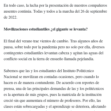
En todo caso, la lucha por la presentación de nuestros compañeros
ausentes continúa. Todas y todos a la marcha del 26 de septiembre
de 2022.
Movilizaciones estudiantiles ¿el gigante se levanta?
El final del verano trae vientos de cambio. Tras algunos años de
pausa, sobre todo por la pandemia pero no solo por ella, diversos
contingentes estudiantiles levantan cabeza y agitan las aguas del
conflicto social en la tierra de ensueño llamada pejelandia.
Sabemos que las y los estudiantes del Instituto Politécnico
Nacional se movilizan en contadas ocasiones, pero cuando lo
hacen es de manera contundente. De acuerdo con reportes de
prensa, una de las principales demandas de las y los politécnicos
es la apertura de más grupos, pues la matrícula de la institución
creció sin que aumentara el número de profesores. Por ello, las
clases están sobrecargadas y el aprendizaje se deteriora, afectando