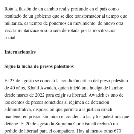
Rota la ilusión de un cambio real y profundo en el país como
resultado de un gobierno que se dice transformador al tiempo que
militariza, es tiempo de ponernos en movimiento, de nuevo otra
vez: la militarización solo será derrotada por la movilización
social.
Internacionales
Sigue la lucha de presos palestinos
El 23 de agosto se conoció la condición crítica del preso palestino
de 40 años, Khalil Awadeh, quien inició una huelga de hambre
desde marzo de 2022 para exigir su libertad. Awadeh es uno de
los cientos de presos sometidos al régimen de detención
administrativa, disposición que permite a la justicia israelí
mantener en prisión sin juicio ni condena a las y los palestinos que
detiene. El 20 de agosto la Suprema Corte israelí rechazó un
pedido de libertad para el compañero. Hay al menos otras 670