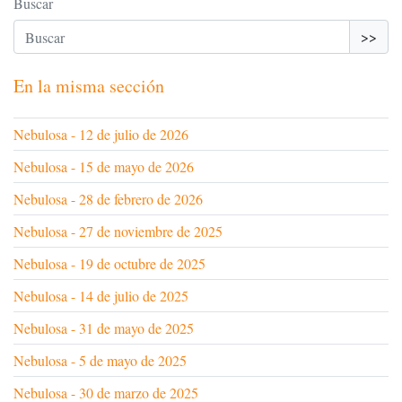
Buscar
>>
En la misma sección
Nebulosa - 12 de julio de 2026
Nebulosa - 15 de mayo de 2026
Nebulosa - 28 de febrero de 2026
Nebulosa - 27 de noviembre de 2025
Nebulosa - 19 de octubre de 2025
Nebulosa - 14 de julio de 2025
Nebulosa - 31 de mayo de 2025
Nebulosa - 5 de mayo de 2025
Nebulosa - 30 de marzo de 2025