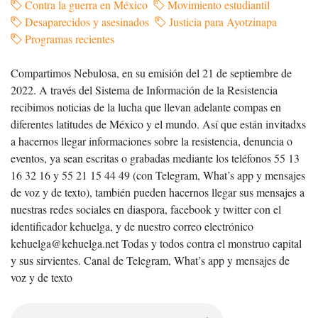
Contra la guerra en México
Movimiento estudiantil
Desaparecidos y asesinados
Justicia para Ayotzinapa
Programas recientes
Compartimos Nebulosa, en su emisión del 21 de septiembre de
2022. A través del Sistema de Información de la Resistencia
recibimos noticias de la lucha que llevan adelante compas en
diferentes latitudes de México y el mundo. Así que están invitadxs
a hacernos llegar informaciones sobre la resistencia, denuncia o
eventos, ya sean escritas o grabadas mediante los teléfonos 55 13
16 32 16 y 55 21 15 44 49 (con Telegram, What’s app y mensajes
de voz y de texto), también pueden hacernos llegar sus mensajes a
nuestras redes sociales en diaspora, facebook y twitter con el
identificador kehuelga, y de nuestro correo electrónico
kehuelga@kehuelga.net Todas y todos contra el monstruo capital
y sus sirvientes. Canal de Telegram, What’s app y mensajes de
voz y de texto