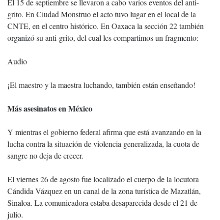
El 15 de septiembre se llevaron a cabo varios eventos del anti-
grito. En Ciudad Monstruo el acto tuvo lugar en el local de la
CNTE, en el centro histórico. En Oaxaca la sección 22 también
organizó su anti-grito, del cual les compartimos un fragmento:
Audio
¡El maestro y la maestra luchando, también están enseñando!
Más asesinatos en México
Y mientras el gobierno federal afirma que está avanzando en la
lucha contra la situación de violencia generalizada, la cuota de
sangre no deja de crecer.
El viernes 26 de agosto fue localizado el cuerpo de la locutora
Cándida Vázquez en un canal de la zona turística de Mazatlán,
Sinaloa. La comunicadora estaba desaparecida desde el 21 de
julio.