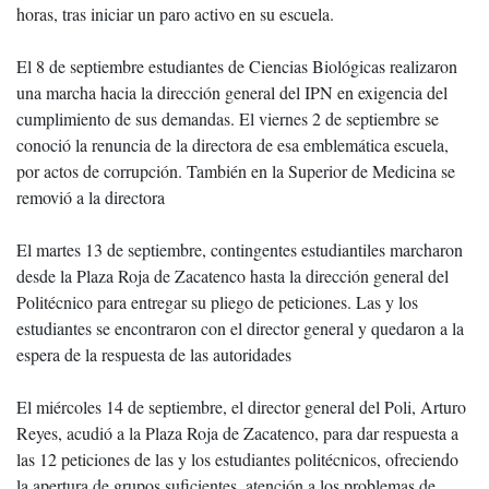
horas, tras iniciar un paro activo en su escuela.
El 8 de septiembre estudiantes de Ciencias Biológicas realizaron
una marcha hacia la dirección general del IPN en exigencia del
cumplimiento de sus demandas. El viernes 2 de septiembre se
conoció la renuncia de la directora de esa emblemática escuela,
por actos de corrupción. También en la Superior de Medicina se
removió a la directora
El martes 13 de septiembre, contingentes estudiantiles marcharon
desde la Plaza Roja de Zacatenco hasta la dirección general del
Politécnico para entregar su pliego de peticiones. Las y los
estudiantes se encontraron con el director general y quedaron a la
espera de la respuesta de las autoridades
El miércoles 14 de septiembre, el director general del Poli, Arturo
Reyes, acudió a la Plaza Roja de Zacatenco, para dar respuesta a
las 12 peticiones de las y los estudiantes politécnicos, ofreciendo
la apertura de grupos suficientes, atención a los problemas de