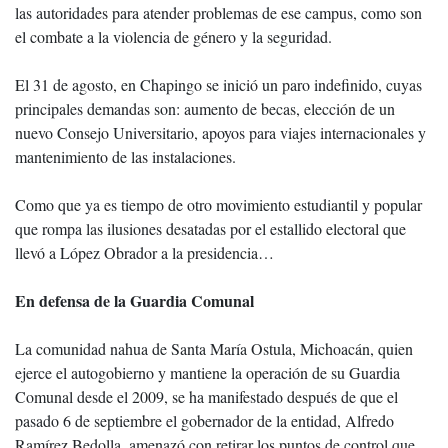
las autoridades para atender problemas de ese campus, como son
el combate a la violencia de género y la seguridad.
El 31 de agosto, en Chapingo se inició un paro indefinido, cuyas
principales demandas son: aumento de becas, elección de un
nuevo Consejo Universitario, apoyos para viajes internacionales y
mantenimiento de las instalaciones.
Como que ya es tiempo de otro movimiento estudiantil y popular
que rompa las ilusiones desatadas por el estallido electoral que
llevó a López Obrador a la presidencia…
En defensa de la Guardia Comunal
La comunidad nahua de Santa María Ostula, Michoacán, quien
ejerce el autogobierno y mantiene la operación de su Guardia
Comunal desde el 2009, se ha manifestado después de que el
pasado 6 de septiembre el gobernador de la entidad, Alfredo
Ramírez Bedolla, amenazó con retirar los puntos de control que