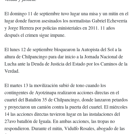
El domingo 11 de septiembre tuvo lugar una misa y un mitin en el
lugar donde fueron asesinados los normalistas Gabriel Echeverría
y Jorge Herrera por policías ministeriales en 2011. 11 años
después el crimen sigue impune.
El lunes 12 de septiembre bloquearon la Autopista del Sol a la
altura de Chilpancingo para dar inicio a la Jornada Nacional de
Lucha ante la Deuda de Justicia del Estado por los Caminos de la
Verdad.
El martes 13 la movilización subió de tono cuando los
contingentes de Ayotzinapa realizaron acciones directas en el
cuartel del Batallón 35 de Chilpancingo, donde lanzaron petardos
y proyectaron un camión contra la puerta del cuartel. El miércoles
14 las acciones directas tuvieron lugar en las instalaciones del
27avo batallón de Iguala. En ambas acciones, las tropas no
respondieron. Durante el mitin, Vidulfo Rosales, abogado de las