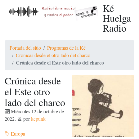
Ké
Huelga
Radio
Portada del sitio
Programas de la Ké
Crónicas desde el otro lado del charco
Crónica desde el Este otro lado del charco
Crónica desde
el Este otro
lado del charco
Miércoles 12 de octubre de
2022
,
por
kepunk
Europa