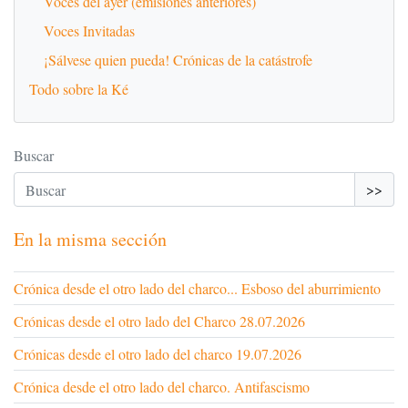
Voces del ayer (emisiones anteriores)
Voces Invitadas
¡Sálvese quien pueda! Crónicas de la catástrofe
Todo sobre la Ké
Buscar
>>
En la misma sección
Crónica desde el otro lado del charco... Esboso del aburrimiento
Crónicas desde el otro lado del Charco 28.07.2026
Crónicas desde el otro lado del charco 19.07.2026
Crónica desde el otro lado del charco. Antifascismo