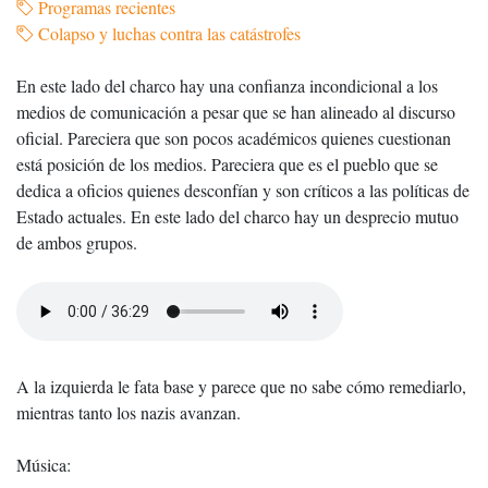
Programas recientes
Colapso y luchas contra las catástrofes
En este lado del charco hay una confianza incondicional a los
medios de comunicación a pesar que se han alineado al discurso
oficial. Pareciera que son pocos académicos quienes cuestionan
está posición de los medios. Pareciera que es el pueblo que se
dedica a oficios quienes desconfían y son críticos a las políticas de
Estado actuales. En este lado del charco hay un desprecio mutuo
de ambos grupos.
A la izquierda le fata base y parece que no sabe cómo remediarlo,
mientras tanto los nazis avanzan.
Música: