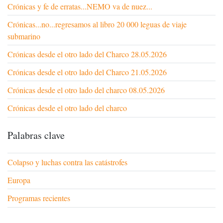
Crónicas y fe de erratas...NEMO va de nuez...
Crónicas...no...regresamos al libro 20 000 leguas de viaje
submarino
Crónicas desde el otro lado del Charco 28.05.2026
Crónicas desde el otro lado del Charco 21.05.2026
Crónicas desde el otro lado del charco 08.05.2026
Crónicas desde el otro lado del charco
Palabras clave
Colapso y luchas contra las catástrofes
Europa
Programas recientes