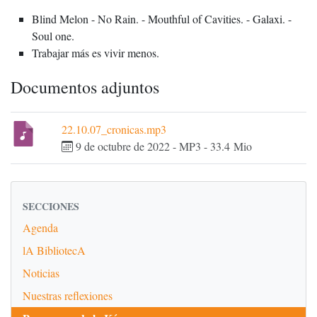
Blind Melon - No Rain. - Mouthful of Cavities. - Galaxi. -
Soul one.
Trabajar más es vivir menos.
Documentos adjuntos
22.10.07_cronicas.mp3
9 de octubre de 2022
-
MP3
-
33.4 Mio
SECCIONES
Agenda
lA BibliotecA
Noticias
Nuestras reflexiones