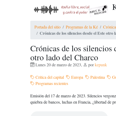
K
Portada del sitio
Programas de la Ké
Crónica
Crónicas de los silencios desde el Este otro
Crónicas de los silencios 
otro lado del Charco
Lunes 20 de marzo de 2023
,
por
kepunk
Crítica del capital
Europa
Palestina
Gu
Programas recientes
Emisión del 17 de marzo de 2023. Silencios vergonz
quiebra de bancos, luchas en Francia, ¿libertad de pr