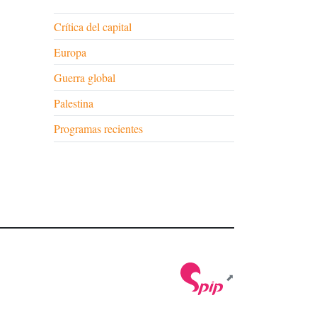
Crítica del capital
Europa
Guerra global
Palestina
Programas recientes