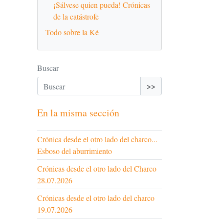
¡Sálvese quien pueda! Crónicas
de la catástrofe
Todo sobre la Ké
Buscar
>>
En la misma sección
Crónica desde el otro lado del charco...
Esboso del aburrimiento
Crónicas desde el otro lado del Charco
28.07.2026
Crónicas desde el otro lado del charco
19.07.2026