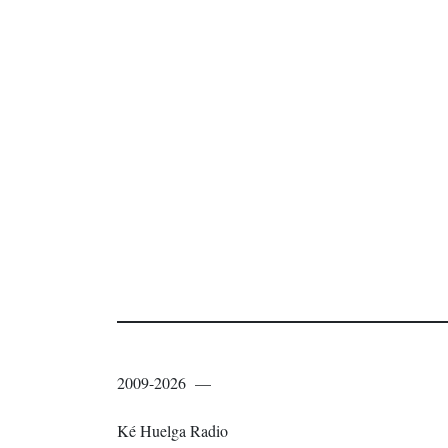
2009-2026 —
Ké Huelga Radio