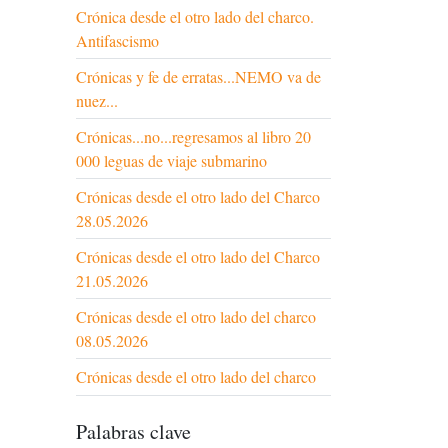
Crónica desde el otro lado del charco.
Antifascismo
Crónicas y fe de erratas...NEMO va de
nuez...
Crónicas...no...regresamos al libro 20
000 leguas de viaje submarino
Crónicas desde el otro lado del Charco
28.05.2026
Crónicas desde el otro lado del Charco
21.05.2026
Crónicas desde el otro lado del charco
08.05.2026
Crónicas desde el otro lado del charco
Palabras clave