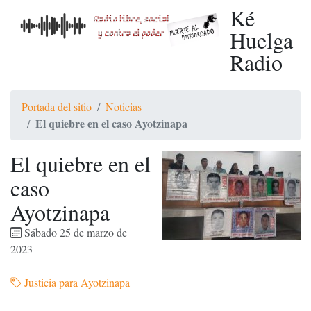
Ké
Huelga
Radio
Portada del sitio
Noticias
El quiebre en el caso Ayotzinapa
El quiebre en el
caso
Ayotzinapa
Sábado 25 de marzo de
2023
Justicia para Ayotzinapa