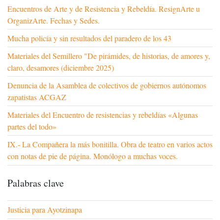
Encuentros de Arte y de Resistencia y Rebeldía. ResignArte u
OrganizArte. Fechas y Sedes.
Mucha policía y sin resultados del paradero de los 43
Materiales del Semillero "De pirámides, de historias, de amores y,
claro, desamores (diciembre 2025)
Denuncia de la Asamblea de colectivos de gobiernos autónomos
zapatistas ACGAZ
Materiales del Encuentro de resistencias y rebeldías «Algunas
partes del todo»
IX.- La Compañera la más bonitilla. Obra de teatro en varios actos
con notas de pie de página. Monólogo a muchas voces.
Palabras clave
Justicia para Ayotzinapa