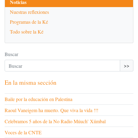
Noticias
Nuestras reflexiones
Programas de la Ké
Todo sobre la Ké
Buscar
>>
En la misma sección
Baile por la educación en Palestina
Raoul Vaneigem ha muerto. Que viva la vida !!!
Celebramos 5 años de la No Radio Múuch’ Xíimbal
Voces de la CNTE