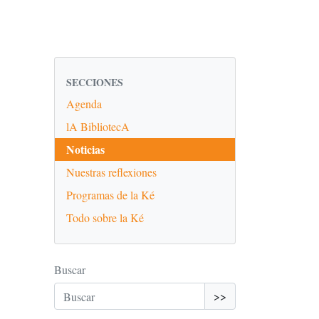
SECCIONES
Agenda
lA BibliotecA
Noticias
Nuestras reflexiones
Programas de la Ké
Todo sobre la Ké
Buscar
>>