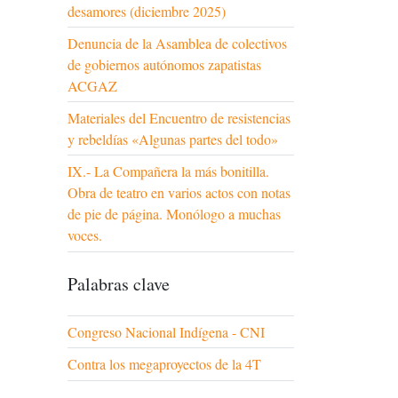
desamores (diciembre 2025)
Denuncia de la Asamblea de colectivos
de gobiernos autónomos zapatistas
ACGAZ
Materiales del Encuentro de resistencias
y rebeldías «Algunas partes del todo»
IX.- La Compañera la más bonitilla.
Obra de teatro en varios actos con notas
de pie de página. Monólogo a muchas
voces.
Palabras clave
Congreso Nacional Indígena - CNI
Contra los megaproyectos de la 4T