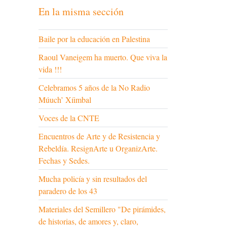
En la misma sección
Baile por la educación en Palestina
Raoul Vaneigem ha muerto. Que viva la
vida !!!
Celebramos 5 años de la No Radio
Múuch’ Xíimbal
Voces de la CNTE
Encuentros de Arte y de Resistencia y
Rebeldía. ResignArte u OrganizArte.
Fechas y Sedes.
Mucha policía y sin resultados del
paradero de los 43
Materiales del Semillero "De pirámides,
de historias, de amores y, claro,