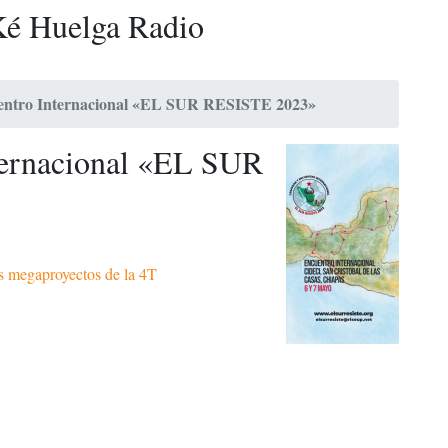
é Huelga Radio
entro Internacional «EL SUR RESISTE 2023»
ternacional «EL SUR
s megaproyectos de la 4T