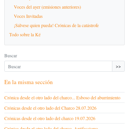
Voces del ayer (emisiones anteriores)
Voces Invitadas
¡Sálvese quien pueda! Crónicas de la catástrofe
Todo sobre la Ké
Buscar
>>
En la misma sección
Crónica desde el otro lado del charco... Esboso del aburrimiento
Crónicas desde el otro lado del Charco 28.07.2026
Crónicas desde el otro lado del charco 19.07.2026
Crónica desde el otro lado del charco. Antifascismo