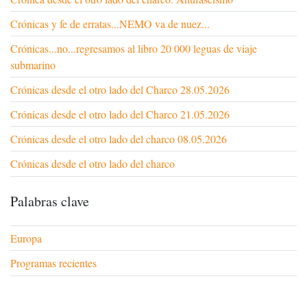
Crónicas y fe de erratas...NEMO va de nuez...
Crónicas...no...regresamos al libro 20 000 leguas de viaje
submarino
Crónicas desde el otro lado del Charco 28.05.2026
Crónicas desde el otro lado del Charco 21.05.2026
Crónicas desde el otro lado del charco 08.05.2026
Crónicas desde el otro lado del charco
Palabras clave
Europa
Programas recientes