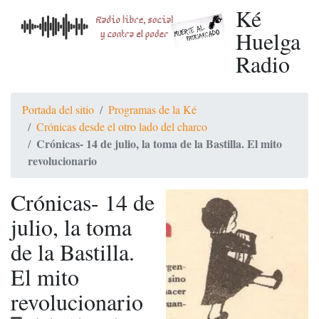
Ké
Huelga
Radio
Portada del sitio
Programas de la Ké
Crónicas desde el otro lado del charco
Crónicas- 14 de julio, la toma de la Bastilla. El mito
revolucionario
Crónicas- 14 de
julio, la toma
de la Bastilla.
El mito
revolucionario