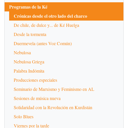
Programas de la Ké
Crónicas desde el otro lado del charco
De chile, de dulce y... de Ké Huelga
Desde la tormenta
Duermevela (antes Voz Común)
Nebulosa
Nebulosa Griega
Palabra Indómita
Producciones especiales
Seminario de Marxismo y Feminismo en AL
Sesiones de música nueva
Solidaridad con la Revolución en Kurdistán
Solo Blues
Viernes por la tarde