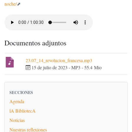
noche/
Documentos adjuntos
23.07_14_revolucion_francesa.mp3
15 de julio de 2023
-
MP3
-
55.4 Mio
SECCIONES
Agenda
lA BibliotecA
Noticias
Nuestras reflexiones