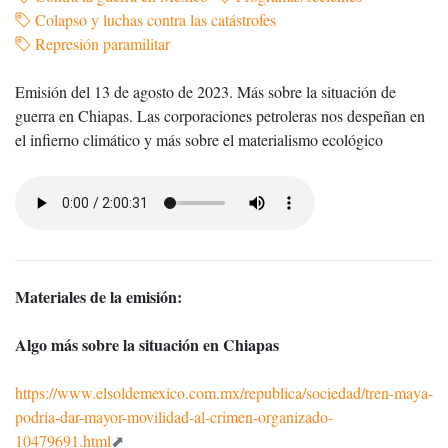
Colapso y luchas contra las catástrofes
Represión paramilitar
Emisión del 13 de agosto de 2023. Más sobre la situación de
guerra en Chiapas. Las corporaciones petroleras nos despeñan en
el infierno climático y más sobre el materialismo ecológico
Materiales de la emisión:
Algo más sobre la situación en Chiapas
https://www.elsoldemexico.com.mx/republica/sociedad/tren-maya-
podria-dar-mayor-movilidad-al-crimen-organizado-
10479691.html