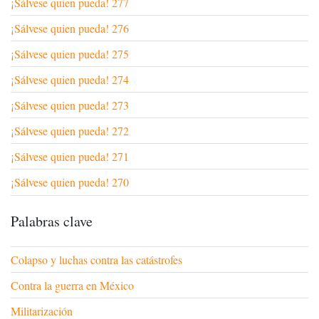
¡Sálvese quien pueda! 277
¡Sálvese quien pueda! 276
¡Sálvese quien pueda! 275
¡Sálvese quien pueda! 274
¡Sálvese quien pueda! 273
¡Sálvese quien pueda! 272
¡Sálvese quien pueda! 271
¡Sálvese quien pueda! 270
Palabras clave
Colapso y luchas contra las catástrofes
Contra la guerra en México
Militarización