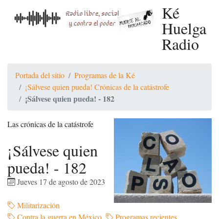
Ké
Huelga
Radio
Portada del sitio
Programas de la Ké
¡Sálvese quien pueda! Crónicas de la catástrofe
¡Sálvese quien pueda! - 182
Las crónicas de la catástrofe
¡Sálvese quien
pueda! - 182
Jueves 17 de agosto de 2023
Militarización
Contra la guerra en México
Programas recientes