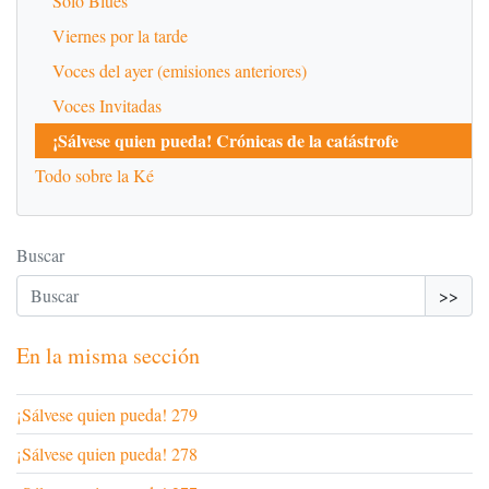
Solo Blues
Viernes por la tarde
Voces del ayer (emisiones anteriores)
Voces Invitadas
¡Sálvese quien pueda! Crónicas de la catástrofe
Todo sobre la Ké
Buscar
>>
En la misma sección
¡Sálvese quien pueda! 279
¡Sálvese quien pueda! 278