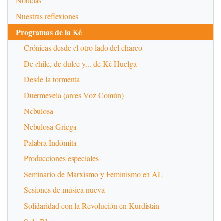
Noticias
Nuestras reflexiones
Programas de la Ké
Crónicas desde el otro lado del charco
De chile, de dulce y... de Ké Huelga
Desde la tormenta
Duermevela (antes Voz Común)
Nebulosa
Nebulosa Griega
Palabra Indómita
Producciones especiales
Seminario de Marxismo y Feminismo en AL
Sesiones de música nueva
Solidaridad con la Revolución en Kurdistán