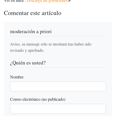
Ver en línea :
Descarga las grabaciones
Comentar este artículo
moderación a priori
Aviso, su mensaje sólo se mostrará tras haber sido
revisado y aprobado.
¿Quién es usted?
Nombre
Correo electrónico (no publicado)