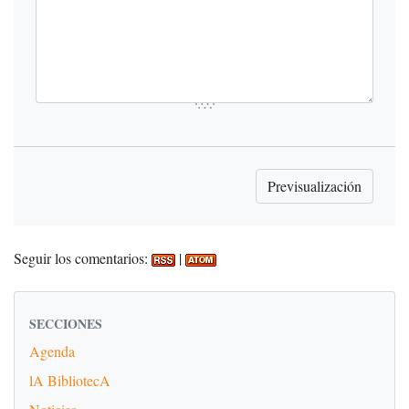
Seguir los comentarios:
|
SECCIONES
Agenda
lA BibliotecA