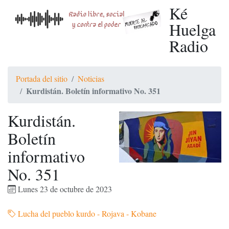
Ké
Huelga
Radio
Portada del sitio
Noticias
Kurdistán. Boletín informativo No. 351
Kurdistán.
Boletín
informativo
No. 351
Lunes 23 de octubre de 2023
Lucha del pueblo kurdo - Rojava - Kobane