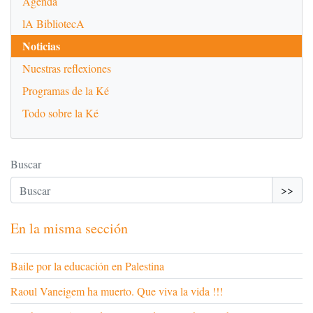
Agenda
lA BibliotecA
Noticias
Nuestras reflexiones
Programas de la Ké
Todo sobre la Ké
Buscar
>>
En la misma sección
Baile por la educación en Palestina
Raoul Vaneigem ha muerto. Que viva la vida !!!