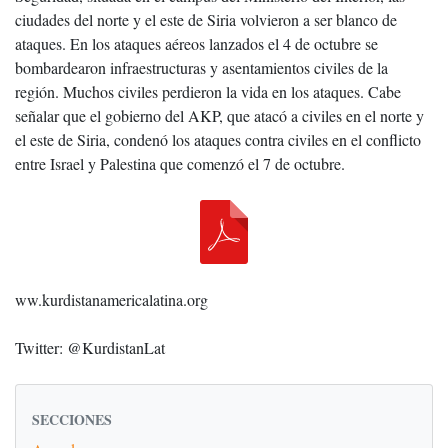
ciudades del norte y el este de Siria volvieron a ser blanco de
ataques. En los ataques aéreos lanzados el 4 de octubre se
bombardearon infraestructuras y asentamientos civiles de la
región. Muchos civiles perdieron la vida en los ataques. Cabe
señalar que el gobierno del AKP, que atacó a civiles en el norte y
el este de Siria, condenó los ataques contra civiles en el conflicto
entre Israel y Palestina que comenzó el 7 de octubre.
ww.kurdistanamericalatina.org
Twitter: @KurdistanLat
SECCIONES