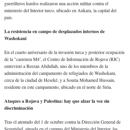
guerrilleros kurdos realizaron una acción militar contra el
ministerio del Interior turco, ubicado en Ankara, la capital del
país.
La resistencia en campo de desplazados internos de
Washokani
En el cuarto aniversario de la invasión turca y posterior ocupación
de la "carretera M4’, el Centro de Información de Rojava (RIC)
entrevistó a Berzan Abdullah, uno de los miembros de la
administración del campamento de refugiados de Washokani,
cerca de la ciudad de Hesekê, y a Souria Mohamed Hussain,
residente en este campamento, ubicado en el norte de Siria.
Ataques a Rojava y Palestina: hay que alzar la voz sin
discriminación
Tras el atentado del 1 de octubre contra la Dirección General de
Seguridad, situada en el campus del Ministerio del Interior, las