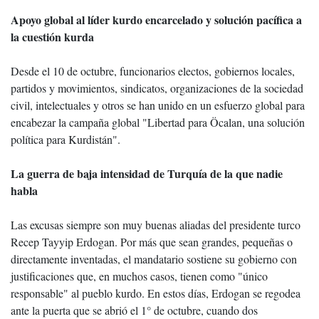
Apoyo global al líder kurdo encarcelado y solución pacífica a
la cuestión kurda
Desde el 10 de octubre, funcionarios electos, gobiernos locales,
partidos y movimientos, sindicatos, organizaciones de la sociedad
civil, intelectuales y otros se han unido en un esfuerzo global para
encabezar la campaña global "Libertad para Öcalan, una solución
política para Kurdistán".
La guerra de baja intensidad de Turquía de la que nadie
habla
Las excusas siempre son muy buenas aliadas del presidente turco
Recep Tayyip Erdogan. Por más que sean grandes, pequeñas o
directamente inventadas, el mandatario sostiene su gobierno con
justificaciones que, en muchos casos, tienen como "único
responsable" al pueblo kurdo. En estos días, Erdogan se regodea
ante la puerta que se abrió el 1° de octubre, cuando dos