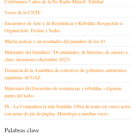
Celebramos 5 años de la No Radio Múuch’ Xíimbal
Voces de la CNTE
Encuentros de Arte y de Resistencia y Rebeldía. ResignArte u
OrganizArte. Fechas y Sedes.
Mucha policía y sin resultados del paradero de los 43
Materiales del Semillero "De pirámides, de historias, de amores y,
claro, desamores (diciembre 2025)
Denuncia de la Asamblea de colectivos de gobiernos autónomos
zapatistas ACGAZ
Materiales del Encuentro de resistencias y rebeldías «Algunas
partes del todo»
IX.- La Compañera la más bonitilla. Obra de teatro en varios actos
con notas de pie de página. Monólogo a muchas voces.
Palabras clave