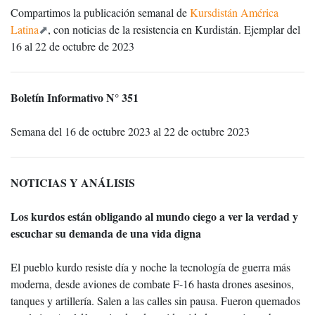
Compartimos la publicación semanal de
Kursdistán América
Latina
, con noticias de la resistencia en Kurdistán. Ejemplar del
16 al 22 de octubre de 2023
Boletín Informativo N° 351
Semana del 16 de octubre 2023 al 22 de octubre 2023
NOTICIAS Y ANÁLISIS
Los kurdos están obligando al mundo ciego a ver la verdad y
escuchar su demanda de una vida digna
El pueblo kurdo resiste día y noche la tecnología de guerra más
moderna, desde aviones de combate F-16 hasta drones asesinos,
tanques y artillería. Salen a las calles sin pausa. Fueron quemados