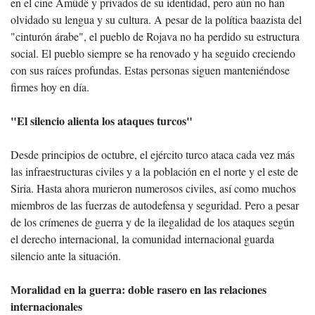
en el cine Amûdê y privados de su identidad, pero aún no han
olvidado su lengua y su cultura. A pesar de la política baazista del
"cinturón árabe", el pueblo de Rojava no ha perdido su estructura
social. El pueblo siempre se ha renovado y ha seguido creciendo
con sus raíces profundas. Estas personas siguen manteniéndose
firmes hoy en día.
"El silencio alienta los ataques turcos"
Desde principios de octubre, el ejército turco ataca cada vez más
las infraestructuras civiles y a la población en el norte y el este de
Siria. Hasta ahora murieron numerosos civiles, así como muchos
miembros de las fuerzas de autodefensa y seguridad. Pero a pesar
de los crímenes de guerra y de la ilegalidad de los ataques según
el derecho internacional, la comunidad internacional guarda
silencio ante la situación.
Moralidad en la guerra: doble rasero en las relaciones
internacionales